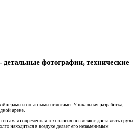
– детальные фотографии, технические
зайнерами и опытными пилотами. Уникальная разработка,
дной арене.
и самая современная технология позволяют доставлять грузы
олго находиться в воздухе делает его незаменимым