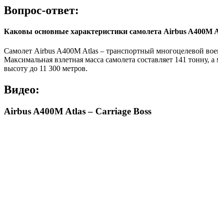
Вопрос-ответ:
Каковы основные характеристики самолета Airbus A400M A
Самолет Airbus A400M Atlas – транспортный многоцелевой военн
Максимальная взлетная масса самолета составляет 141 тонну, а
высоту до 11 300 метров.
Видео:
Airbus A400M Atlas – Carriage Boss