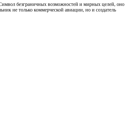
. Символ безграничных возможностей и мирных целей, оно
ьник не только коммерческой авиации, но и создатель