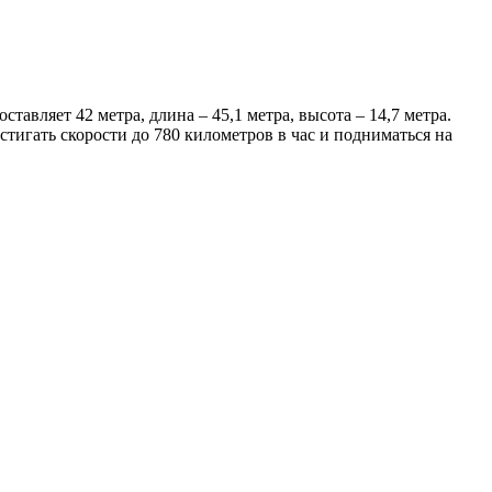
авляет 42 метра, длина – 45,1 метра, высота – 14,7 метра.
стигать скорости до 780 километров в час и подниматься на