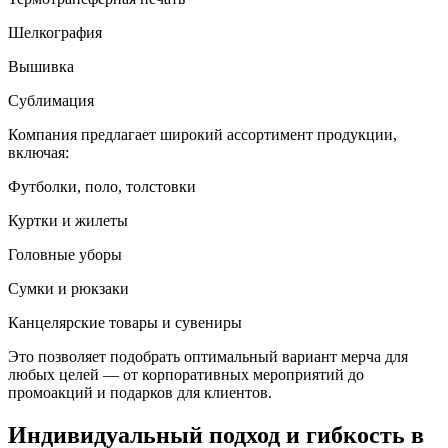
Шелкография
Вышивка
Сублимация
Компания предлагает широкий ассортимент продукции,
включая:
Футболки, поло, толстовки
Куртки и жилеты
Головные уборы
Сумки и рюкзаки
Канцелярские товары и сувениры
Это позволяет подобрать оптимальный вариант мерча для
любых целей — от корпоративных мероприятий до
промоакций и подарков для клиентов.
Индивидуальный подход и гибкость в