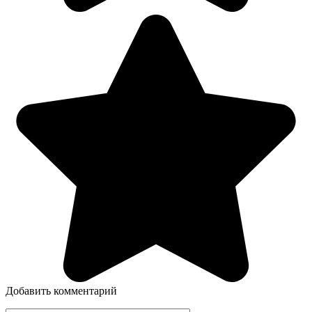
Добавить комментарий