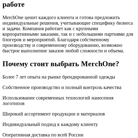
работе
MerchOne ценит каждого клиента и готова предложить
индивидуальные решения, учитывающие специфику бизнеса
и задачи. Компания работает как с крупными
корпоративными заказами, так и с небольшими партиями для
блогеров и мероприятий. Благодаря собственному
производству и современному оборудованию, возможно
быстрое выполнение заказов любой сложности и объема.
Почему стоит выбрать MerchOne?
Более 7 лет опыта на рынке брендированной одежды
Собственное производство и полный контроль качества
Использование современных технологий нанесения
логотипов
Широкий ассортимент продукции и материалов
Индивидуальный подход к каждому клиенту
Оперативная доставка по всей России