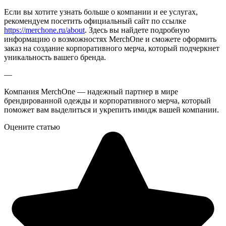
Если вы хотите узнать больше о компании и ее услугах,
рекомендуем посетить официальный сайт по ссылке
https://merchone.ru/about
. Здесь вы найдете подробную
информацию о возможностях MerchOne и сможете оформить
заказ на создание корпоративного мерча, который подчеркнет
уникальность вашего бренда.
—
Компания MerchOne — надежный партнер в мире
брендированной одежды и корпоративного мерча, который
поможет вам выделиться и укрепить имидж вашей компании.
Оцените статью