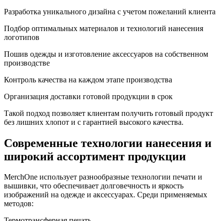
Разработка уникального дизайна с учетом пожеланий клиента
Подбор оптимальных материалов и технологий нанесения
логотипов
Пошив одежды и изготовление аксессуаров на собственном
производстве
Контроль качества на каждом этапе производства
Организация доставки готовой продукции в срок
Такой подход позволяет клиентам получить готовый продукт
без лишних хлопот и с гарантией высокого качества.
Современные технологии нанесения и
широкий ассортимент продукции
MerchOne использует разнообразные технологии печати и
вышивки, что обеспечивает долговечность и яркость
изображений на одежде и аксессуарах. Среди применяемых
методов:
Термотрансферная печать