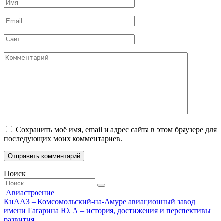
Имя
*
Email
*
Сайт
Комментарий
Сохранить моё имя, email и адрес сайта в этом браузере для
последующих моих комментариев.
Поиск
Search
for:
Авиастроение
КнААЗ – Комсомольский-на-Амуре авиационный завод
имени Гагарина Ю. А – история, достижения и перспективы
развития