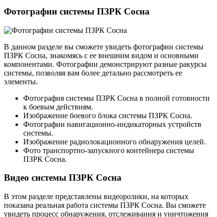
Фотографии системы ПЗРК Сосна
В данном разделе вы сможете увидеть фотографии системы
ПЗРК Сосна, знакомясь с ее внешним видом и основными
компонентами. Фотографии демонстрируют разные ракурсы
системы, позволяя вам более детально рассмотреть ее
элементы.
Фотография системы ПЗРК Сосна в полной готовности
к боевым действиям.
Изображение боевого блока системы ПЗРК Сосна.
Фотографии навигационно-индикаторных устройств
системы.
Изображение радиолокационного обнаружения целей.
Фото транспортно-запускного контейнера системы
ПЗРК Сосна.
Видео системы ПЗРК Сосна
В этом разделе представлены видеоролики, на которых
показана реальная работа системы ПЗРК Сосна. Вы сможете
увидеть процесс обнаружения, отслеживания и уничтожения