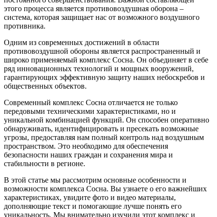
этого процесса является противовоздушная оборона –
система, которая защищает нас от возможного воздушного
противника.
Одним из современных достижений в области
противовоздушной обороны является распространенный и
широко применяемый комплекс Сосна. Он объединяет в себе
ряд инновационных технологий и мощных вооружений,
гарантирующих эффективную защиту наших небоскребов и
общественных объектов.
Современный комплекс Сосна отличается не только
передовыми техническими характеристиками, но и
уникальной комбинацией функций. Он способен оперативно
обнаруживать, идентифицировать и пресекать возможные
угрозы, предоставляя нам полный контроль над воздушным
пространством. Это необходимо для обеспечения
безопасности наших граждан и сохранения мира и
стабильности в регионе.
В этой статье мы рассмотрим основные особенности и
возможности комплекса Сосна. Вы узнаете о его важнейших
характеристиках, увидите фото и видео материалы,
дополняющие текст и помогающие лучше понять его
уникальность. Мы внимательно изучили этот комплекс и