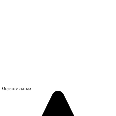
Оцените статью