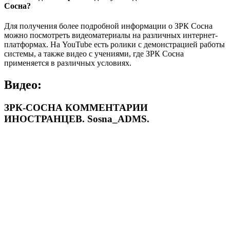
Сосна?
Для получения более подробной информации о ЗРК Сосна
можно посмотреть видеоматериалы на различных интернет-
платформах. На YouTube есть ролики с демонстрацией работы
системы, а также видео с учениями, где ЗРК Сосна
применяется в различных условиях.
Видео:
ЗРК-СОСНА КОММЕНТАРИИ
ИНОСТРАНЦЕВ. Sosna_ADMS.