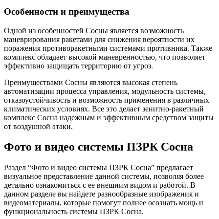
Особенности и преимущества
Одной из особенностей Сосны является возможность
маневрирования ракетами для снижения вероятности их
поражения противоракетными системами противника. Также
комплекс обладает высокой маневренностью, что позволяет
эффективно защищать территорию от угроз.
Преимуществами Сосны являются высокая степень
автоматизации процесса управления, модульность системы,
отказоустойчивость и возможность применения в различных
климатических условиях. Все это делает зенитно-ракетный
комплекс Сосна надежным и эффективным средством защиты
от воздушной атаки.
Фото и видео системы ПЗРК Сосна
Раздел “Фото и видео системы ПЗРК Сосна” предлагает
визуальное представление данной системы, позволяя более
детально ознакомиться с ее внешним видом и работой. В
данном разделе вы найдете разнообразные изображения и
видеоматериалы, которые помогут полнее осознать мощь и
функциональность системы ПЗРК Сосна.