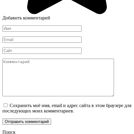
Добавить комментарий
Имя
*
Email
*
Сайт
Комментарий
Сохранить моё имя, email и адрес сайта в этом браузере для
последующих моих комментариев.
Поиск