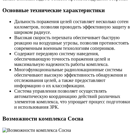
Основные технические характеристики
Дальность поражения целей составляет несколько сотен
километров, позволяя проводить эффективную защиту в
широком радиусе.
Высокая скорость перехвата обеспечивает быструю
реакцию на воздушные угрозы, позволяя противостоять
современным военным технологиям соперников.
Содержит передовую систему наведения,
обеспечивающую точность поражения целей и
максимальную надежность работы комплекса.
Многофункциональные радиолокационные системы
обеспечивают высокую эффективность обнаружения и
отслеживания целей, а также предоставляют
информацию о их классификации.
Система управления позволяет осуществлять
автоматическую координацию действий различных
элементов комплекса, что упрощает процесс подготовки
и использования ЗРК.
Возможности комплекса Сосна