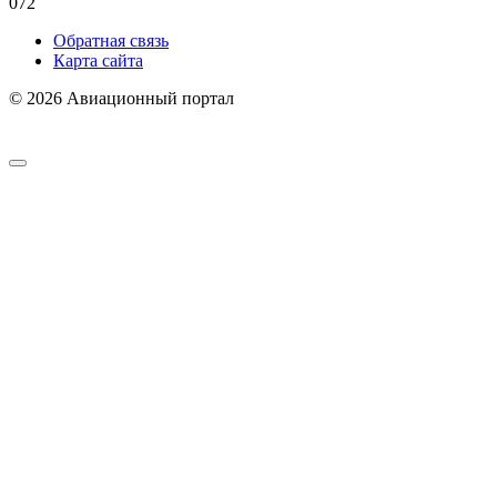
0
72
Обратная связь
Карта сайта
© 2026 Авиационный портал