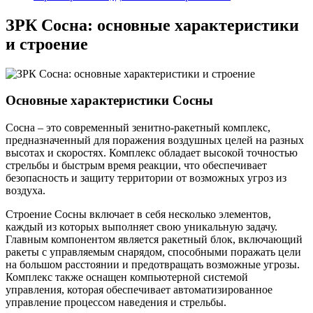
ЗРК Сосна: основные характеристики
и строение
Основные характеристики Сосны
Сосна – это современный зенитно-ракетный комплекс,
предназначенный для поражения воздушных целей на разных
высотах и скоростях. Комплекс обладает высокой точностью
стрельбы и быстрым время реакции, что обеспечивает
безопасность и защиту территории от возможных угроз из
воздуха.
Строение Сосны включает в себя несколько элементов,
каждый из которых выполняет свою уникальную задачу.
Главным компонентом является ракетный блок, включающий
ракеты с управляемым снарядом, способными поражать цели
на большом расстоянии и предотвращать возможные угрозы.
Комплекс также оснащен компьютерной системой
управления, которая обеспечивает автоматизированное
управление процессом наведения и стрельбы.