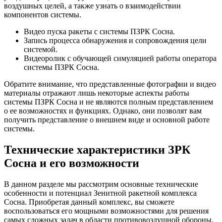
воздушных целей, а также узнать о взаимодействии
компонентов системы.
Видео пуска ракеты с системы ПЗРК Сосна.
Запись процесса обнаружения и сопровождения цели
системой.
Видеоролик с обучающей симуляцией работы оператора
системы ПЗРК Сосна.
Обратите внимание, что представленные фотографии и видео
материалы отражают лишь некоторые аспекты работы
системы ПЗРК Сосна и не являются полным представлением
о ее возможностях и функциях. Однако, они позволят вам
получить представление о внешнем виде и основной работе
системы.
Технические характеристики ЗРК
Сосна и его возможности
В данном разделе мы рассмотрим основные технические
особенности и потенциал Зенитной ракетной комплекса
Сосна. Приобретая данный комплекс, вы сможете
воспользоваться его мощными возможностями для решения
самых сложных задач в области противовоздушной обороны.