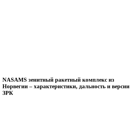
NASAMS зенитный ракетный комплекс из
Норвегии – характеристики, дальность и версии
ЗРК