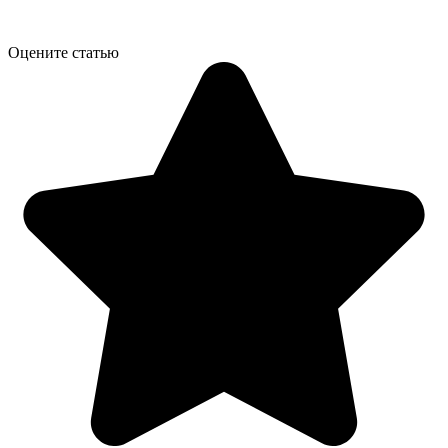
Оцените статью