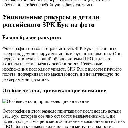
обеспечивает бесперебойную работу системы.
Уникальные ракурсы и детали
российского ЗРК Бук на фото
Разнообразие ракурсов
Фотографии позволяют рассмотреть ЗРК Бук с различных
ракурсов, демонстрируя его мощь и функциональность. Они
передают впечатляющий облик системы ПВО и делают
акценты на ее ключевых особенностях. Некоторые
изображения позволяют увидеть ЗРК Бук с высоты птичьего
полета, подчеркивая его масштабность и впечатляющую по
размерам конструкцию.
Особые детали, привлекающие внимание
Фотографии в этом разделе приглашают исследовать детали
ЗРК Бук, которые обычно остаются незамеченными. Они
позволяют рассмотреть многочисленные компоненты системы
ПВО вблизи, отдавая должное их дизайну и сложности.