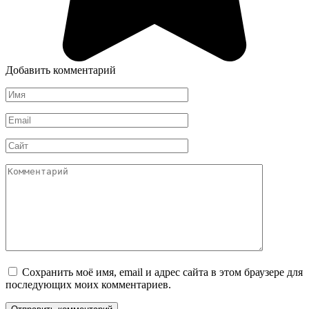
Добавить комментарий
Имя
*
Email
*
Сайт
Комментарий
Сохранить моё имя, email и адрес сайта в этом браузере для
последующих моих комментариев.