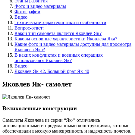
Этапы развития
Фото и видео материалы
Фотографии
Видео
Технические характеристики и особенности
Вопрос-ответ:
Какой тип самолета является Яковлев Як?
Каковы основные характеристики Яковлева Яка?
Какие фото и видео материалы доступны для просмотра
Яковлева Яка?
В каких конфликтах и военных операциях
использовался Яковлев Як?
Видео:
Яковлев Як-42. Большой брат Як-40
Яковлев Як- самолет
Великолепные конструкции
Самолеты Яковлева из серии “Як-” отличались
инновационными и продуманными конструкциями, которые
обеспечивали высокую маневренность и надежность полетов.