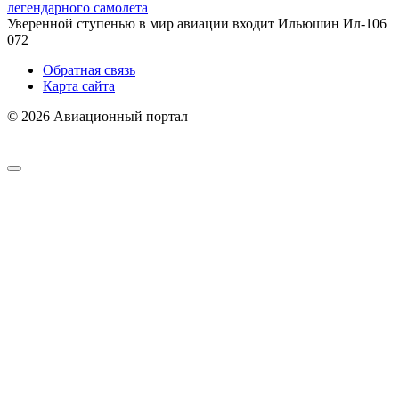
легендарного самолета
Уверенной ступенью в мир авиации входит Ильюшин Ил-106
0
72
Обратная связь
Карта сайта
© 2026 Авиационный портал