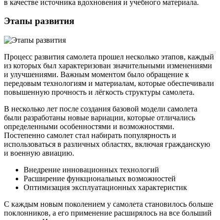
в качестве источника вдохновения и учебного материала.
Этапы развития
Процесс развития самолета прошел несколько этапов, каждый
из которых был характеризован значительными изменениями
и улучшениями. Важным моментом было обращение к
передовым технологиям и материалам, которые обеспечивали
повышенную прочность и лёгкость структуры самолета.
В несколько лет после создания базовой модели самолета
были разработаны новые вариации, которые отличались
определенными особенностями и возможностями.
Постепенно самолет стал набирать популярность и
использоваться в различных областях, включая гражданскую
и военную авиацию.
Внедрение инновационных технологий
Расширение функциональных возможностей
Оптимизация эксплуатационных характеристик
С каждым новым поколением у самолета становилось больше
поклонников, а его применение расширялось на все больший