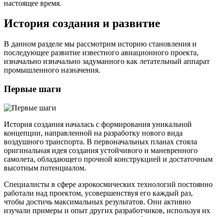
настоящее время.
История создания и развитие
В данном разделе мы рассмотрим историю становления и
последующее развитие известного авиационного проекта,
изначально изначально задуманного как летательный аппарат
промышленного назначения.
Первые шаги
История создания началась с формирования уникальной
концепции, направленной на разработку нового вида
воздушного транспорта. В первоначальных планах стояла
оригинальная идея создания устойчивого и маневренного
самолета, обладающего прочной конструкцией и достаточным
высотным потенциалом.
Специалисты в сфере аэрокосмических технологий постоянно
работали над проектом, усовершенствуя его каждый раз,
чтобы достичь максимальных результатов. Они активно
изучали примеры и опыт других разработчиков, используя их