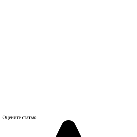
Оцените статью