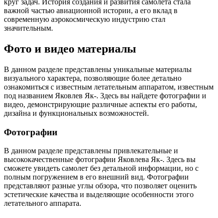
круг задач. История создания и развития самолета стала
важной частью авиационной истории, а его вклад в
современную аэрокосмическую индустрию стал
значительным.
Фото и видео материалы
В данном разделе представлены уникальные материалы
визуального характера, позволяющие более детально
ознакомиться с известным летательным аппаратом, известным
под названием Яковлев Як-. Здесь вы найдете фотографии и
видео, демонстрирующие различные аспекты его работы,
дизайна и функциональных возможностей.
Фотографии
В данном разделе представлены привлекательные и
высококачественные фотографии Яковлева Як-. Здесь вы
сможете увидеть самолет без детальной информации, но с
полным погружением в его внешний вид. Фотографии
представляют разные углы обзора, что позволяет оценить
эстетические качества и выделяющие особенности этого
летательного аппарата.