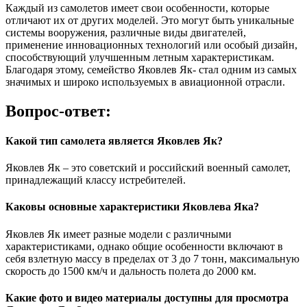
Каждый из самолетов имеет свои особенности, которые
отличают их от других моделей. Это могут быть уникальные
системы вооружения, различные виды двигателей,
применение инновационных технологий или особый дизайн,
способствующий улучшенным летным характеристикам.
Благодаря этому, семейство Яковлев Як- стал одним из самых
значимых и широко используемых в авиационной отрасли.
Вопрос-ответ:
Какой тип самолета является Яковлев Як?
Яковлев Як – это советский и российский военный самолет,
принадлежащий классу истребителей.
Каковы основные характеристики Яковлева Яка?
Яковлев Як имеет разные модели с различными
характеристиками, однако общие особенности включают в
себя взлетную массу в пределах от 3 до 7 тонн, максимальную
скорость до 1500 км/ч и дальность полета до 2000 км.
Какие фото и видео материалы доступны для просмотра