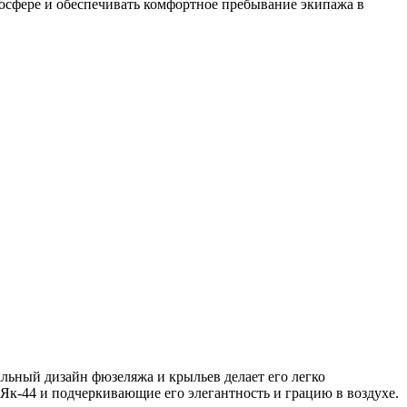
осфере и обеспечивать комфортное пребывание экипажа в
ьный дизайн фюзеляжа и крыльев делает его легко
Як-44 и подчеркивающие его элегантность и грацию в воздухе.