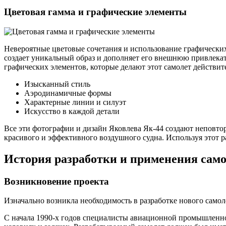
Цветовая гамма и графические элементы
Невероятные цветовые сочетания и использование графических 
создает уникальный образ и дополняет его внешнюю привлекат
графических элементов, которые делают этот самолет действи
Изысканный стиль
Аэродинамичные формы
Характерные линии и силуэт
Искусство в каждой детали
Все эти фотографии и дизайн Яковлева Як-44 создают неповто
красивого и эффективного воздушного судна. Используя этот р
История разработки и применения само
Возникновение проекта
Изначально возникла необходимость в разработке нового самол
С начала 1990-х годов специалисты авиационной промышленно