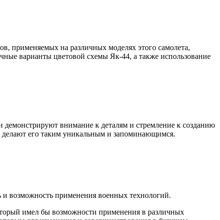
тов, применяемых на различных моделях этого самолета,
чные варианты цветовой схемы Як-44, а также использование
и демонстрируют внимание к деталям и стремление к созданию
ые делают его таким уникальным и запоминающимся.
ть и возможность применения военных технологий.
оторый имел бы возможности применения в различных