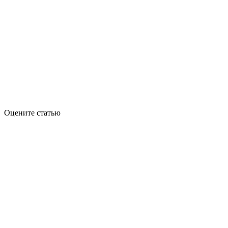
Оцените статью