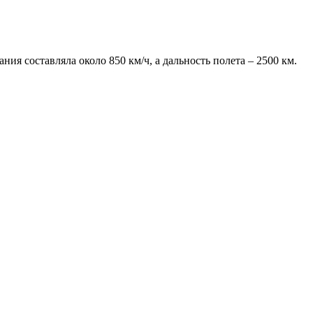
я составляла около 850 км/ч, а дальность полета – 2500 км.