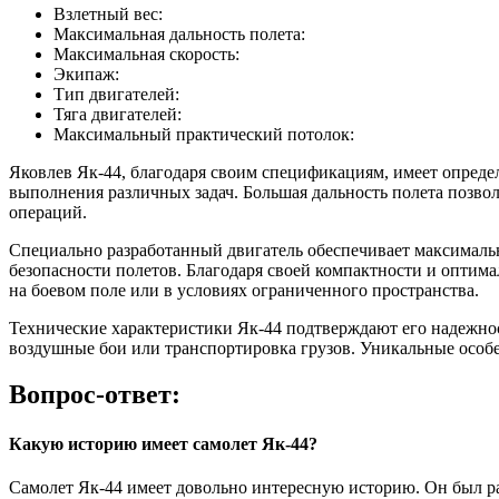
Взлетный вес:
Максимальная дальность полета:
Максимальная скорость:
Экипаж:
Тип двигателей:
Тяга двигателей:
Максимальный практический потолок:
Яковлев Як-44, благодаря своим спецификациям, имеет опреде
выполнения различных задач. Большая дальность полета позво
операций.
Специально разработанный двигатель обеспечивает максимальн
безопасности полетов. Благодаря своей компактности и оптима
на боевом поле или в условиях ограниченного пространства.
Технические характеристики Як-44 подтверждают его надежно
воздушные бои или транспортировка грузов. Уникальные особе
Вопрос-ответ:
Какую историю имеет самолет Як-44?
Самолет Як-44 имеет довольно интересную историю. Он был разр