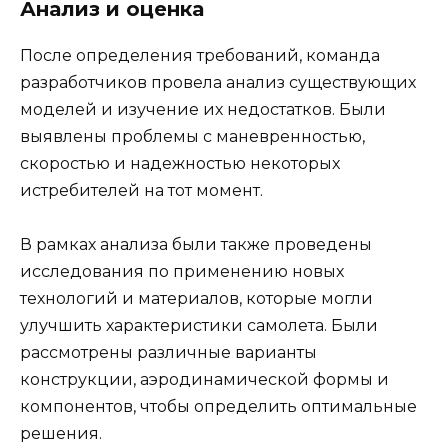
Анализ и оценка
После определения требований, команда
разработчиков провела анализ существующих
моделей и изучение их недостатков. Были
выявлены проблемы с маневренностью,
скоростью и надежностью некоторых
истребителей на тот момент.
В рамках анализа были также проведены
исследования по применению новых
технологий и материалов, которые могли
улучшить характеристики самолета. Были
рассмотрены различные варианты
конструкции, аэродинамической формы и
компонентов, чтобы определить оптимальные
решения.