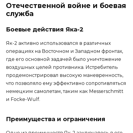
Отечественной войне и боевая
служба
Боевые действия Яка-2
Як-2 активно использовался в различных
операциях на Восточном и Западном фронтах,
где его основной задачей было уничтожение
воздушных целей противника. Истребитель
продемонстрировал высокую маневренность,
что позволяло ему эффективно сопротивляться
немецким самолетам, таким как Messerschmitt
и Focke-Wulf.
Преимущества и ограничения
Одно из преимуществ Як-2 заключалось в его