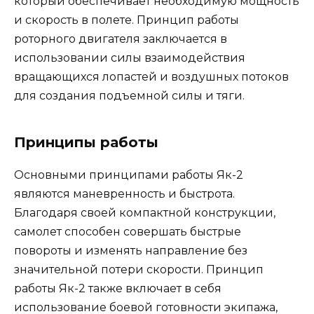
который обеспечивает необходимую мощность
и скорость в полете. Принцип работы
роторного двигателя заключается в
использовании силы взаимодействия
вращающихся лопастей и воздушных потоков
для создания подъемной силы и тяги.
Принципы работы
Основными принципами работы Як-2
являются маневренность и быстрота.
Благодаря своей компактной конструкции,
самолет способен совершать быстрые
повороты и изменять направление без
значительной потери скорости. Принцип
работы Як-2 также включает в себя
использование боевой готовности экипажа,