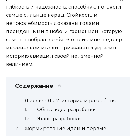
гибкость и надежность, способную потрясти
самые сильные нервы. Стойкость и
непоколебимость доказаны годами,
пройденными в небе, и гармонией, которую
самолет вобрал в себя. Это поистине шедевр
инженерной мысли, призванный украсить
историю авиации своей неизменной
величием.
Содержание
Яковлев Як-2: история и разработка
Общая идея разработки
Этапы разработки
Формирование идеи и первые