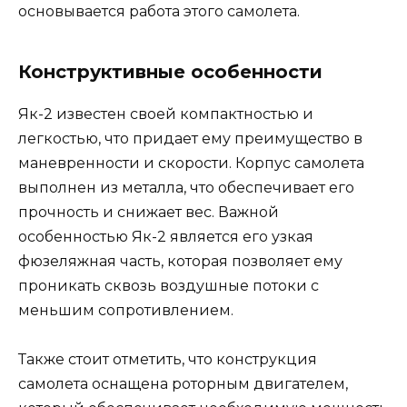
основывается работа этого самолета.
Конструктивные особенности
Як-2 известен своей компактностью и
легкостью, что придает ему преимущество в
маневренности и скорости. Корпус самолета
выполнен из металла, что обеспечивает его
прочность и снижает вес. Важной
особенностью Як-2 является его узкая
фюзеляжная часть, которая позволяет ему
проникать сквозь воздушные потоки с
меньшим сопротивлением.
Также стоит отметить, что конструкция
самолета оснащена роторным двигателем,