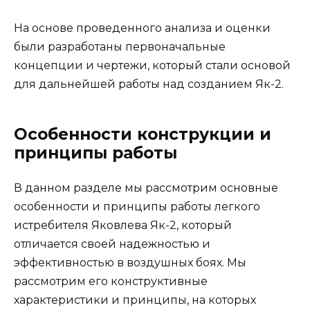
На основе проведенного анализа и оценки
были разработаны первоначальные
концепции и чертежи, который стали основой
для дальнейшей работы над созданием Як-2.
Особенности конструкции и
принципы работы
В данном разделе мы рассмотрим основные
особенности и принципы работы легкого
истребителя Яковлева Як-2, который
отличается своей надежностью и
эффективностью в воздушных боях. Мы
рассмотрим его конструктивные
характеристики и принципы, на которых