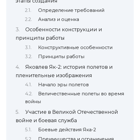
этапы создания
Определение требований
Анализ и оценка
Особенности конструкции и
принципы работы
Конструктивные особенности
Принципы работы
Яковлев Як-2: история полетов и
пленительные изображения
Начало эры полетов
Величественные полеты во время
войны
Участие в Великой Отечественной
войне и боевая служба
Боевые действия Яка-2
Преимущества и ограничения