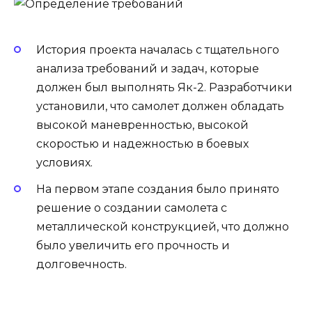
История проекта началась с тщательного
анализа требований и задач, которые
должен был выполнять Як-2. Разработчики
установили, что самолет должен обладать
высокой маневренностью, высокой
скоростью и надежностью в боевых
условиях.
На первом этапе создания было принято
решение о создании самолета с
металлической конструкцией, что должно
было увеличить его прочность и
долговечность.