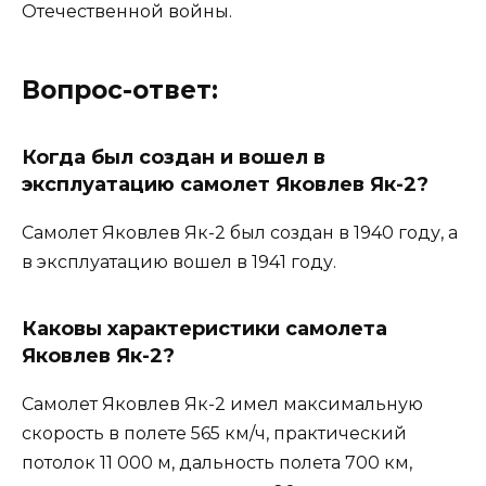
Отечественной войны.
Вопрос-ответ:
Когда был создан и вошел в
эксплуатацию самолет Яковлев Як-2?
Самолет Яковлев Як-2 был создан в 1940 году, а
в эксплуатацию вошел в 1941 году.
Каковы характеристики самолета
Яковлев Як-2?
Самолет Яковлев Як-2 имел максимальную
скорость в полете 565 км/ч, практический
потолок 11 000 м, дальность полета 700 км,