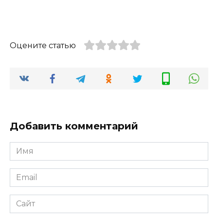
Оцените статью
Добавить комментарий
Имя
*
Email
*
Сайт