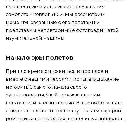
путешествие в историю использования
самолета Яковлев Як-2. Мы рассмотрим
моменты, связанные с его полетами и
представим неповторимые фотографии этой
изумительной машины.
Начало эры полетов
Пришло время отправиться в прошлое и
вместе с нашими героями испытать дыхание
истории. С самого начала своего
существования, Як-2 поражал своими
легкостью и элегантностью. Вы сможете узнать
о первых полетах и проникнуться атмосферой
романтики пионерских летательных аппаратов.