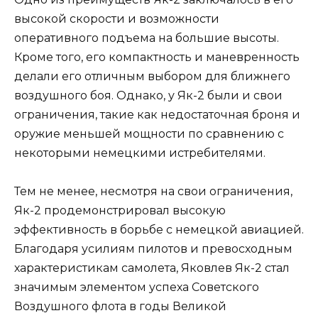
высокой скорости и возможности
оперативного подъема на большие высоты.
Кроме того, его компактность и маневренность
делали его отличным выбором для ближнего
воздушного боя. Однако, у Як-2 были и свои
ограничения, такие как недостаточная броня и
оружие меньшей мощности по сравнению с
некоторыми немецкими истребителями.
Тем не менее, несмотря на свои ограничения,
Як-2 продемонстрировал высокую
эффективность в борьбе с немецкой авиацией.
Благодаря усилиям пилотов и превосходным
характеристикам самолета, Яковлев Як-2 стал
значимым элементом успеха Советского
Воздушного флота в годы Великой