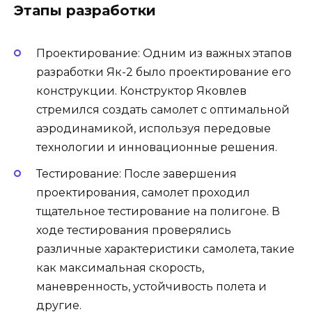
Этапы разработки
Проектирование: Одним из важных этапов
разработки Як-2 было проектирование его
конструкции. Конструктор Яковлев
стремился создать самолет с оптимальной
аэродинамикой, используя передовые
технологии и инновационные решения.
Тестирование: После завершения
проектирования, самолет проходил
тщательное тестирование на полигоне. В
ходе тестирования проверялись
различные характеристики самолета, такие
как максимальная скорость,
маневренность, устойчивость полета и
другие.