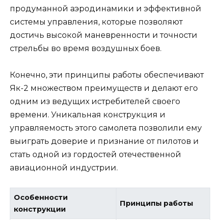
продуманной аэродинамики и эффективной
системы управления, которые позволяют
достичь высокой маневренности и точности
стрельбы во время воздушных боев.
Конечно, эти принципы работы обеспечивают
Як-2 множеством преимуществ и делают его
одним из ведущих истребителей своего
времени. Уникальная конструкция и
управляемость этого самолета позволили ему
выиграть доверие и признание от пилотов и
стать одной из гордостей отечественной
авиационной индустрии.
Особенности
Принципы работы
конструкции