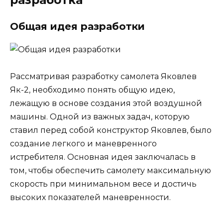
Общая идея разработки
Рассматривая разработку самолета Яковлев
Як-2, необходимо понять общую идею,
лежащую в основе создания этой воздушной
машины. Одной из важных задач, которую
ставил перед собой конструктор Яковлев, было
создание легкого и маневренного
истребителя. Основная идея заключалась в
том, чтобы обеспечить самолету максимальную
скорость при минимальном весе и достичь
высоких показателей маневренности.