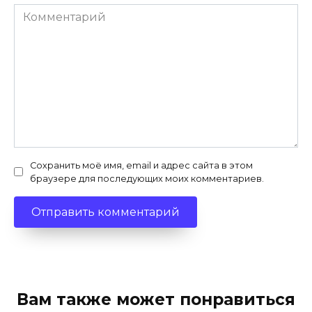
Комментарий
Сохранить моё имя, email и адрес сайта в этом
браузере для последующих моих комментариев.
Вам также может понравиться