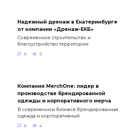
Надежный дренаж в Екатеринбурге
от компании «Дренаж-ЕКБ»
Современное строительство и
благоустройство территории
0
5
Компания MerchOne: лидер в
производстве брендированной
одежды и корпоративного мерча
В современном бизнесе брендированная
одежда и корпоративный
0
4