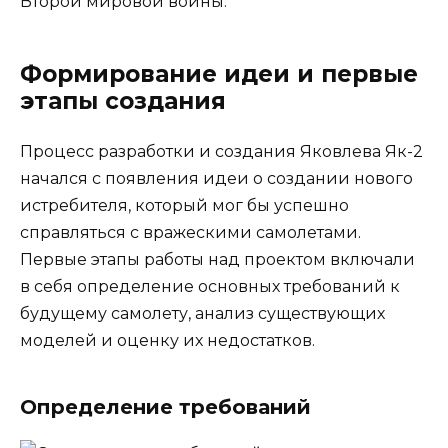
Второй мировой войны.
Формирование идеи и первые
этапы создания
Процесс разработки и создания Яковлева Як-2
начался с появления идеи о создании нового
истребителя, который мог бы успешно
справляться с вражескими самолетами.
Первые этапы работы над проектом включали
в себя определение основных требований к
будущему самолету, анализ существующих
моделей и оценку их недостатков.
Определение требований