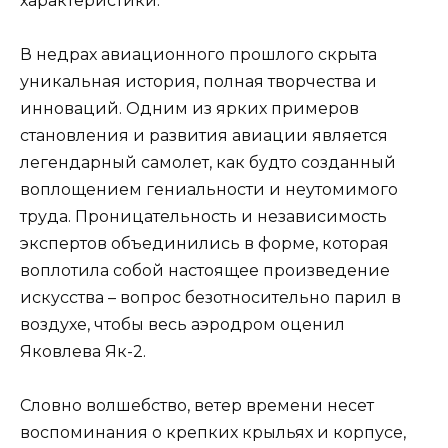
В недрах авиационного прошлого скрыта
уникальная история, полная творчества и
инноваций. Одним из ярких примеров
становления и развития авиации является
легендарный самолет, как будто созданный
воплощением гениальности и неутомимого
труда. Проницательность и независимость
экспертов объединились в форме, которая
воплотила собой настоящее произведение
искусства – вопрос безотносительно парил в
воздухе, чтобы весь аэродром оценил
Яковлева Як-2.
Словно волшебство, ветер времени несет
воспоминания о крепких крыльях и корпусе,