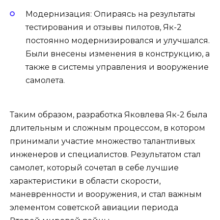
Модернизация: Опираясь на результаты
тестирования и отзывы пилотов, Як-2
постоянно модернизировался и улучшался.
Были внесены изменения в конструкцию, а
также в системы управления и вооружение
самолета.
Таким образом, разработка Яковлева Як-2 была
длительным и сложным процессом, в котором
принимали участие множество талантливых
инженеров и специалистов. Результатом стал
самолет, который сочетал в себе лучшие
характеристики в области скорости,
маневренности и вооружения, и стал важным
элементом советской авиации периода