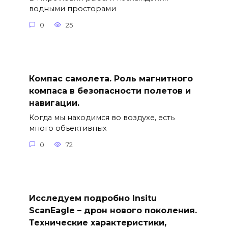
водными просторами
0
25
Компас самолета. Роль магнитного
компаса в безопасности полетов и
навигации.
Когда мы находимся во воздухе, есть
много объективных
0
72
Исследуем подробно Insitu
ScanEagle – дрон нового поколения.
Технические характеристики,