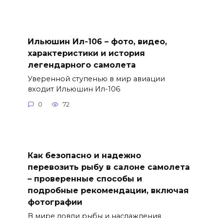
Ильюшин Ил-106 – фото, видео,
характеристики и история
легендарного самолета
Уверенной ступенью в мир авиации
входит Ильюшин Ил-106
0
72
Как безопасно и надежно
перевозить рыбу в салоне самолета
– проверенные способы и
подробные рекомендации, включая
фотографии
В мире ловли рыбы и наслаждения