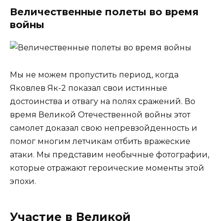
Величественные полеты во время
войны
Мы не можем пропустить период, когда
Яковлев Як-2 показал свои истинные
достоинства и отвагу на полях сражений. Во
время Великой Отечественной войны этот
самолет доказал свою непревзойденность и
помог многим летчикам отбить вражеские
атаки. Мы представим необычные фотографии,
которые отражают героические моменты этой
эпохи.
Участие в Великой