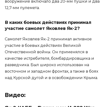
вооружение включало два 20-мм пушки и два
12,7-мм пулемета.
В каких боевых действиях принимал
участие самолет Яковлев Як-2?
Самолет Яковлев Як-2 принимал активное
участие в боевых действиях Великой
Отечественной войны. Он применялся в
качестве истребителя, бомбардировщика и
разведчика. Был широко использован на
восточном и западном фронтах, а также в боях
над Курской дугой и в освобождении Крыма.
Видео: