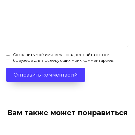
Сохранить моё имя, email и адрес сайта в этом
браузере для последующих моих комментариев.
Вам также может понравиться