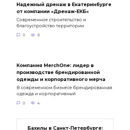
Надежный дренаж в Екатеринбурге
от компании «Дренаж-ЕКБ»
Современное строительство и
благоустройство территории
0
6
Компания MerchOne: лидер в
производстве брендированной
одежды и корпоративного мерча
В современном бизнесе брендированная
одежда и корпоративный
0
4
Бахилы в Санкт-Петербурге: