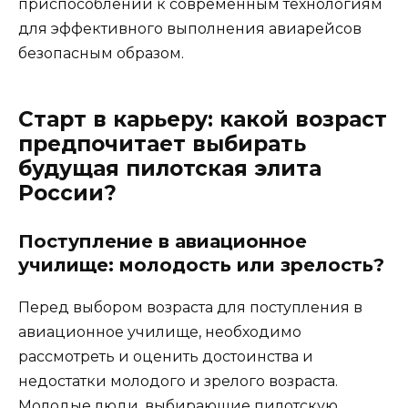
приспособлении к современным технологиям
для эффективного выполнения авиарейсов
безопасным образом.
Старт в карьеру: какой возраст
предпочитает выбирать
будущая пилотская элита
России?
Поступление в авиационное
училище: молодость или зрелость?
Перед выбором возраста для поступления в
авиационное училище, необходимо
рассмотреть и оценить достоинства и
недостатки молодого и зрелого возраста.
Молодые люди, выбирающие пилотскую