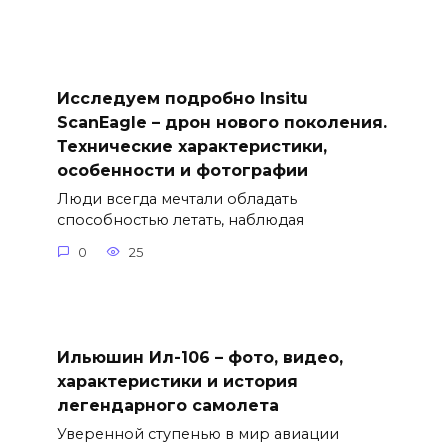
Исследуем подробно Insitu
ScanEagle – дрон нового поколения.
Технические характеристики,
особенности и фотографии
Люди всегда мечтали обладать
способностью летать, наблюдая
0
25
Ильюшин Ил-106 – фото, видео,
характеристики и история
легендарного самолета
Уверенной ступенью в мир авиации