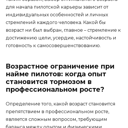
для начала пилотской карьеры зависит от
индивидуальных особенностей и личных
стремлений каждого человека. Какой бы
возраст ни был выбран, главное – стремление к
достижению цели, усердие, настойчивость и
готовность к самосовершенствованию.
Возрастное ограничение при
найме пилотов: когда опыт
становится тормозом в
профессиональном росте?
Определение того, какой возраст становится
препятствием в профессиональном росте,
является сложным вопросом, требующим
баланса между опытом и физическими