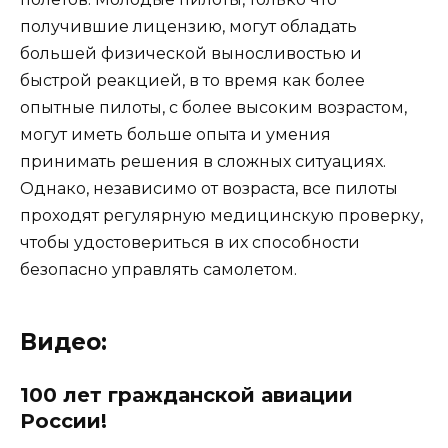
получившие лицензию, могут обладать
большей физической выносливостью и
быстрой реакцией, в то время как более
опытные пилоты, с более высоким возрастом,
могут иметь больше опыта и умения
принимать решения в сложных ситуациях.
Однако, независимо от возраста, все пилоты
проходят регулярную медицинскую проверку,
чтобы удостовериться в их способности
безопасно управлять самолетом.
Видео:
100 лет гражданской авиации
России!