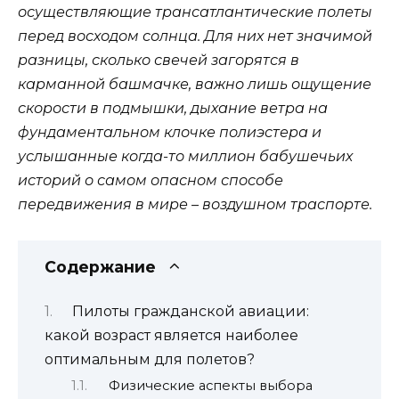
осуществляющие трансатлантические полеты
перед восходом солнца. Для них нет значимой
разницы, сколько свечей загорятся в
карманной башмачке, важно лишь ощущение
скорости в подмышки, дыхание ветра на
фундаментальном клочке полиэстера и
услышанные когда-то миллион бабушечьих
историй о самом опасном способе
передвижения в мире – воздушном траспорте.
Содержание
Пилоты гражданской авиации:
какой возраст является наиболее
оптимальным для полетов?
Физические аспекты выбора