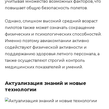
учитывая множество возможных факторов, что
повышает общую безопасность полетов.
Однако, слишком высокий средний возраст
пилотов также может означать сокращение
физических и психологических способностей.
Именно поэтому авиакомпании активно
содействуют физической активности и
поддержанию здоровья летного персонала, а
также осуществляют строгий контроль
медицинских показателей и умений.
Актуализация знаний и новые
технологии