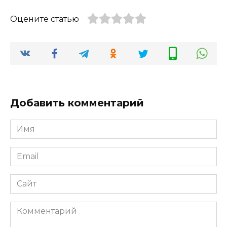
Оцените статью
Добавить комментарий
Имя
*
Email
*
Сайт
Комментарий