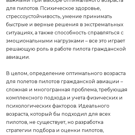
важными при выборе оптимального возраста
для пилотов. Психическое здоровье,
стрессоустойчивость, умение принимать
быстрые и верные решения в экстремальных
ситуациях, а также способность справляться с
эмоциональными нагрузками – все это играет
решающую роль в работе пилота гражданской
авиации.
В целом, определение оптимального возраста
для полетов пилотов гражданской авиации –
сложная и многогранная проблема, требующая
комплексного подхода и учета физических и
психологических факторов. Идеального
возраста, который бы подходил для всех
пилотов, не существует, но разработка
стратегии подбора и оценки пилотов,