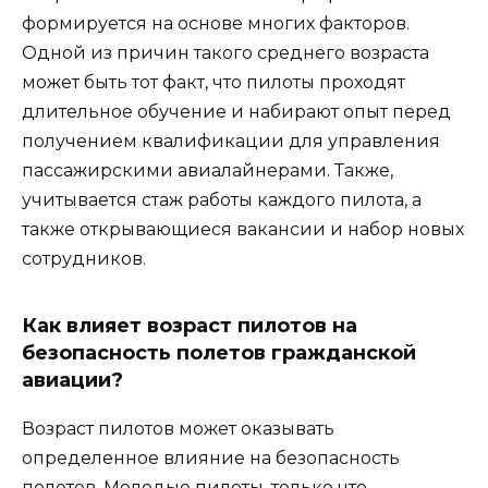
формируется на основе многих факторов.
Одной из причин такого среднего возраста
может быть тот факт, что пилоты проходят
длительное обучение и набирают опыт перед
получением квалификации для управления
пассажирскими авиалайнерами. Также,
учитывается стаж работы каждого пилота, а
также открывающиеся вакансии и набор новых
сотрудников.
Как влияет возраст пилотов на
безопасность полетов гражданской
авиации?
Возраст пилотов может оказывать
определенное влияние на безопасность
полетов. Молодые пилоты, только что