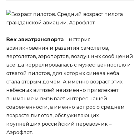
Век авиатранспорта
– история
возникновения и развития самолетов,
вертолетов, аэропортов, воздушных сообщений
всегда коррелировалась с мужественностью и
отвагой пилотов, для которых синева неба
стала вторым домом. А именно возраст этих
небесных витязей неизменно привлекает
внимание и вызывает интерес нашей
современности, а именно вопрос о среднем
возрасте пилотов, обслуживающих
крупнейших российский перевозчик –
Аэрофлот.