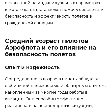
основанной на индивидуальных параметрах
каждого кандидата, может помочь обеспечить
безопасность и эффективность полетов в
гражданской авиации.
Средний возраст пилотов
Аэрофлота и его влияние на
безопасность полетов
Опыт и надежность
С определенного возраста пилоты обладают
стабильной надежностью и обширным опытом,
накопленным за многие годы работы в
авиации. Они способны эффективно
реагировать на нестандартные ситуации,