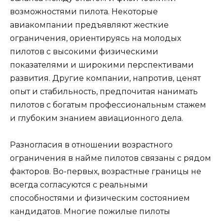
возможностями пилота. Некоторые
авиакомпании предъявляют жесткие
ограничения, ориентируясь на молодых
пилотов с высокими физическими
показателями и широкими перспективами
развития. Другие компании, напротив, ценят
опыт и стабильность, предпочитая нанимать
пилотов с богатым профессиональным стажем
и глубоким знанием авиационного дела.
Разногласия в отношении возрастного
ограничения в найме пилотов связаны с рядом
факторов. Во-первых, возрастные границы не
всегда согласуются с реальными
способностями и физическим состоянием
кандидатов. Многие пожилые пилоты