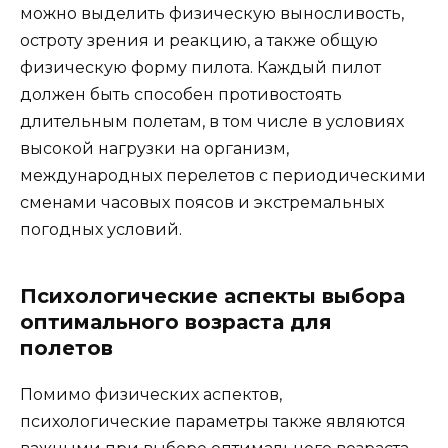
можно выделить физическую выносливость,
остроту зрения и реакцию, а также общую
физическую форму пилота. Каждый пилот
должен быть способен противостоять
длительным полетам, в том числе в условиях
высокой нагрузки на организм,
международных перелетов с периодическими
сменами часовых поясов и экстремальных
погодных условий.
Психологические аспекты выбора
оптимального возраста для
полетов
Помимо физических аспектов,
психологические параметры также являются