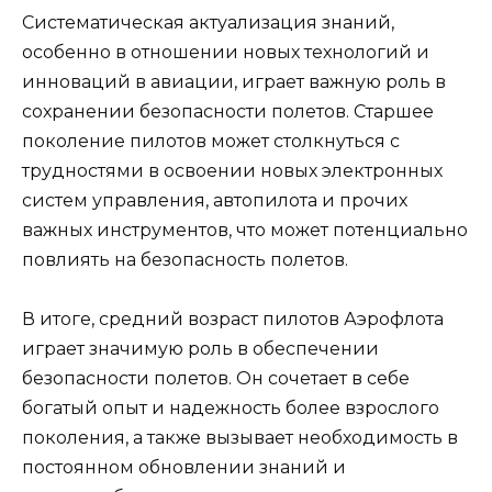
Систематическая актуализация знаний,
особенно в отношении новых технологий и
инноваций в авиации, играет важную роль в
сохранении безопасности полетов. Старшее
поколение пилотов может столкнуться с
трудностями в освоении новых электронных
систем управления, автопилота и прочих
важных инструментов, что может потенциально
повлиять на безопасность полетов.
В итоге, средний возраст пилотов Аэрофлота
играет значимую роль в обеспечении
безопасности полетов. Он сочетает в себе
богатый опыт и надежность более взрослого
поколения, а также вызывает необходимость в
постоянном обновлении знаний и