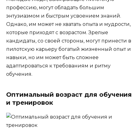
профессию, могут обладать большим
энтузиазмом и быстрым усвоением знаний.
Однако, им может не хватать опыта и мудрости,
которые приходят с возрастом. Зрелые
кандидаты, со своей стороны, могут принести в
пилотскую карьеру богатый жизненный опыт и
навыки, но им может быть сложнее
адаптироваться к требованиям и ритму
обучения.
Оптимальный возраст для обучения
и тренировок