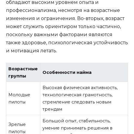
обладают высоким уровнем опыта и
профессионализма, несмотря на возрастные
изменения и ограничения. Во-вторых, возраст
может служить ориентиром только частично,
поскольку важными факторами являются
также здоровье, психологическая устойчивость
и мотивация летать.
Возрастные
Особенности найма
группы
Высокая физическая активность,
Молодые
технологическая грамотность,
пилоты
стремление следовать новым
трендам
Большой опыт, стабильность,
Зрелые
умение принимать решения в
пилоты