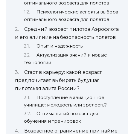
оптимального возраста для полетов
Психологические аспекты выбора
оптимального возраста для полетов
Средний возраст пилотов Аэрофлота
и его влияние на безопасность полетов
Опыт и надежность
Актуализация знаний и новые
технологии
Старт в карьеру: какой возраст
предпочитает выбирать будущая
пилотская элита России?
Поступление в авиационное
училище: молодость или зрелость?
Оптимальный возраст для
обучения и тренировок
Возрастное ограничение при найме