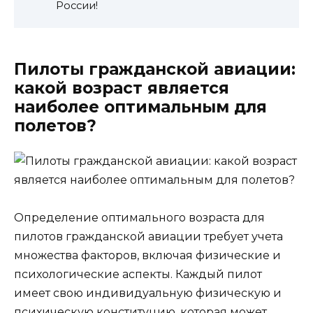
России!
Пилоты гражданской авиации:
какой возраст является
наиболее оптимальным для
полетов?
Определение оптимального возраста для
пилотов гражданской авиации требует учета
множества факторов, включая физические и
психологические аспекты. Каждый пилот
имеет свою индивидуальную физическую и
психическую конституцию, которая может