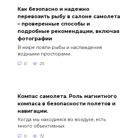
Как безопасно и надежно
перевозить рыбу в салоне самолета
– проверенные способы и
подробные рекомендации, включая
фотографии
В мире ловли рыбы и наслаждения
водными просторами
0
25
Компас самолета. Роль магнитного
компаса в безопасности полетов и
навигации.
Когда мы находимся во воздухе, есть
много объективных
0
72