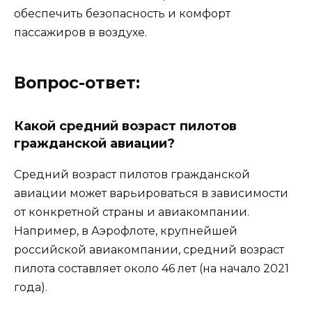
обеспечить безопасность и комфорт
пассажиров в воздухе.
Вопрос-ответ:
Какой средний возраст пилотов
гражданской авиации?
Средний возраст пилотов гражданской
авиации может варьироваться в зависимости
от конкретной страны и авиакомпании.
Например, в Аэрофлоте, крупнейшей
российской авиакомпании, средний возраст
пилота составляет около 46 лет (на начало 2021
года).