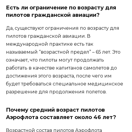
Есть ли ограничение по возрасту для
пилотов гражданской авиации?
Да, существуют ограничения по возрасту для
пилотов гражданской авиации. В
международной практике есть так
называемый “возрастной предел” – 65 лет. Это
означает, что пилоты могут продолжать
работать в качестве капитанов самолетов до
достижения этого возраста, после чего им
будет требоваться специальное медицинское
разрешение для продолжения полетов.
Почему средний возраст пилотов
Аэрофлота составляет около 46 лет?
Возрастной состав пилотов Аэрофлота