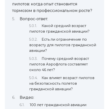
пилотов: когда опыт становится
тормозом в профессиональном росте?
Вопрос-ответ:
Какой средний возраст
пилотов гражданской авиации?
Есть ли ограничение по
возрасту для пилотов гражданской
авиации?
Почему средний возраст
пилотов Аэрофлота составляет
около 46 лет?
Как влияет возраст пилотов
на безопасность полетов
гражданской авиации?
Видео:
100 лет гражданской авиации