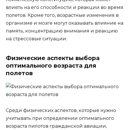
влиять на его способности и реакции во время
полетов. Кроме того, возрастные изменения в
организме и мозге могут оказывать влияние на
память, концентрацию внимания и реакцию
на стрессовые ситуации.
Физические аспекты выбора
оптимального возраста для
полетов
Среди физических аспектов, которые нужно
учитывать при определении оптимального
возраста пилотов гражданской авиации,