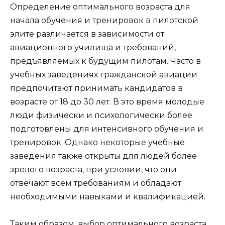
Определение оптимального возраста для
начала обучения и тренировок в пилотской
элите различается в зависимости от
авиационного училища и требований,
предъявляемых к будущим пилотам. Часто в
учебных заведениях гражданской авиации
предпочитают принимать кандидатов в
возрасте от 18 до 30 лет. В это время молодые
люди физически и психологически более
подготовлены для интенсивного обучения и
тренировок. Однако некоторые учебные
заведения также открыты для людей более
зрелого возраста, при условии, что они
отвечают всем требованиям и обладают
необходимыми навыками и квалификацией.
Таким образом, выбор оптимального возраста