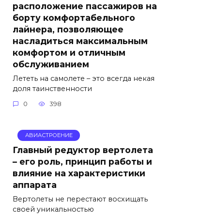
расположение пассажиров на
борту комфортабельного
лайнера, позволяющее
насладиться максимальным
комфортом и отличным
обслуживанием
Лететь на самолете – это всегда некая
доля таинственности
0
398
АВИАСТРОЕНИЕ
Главный редуктор вертолета
– его роль, принцип работы и
влияние на характеристики
аппарата
Вертолеты не перестают восхищать
своей уникальностью