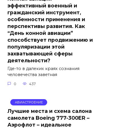
эффективный военный и
гражданский инструмент,
особенности применения и
перспективы развития. Как
“День конной авиации”
способствует продвижению и
популяризации этой
захватывающей сферы
деятельности?
Где-то в далеких краях сознания
человечества заветная
0
437
АВИАСТРОЕНИЕ
Лучшие места и схема салона
самолета Boeing 777-300ER –
Аэрофлот – идеальное