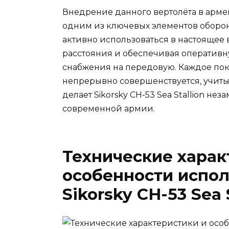
Внедрение данного вертолёта в арме
одним из ключевых элементов оборон
активно использоваться в настоящее
расстояния и обеспечивая оперативн
снабжения на передовую. Каждое пок
непрерывно совершенствуется, учитыв
делает Sikorsky CH-53 Sea Stallion 
современной армии.
Технические харак
особенности испол
Sikorsky CH-53 Sea 