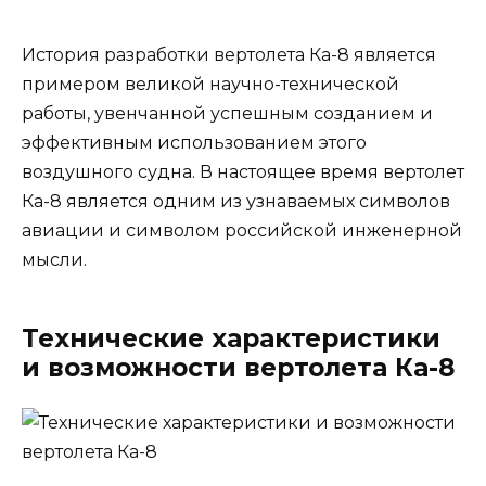
История разработки вертолета Ка-8 является
примером великой научно-технической
работы, увенчанной успешным созданием и
эффективным использованием этого
воздушного судна. В настоящее время вертолет
Ка-8 является одним из узнаваемых символов
авиации и символом российской инженерной
мысли.
Технические характеристики
и возможности вертолета Ка-8