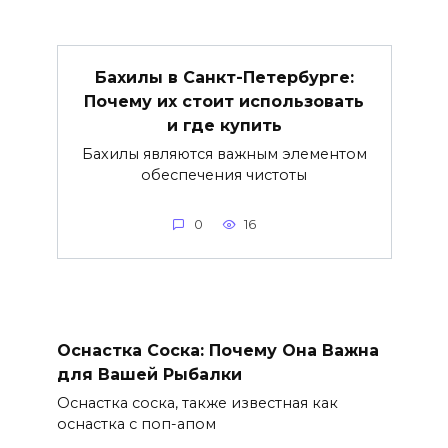
Бахилы в Санкт-Петербурге:
Почему их стоит использовать
и где купить
Бахилы являются важным элементом
обеспечения чистоты
0
16
Оснастка Соска: Почему Она Важна
для Вашей Рыбалки
Оснастка соска, также известная как
оснастка с поп-апом