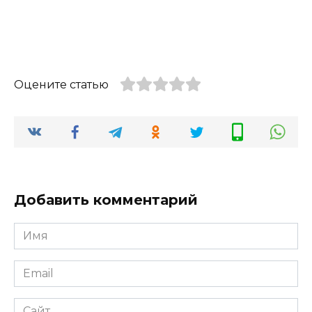
Оцените статью
Добавить комментарий
Имя
*
Email
*
Сайт