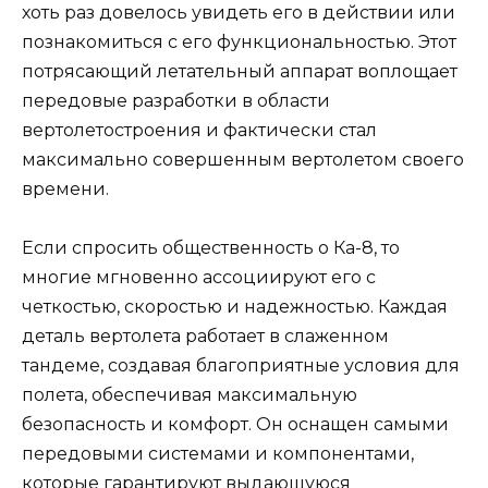
хоть раз довелось увидеть его в действии или
познакомиться с его функциональностью. Этот
потрясающий летательный аппарат воплощает
передовые разработки в области
вертолетостроения и фактически стал
максимально совершенным вертолетом своего
времени.
Если спросить общественность о Ка-8, то
многие мгновенно ассоциируют его с
четкостью, скоростью и надежностью. Каждая
деталь вертолета работает в слаженном
тандеме, создавая благоприятные условия для
полета, обеспечивая максимальную
безопасность и комфорт. Он оснащен самыми
передовыми системами и компонентами,
которые гарантируют выдающуюся