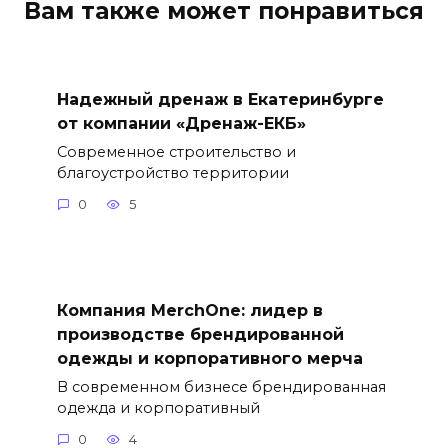
Вам также может понравиться
Надежный дренаж в Екатеринбурге
от компании «Дренаж-ЕКБ»
Современное строительство и
благоустройство территории
0
5
Компания MerchOne: лидер в
производстве брендированной
одежды и корпоративного мерча
В современном бизнесе брендированная
одежда и корпоративный
0
4