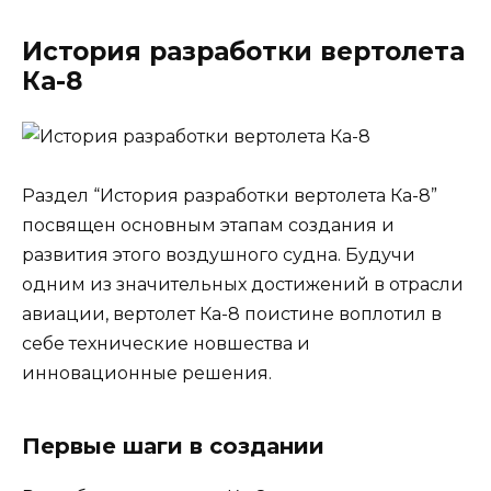
История разработки вертолета
Ка-8
Раздел “История разработки вертолета Ка-8”
посвящен основным этапам создания и
развития этого воздушного судна. Будучи
одним из значительных достижений в отрасли
авиации, вертолет Ка-8 поистине воплотил в
себе технические новшества и
инновационные решения.
Первые шаги в создании