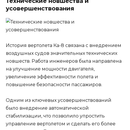
Технические новшества и
усовершенствования
История вертолета Ка-8 связана с внедрением
воздушных судов значительных технических
новшеств. Работа инженеров была направлена
на улучшение мощности двигателя,
увеличение эффективности полета и
повышение безопасности пассажиров.
Одним из ключевых усовершенствований
было внедрение автоматической
стабилизации, что позволило упростить
управление вертолетом и сделать его более