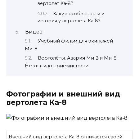
вертолет Ка-8?
Какие особенности и
история у вертолета Ка-8?
Видео:
Учебный фильм для экипажей
Ми-8
Вертолёты. Авария Ми-2 и Ми-8.
Не хватило приёмистости
Фотографии и внешний вид
вертолета Ка-8
Внешний вид вертолета Ка-8 отличается своей