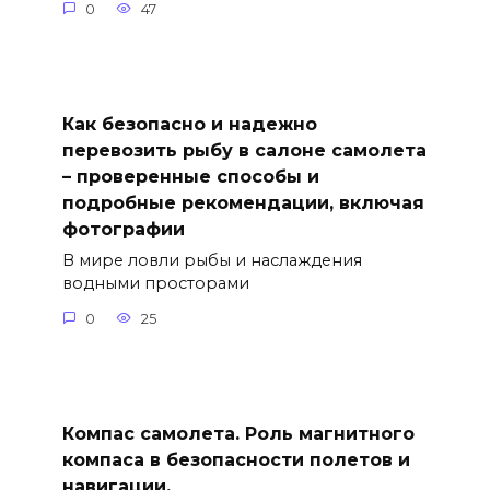
0
47
Как безопасно и надежно
перевозить рыбу в салоне самолета
– проверенные способы и
подробные рекомендации, включая
фотографии
В мире ловли рыбы и наслаждения
водными просторами
0
25
Компас самолета. Роль магнитного
компаса в безопасности полетов и
навигации.