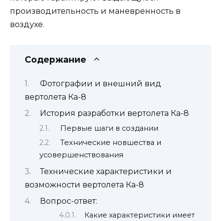
производительность и маневренность в
воздухе.
Содержание
Фотографии и внешний вид
вертолета Ка-8
История разработки вертолета Ка-8
Первые шаги в создании
Технические новшества и
усовершенствования
Технические характеристики и
возможности вертолета Ка-8
Вопрос-ответ:
Какие характеристики имеет