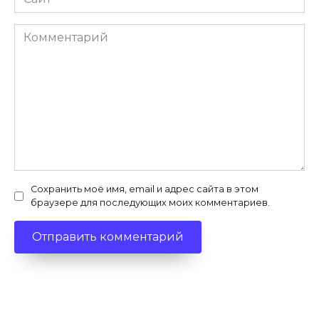
Комментарий
Сохранить моё имя, email и адрес сайта в этом
браузере для последующих моих комментариев.