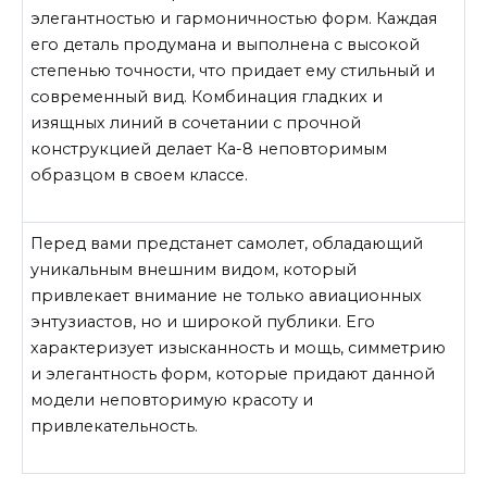
элегантностью и гармоничностью форм. Каждая
его деталь продумана и выполнена с высокой
степенью точности, что придает ему стильный и
современный вид. Комбинация гладких и
изящных линий в сочетании с прочной
конструкцией делает Ка-8 неповторимым
образцом в своем классе.
Перед вами предстанет самолет, обладающий
уникальным внешним видом, который
привлекает внимание не только авиационных
энтузиастов, но и широкой публики. Его
характеризует изысканность и мощь, симметрию
и элегантность форм, которые придают данной
модели неповторимую красоту и
привлекательность.