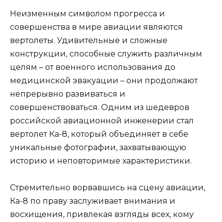
Неизменным символом прогресса и
совершенства в мире авиации являются
вертолеты. Удивительные и сложные
конструкции, способные служить различным
целям – от военного использования до
медицинской эвакуации – они продолжают
непрерывно развиваться и
совершенствоваться. Одним из шедевров
российской авиационной инженерии стал
вертолет Ка-8, который объединяет в себе
уникальные фотографии, захватывающую
историю и неповторимые характеристики.
Стремительно ворвавшись на сцену авиации,
Ка-8 по праву заслуживает внимания и
восхищения, привлекая взгляды всех, кому