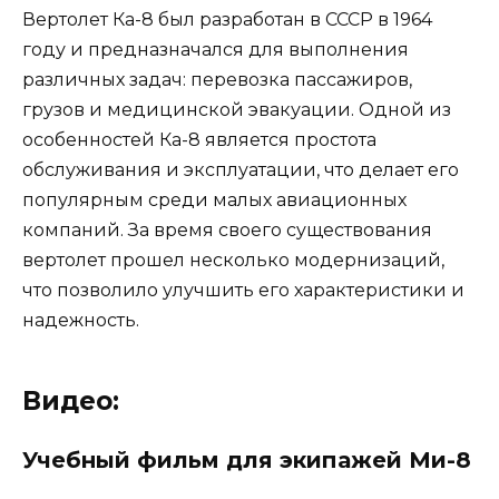
Вертолет Ка-8 был разработан в СССР в 1964
году и предназначался для выполнения
различных задач: перевозка пассажиров,
грузов и медицинской эвакуации. Одной из
особенностей Ка-8 является простота
обслуживания и эксплуатации, что делает его
популярным среди малых авиационных
компаний. За время своего существования
вертолет прошел несколько модернизаций,
что позволило улучшить его характеристики и
надежность.
Видео:
Учебный фильм для экипажей Ми-8