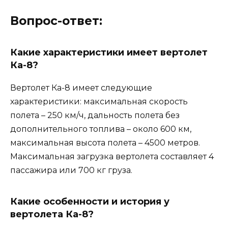
Вопрос-ответ:
Какие характеристики имеет вертолет
Ка-8?
Вертолет Ка-8 имеет следующие
характеристики: максимальная скорость
полета – 250 км/ч, дальность полета без
дополнительного топлива – около 600 км,
максимальная высота полета – 4500 метров.
Максимальная загрузка вертолета составляет 4
пассажира или 700 кг груза.
Какие особенности и история у
вертолета Ка-8?