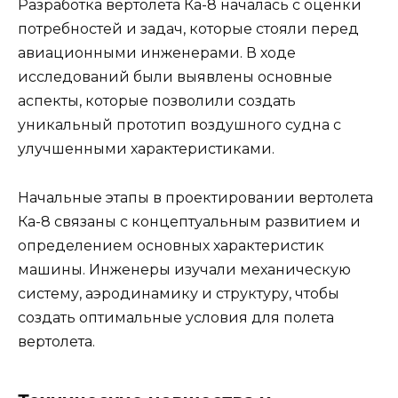
Разработка вертолета Ка-8 началась с оценки
потребностей и задач, которые стояли перед
авиационными инженерами. В ходе
исследований были выявлены основные
аспекты, которые позволили создать
уникальный прототип воздушного судна с
улучшенными характеристиками.
Начальные этапы в проектировании вертолета
Ка-8 связаны с концептуальным развитием и
определением основных характеристик
машины. Инженеры изучали механическую
систему, аэродинамику и структуру, чтобы
создать оптимальные условия для полета
вертолета.