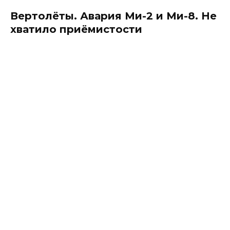
Вертолёты. Авария Ми-2 и Ми-8. Не
хватило приёмистости