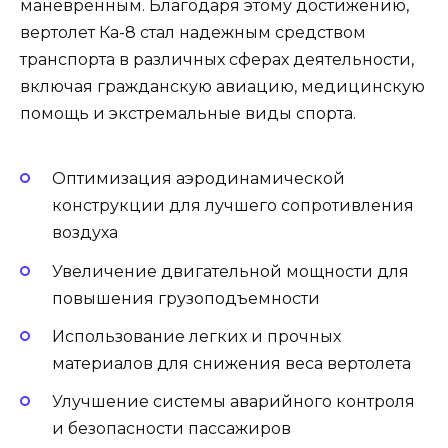
маневренным. Благодаря этому достижению,
вертолет Ка-8 стал надежным средством
транспорта в различных сферах деятельности,
включая гражданскую авиацию, медицинскую
помощь и экстремальные виды спорта.
Оптимизация аэродинамической
конструкции для лучшего сопротивления
воздуха
Увеличение двигательной мощности для
повышения грузоподъемности
Использование легких и прочных
материалов для снижения веса вертолета
Улучшение системы аварийного контроля
и безопасности пассажиров