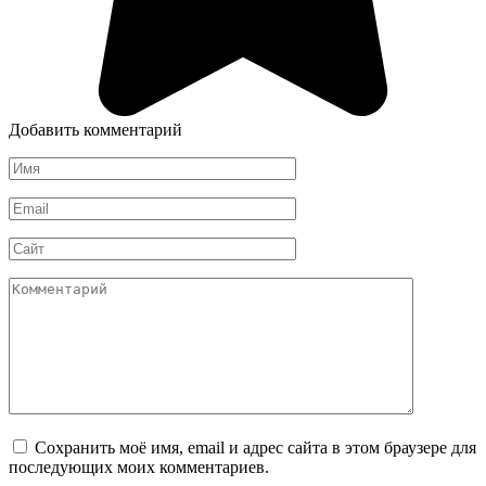
Добавить комментарий
Имя
*
Email
*
Сайт
Комментарий
Сохранить моё имя, email и адрес сайта в этом браузере для
последующих моих комментариев.