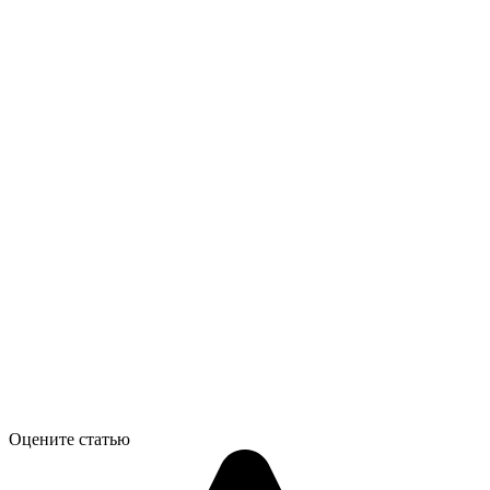
Оцените статью