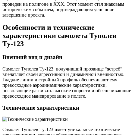
проведен на полигоне в XXX. Этот момент стал знаковым
историческим событием, подтверждающим успешное
завершение проекта.
Особенности и технические
характеристики самолета Туполев
Ту-123
Внешний вид и дизайн
Самолет Туполев Ту-123, получивший прозвище “ястреб”,
впечатляет своей агрессивной и динамичной внешностью.
Гладкие линии и стройный профиль обеспечивают ему
превосходные аэродинамические характеристики,
позволяющие развивать высокие скорости и обеспечивающие
превосходное маневрирование в полете.
Технические характеристики
Самолет Туполев Ту-123 имеет уникальные технические
характеристики, которые обеспечивают ему выдающиеся