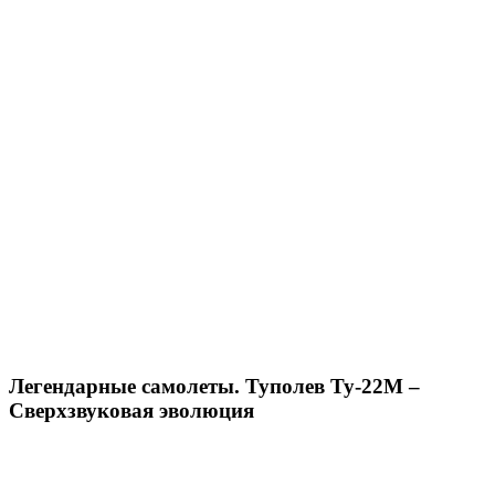
Легендарные самолеты. Туполев Ту-22М –
Сверхзвуковая эволюция