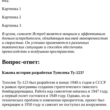
вид:
Картинка 1
Картинка 2
Картинка 3
В целом, самолет Ястреб является мощным и эффективным
боевым истребителем, обладающим высокой маневренностью
и скоростью. Он успешно применяется в различных
тактических ситуациях и способен обеспечить
превосходство в воздушном пространстве.
Вопрос-ответ:
Какова история разработки Туполева Ту-123?
Туполев Ту-123 был разработан в конце 1940-х годов в СССР
в рамках программы создания стратегического тяжелого
бомбардировщика. Работа над самолетом началась в 1947 году,
а первый полет состоялся в 1949 году. Однако, из-за
технических проблем и изменения приоритетов, проект был
прекращен в 1950 году и самолет не поступил на вооружение.