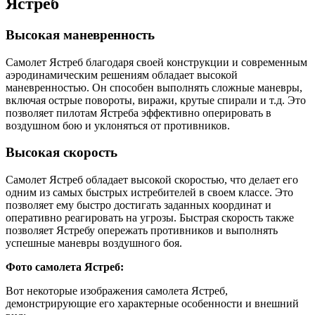
Ястреб
Высокая маневренность
Самолет Ястреб благодаря своей конструкции и современным
аэродинамическим решениям обладает высокой
маневренностью. Он способен выполнять сложные маневры,
включая острые повороты, виражи, крутые спирали и т.д. Это
позволяет пилотам Ястреба эффективно оперировать в
воздушном бою и уклоняться от противников.
Высокая скорость
Самолет Ястреб обладает высокой скоростью, что делает его
одним из самых быстрых истребителей в своем классе. Это
позволяет ему быстро достигать заданных координат и
оперативно реагировать на угрозы. Быстрая скорость также
позволяет Ястребу опережать противников и выполнять
успешные маневры воздушного боя.
Фото самолета Ястреб:
Вот некоторые изображения самолета Ястреб,
демонстрирующие его характерные особенности и внешний