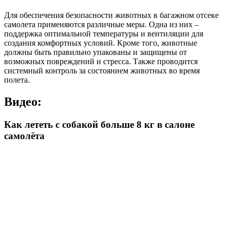
Для обеспечения безопасности животных в багажном отсеке
самолета применяются различные меры. Одна из них –
поддержка оптимальной температуры и вентиляции для
создания комфортных условий. Кроме того, животные
должны быть правильно упакованы и защищены от
возможных повреждений и стресса. Также проводится
системный контроль за состоянием животных во время
полета.
Видео:
Как лететь с собакой больше 8 кг в салоне
самолёта