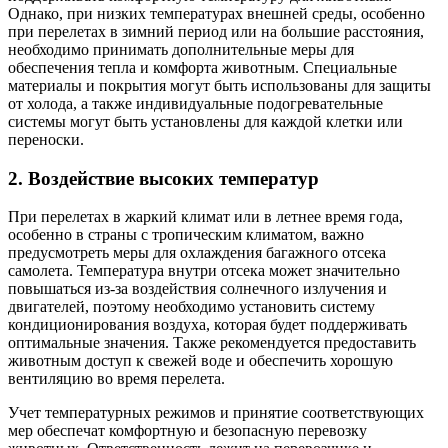
Однако, при низких температурах внешней среды, особенно
при перелетах в зимний период или на большие расстояния,
необходимо принимать дополнительные меры для
обеспечения тепла и комфорта животным. Специальные
материалы и покрытия могут быть использованы для защиты
от холода, а также индивидуальные подогревательные
системы могут быть установлены для каждой клетки или
переноски.
2. Воздействие высоких температур
При перелетах в жаркий климат или в летнее время года,
особенно в страны с тропическим климатом, важно
предусмотреть меры для охлаждения багажного отсека
самолета. Температура внутри отсека может значительно
повышаться из-за воздействия солнечного излучения и
двигателей, поэтому необходимо установить систему
кондиционирования воздуха, которая будет поддерживать
оптимальные значения. Также рекомендуется предоставить
животным доступ к свежей воде и обеспечить хорошую
вентиляцию во время перелета.
Учет температурных режимов и принятие соответствующих
мер обеспечат комфортную и безопасную перевозку