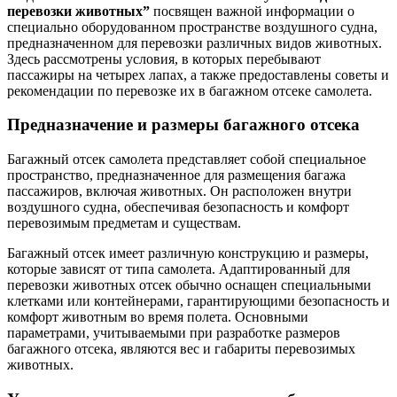
перевозки животных”
посвящен важной информации о
специально оборудованном пространстве воздушного судна,
предназначенном для перевозки различных видов животных.
Здесь рассмотрены условия, в которых перебывают
пассажиры на четырех лапах, а также предоставлены советы и
рекомендации по перевозке их в багажном отсеке самолета.
Предназначение и размеры багажного отсека
Багажный отсек самолета представляет собой специальное
пространство, предназначенное для размещения багажа
пассажиров, включая животных. Он расположен внутри
воздушного судна, обеспечивая безопасность и комфорт
перевозимым предметам и существам.
Багажный отсек имеет различную конструкцию и размеры,
которые зависят от типа самолета. Адаптированный для
перевозки животных отсек обычно оснащен специальными
клетками или контейнерами, гарантирующими безопасность и
комфорт животным во время полета. Основными
параметрами, учитываемыми при разработке размеров
багажного отсека, являются вес и габариты перевозимых
животных.