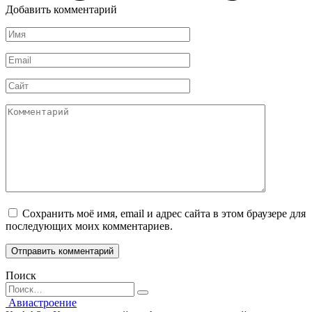
Добавить комментарий
Имя
*
Email
*
Сайт
Комментарий
Сохранить моё имя, email и адрес сайта в этом браузере для
последующих моих комментариев.
Поиск
Search
for:
Авиастроение