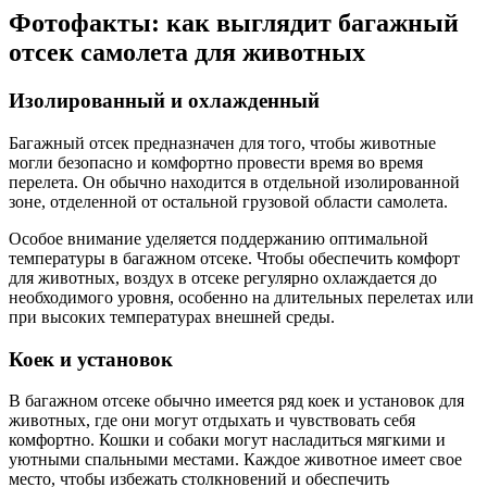
Фотофакты: как выглядит багажный
отсек самолета для животных
Изолированный и охлажденный
Багажный отсек предназначен для того, чтобы животные
могли безопасно и комфортно провести время во время
перелета. Он обычно находится в отдельной изолированной
зоне, отделенной от остальной грузовой области самолета.
Особое внимание уделяется поддержанию оптимальной
температуры в багажном отсеке. Чтобы обеспечить комфорт
для животных, воздух в отсеке регулярно охлаждается до
необходимого уровня, особенно на длительных перелетах или
при высоких температурах внешней среды.
Коек и установок
В багажном отсеке обычно имеется ряд коек и установок для
животных, где они могут отдыхать и чувствовать себя
комфортно. Кошки и собаки могут насладиться мягкими и
уютными спальными местами. Каждое животное имеет свое
место, чтобы избежать столкновений и обеспечить