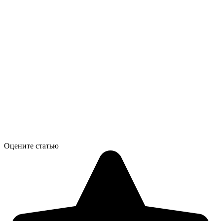
Оцените статью