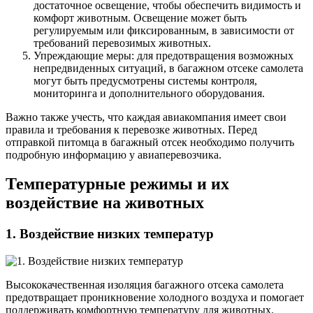
достаточное освещение, чтобы обеспечить видимость и
комфорт животным. Освещение может быть
регулируемым или фиксированным, в зависимости от
требований перевозимых животных.
Упреждающие меры: для предотвращения возможных
непредвиденных ситуаций, в багажном отсеке самолета
могут быть предусмотрены системы контроля,
мониторинга и дополнительного оборудования.
Важно также учесть, что каждая авиакомпания имеет свои
правила и требования к перевозке животных. Перед
отправкой питомца в багажный отсек необходимо получить
подробную информацию у авиаперевозчика.
Температурные режимы и их
воздействие на животных
1. Воздействие низких температур
Высококачественная изоляция багажного отсека самолета
предотвращает проникновение холодного воздуха и помогает
поддерживать комфортную температуру для животных.