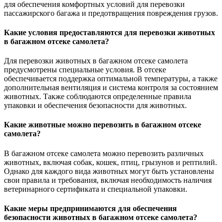
для обеспечения комфортных условий для перевозки
пассажирского багажа и предотвращения повреждения грузов.
Какие условия предоставляются для перевозки животных
в багажном отсеке самолета?
Для перевозки животных в багажном отсеке самолета
предусмотрены специальные условия. В отсеке
обеспечивается поддержка оптимальной температуры, а также
дополнительная вентиляция и система контроля за состоянием
животных. Также соблюдаются определенные правила
упаковки и обеспечения безопасности для животных.
Какие животные можно перевозить в багажном отсеке
самолета?
В багажном отсеке самолета можно перевозить различных
животных, включая собак, кошек, птиц, грызунов и рептилий.
Однако для каждого вида животных могут быть установлены
свои правила и требования, включая необходимость наличия
ветеринарного сертификата и специальной упаковки.
Какие меры предпринимаются для обеспечения
безопасности животных в багажном отсеке самолета?