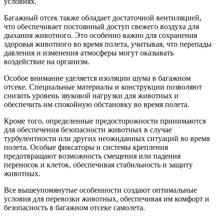
условиях.
Багажный отсек также обладает достаточной вентиляцией,
что обеспечивает постоянный доступ свежего воздуха для
дыхания животного. Это особенно важно для сохранения
здоровья животного во время полета, учитывая, что перепады
давления и изменения атмосферы могут оказывать
воздействие на организм.
Особое внимание уделяется изоляции шума в багажном
отсеке. Специальные материалы и конструкции позволяют
снизить уровень звуковой нагрузки для животных и
обеспечить им спокойную обстановку во время полета.
Кроме того, определенные предосторожности принимаются
для обеспечения безопасности животных в случае
турбулентности или других неожиданных ситуаций во время
полета. Особые фиксаторы и системы крепления
предотвращают возможность смещения или падения
переносок и клеток, обеспечивая стабильность и защиту
животных.
Все вышеупомянутые особенности создают оптимальные
условия для перевозки животных, обеспечивая им комфорт и
безопасность в багажном отсеке самолета.