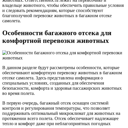
животных. Ответственность лежит на перевозчике и
владельце животного, чтобы обеспечить правильные условия
и следовать рекомендациям, которые способствуют
благополучной перевозке животных в багажном отсеке
самолета.
Особенности багажного отсека для
комфортной перевозки животных
В данном разделе будут рассмотрены особенности, которые
обеспечивают комфортную перевозку животных в багажном
отсеке самолета. Здесь представлена информация о
специальных условиях, созданных для обеспечения
безопасности, комфорта и здоровья пассажирских животных
во время полета.
В первую очередь, багажный отсек оснащен системой
контроля и регулирования температуры, что позволяет
поддерживать оптимальный микроклимат для животных на
протяжении всего полета. Отсек обеспечивает надлежащее
тепло и комфорт даже при неблагоприятных погодных