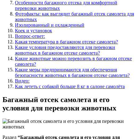
Особенности багажного отсека для комфортной
перевозки животных
Фотофакты: как выглядит багажный отсек самолета для
животных
Изолированный и охлажденный
Коек и установок
Вопрос-ответ:
Какая температура в багажном отсеке самолета?
Какие условия предоставляются для перевозки
животных в багажном отсеке самолета?
Какие животные можно перевозить в багажном отсеке
самолета?
Какие меры предпринимаются для обеспечения
безопасности животных в багажном отсеке самолета?
Видео:
Как лететь с собакой больше 8 кг в салоне самолёта
Багажный отсек самолета и его
условия для перевозки животных
Раздел
“Багажный отсек самолета и его условия для