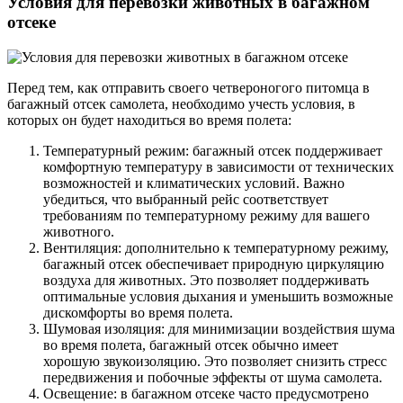
Условия для перевозки животных в багажном
отсеке
Перед тем, как отправить своего четвероногого питомца в
багажный отсек самолета, необходимо учесть условия, в
которых он будет находиться во время полета:
Температурный режим: багажный отсек поддерживает
комфортную температуру в зависимости от технических
возможностей и климатических условий. Важно
убедиться, что выбранный рейс соответствует
требованиям по температурному режиму для вашего
животного.
Вентиляция: дополнительно к температурному режиму,
багажный отсек обеспечивает природную циркуляцию
воздуха для животных. Это позволяет поддерживать
оптимальные условия дыхания и уменьшить возможные
дискомфорты во время полета.
Шумовая изоляция: для минимизации воздействия шума
во время полета, багажный отсек обычно имеет
хорошую звукоизоляцию. Это позволяет снизить стресс
передвижения и побочные эффекты от шума самолета.
Освещение: в багажном отсеке часто предусмотрено