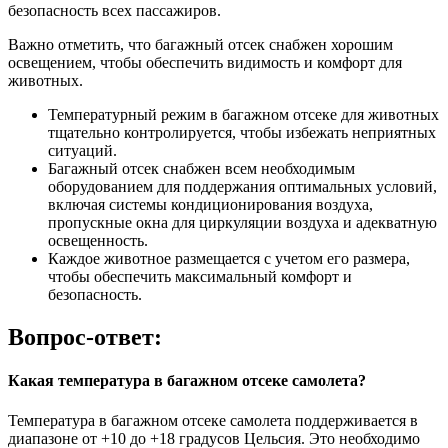
безопасность всех пассажиров.
Важно отметить, что багажный отсек снабжен хорошим
освещением, чтобы обеспечить видимость и комфорт для
животных.
Температурный режим в багажном отсеке для животных
тщательно контролируется, чтобы избежать неприятных
ситуаций.
Багажный отсек снабжен всем необходимым
оборудованием для поддержания оптимальных условий,
включая системы кондиционирования воздуха,
пропускные окна для циркуляции воздуха и адекватную
освещенность.
Каждое животное размещается с учетом его размера,
чтобы обеспечить максимальный комфорт и
безопасность.
Вопрос-ответ:
Какая температура в багажном отсеке самолета?
Температура в багажном отсеке самолета поддерживается в
диапазоне от +10 до +18 градусов Цельсия. Это необходимо