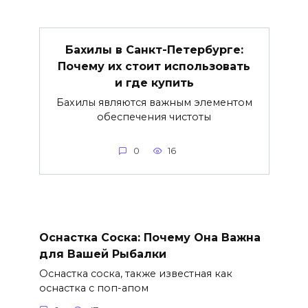
Бахилы в Санкт-Петербурге:
Почему их стоит использовать
и где купить
Бахилы являются важным элементом
обеспечения чистоты
0
16
Оснастка Соска: Почему Она Важна
для Вашей Рыбалки
Оснастка соска, также известная как
оснастка с поп-апом