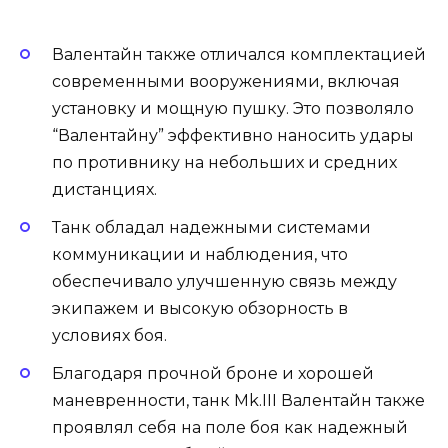
Валентайн также отличался комплектацией
современными вооружениями, включая
установку и мощную пушку. Это позволяло
“Валентайну” эффективно наносить удары
по противнику на небольших и средних
дистанциях.
Танк обладал надежными системами
коммуникации и наблюдения, что
обеспечивало улучшенную связь между
экипажем и высокую обзорность в
условиях боя.
Благодаря прочной броне и хорошей
маневренности, танк Mk.III Валентайн также
проявлял себя на поле боя как надежный