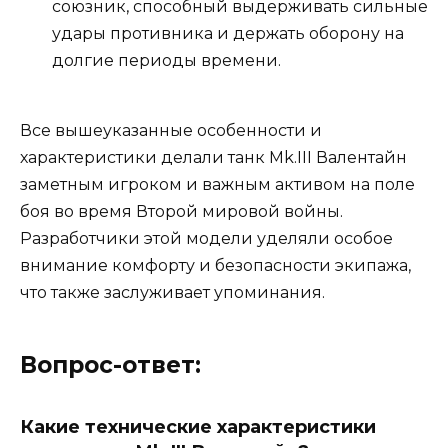
союзник, способный выдерживать сильные
удары противника и держать оборону на
долгие периоды времени.
Все вышеуказанные особенности и
характеристики делали танк Mk.III Валентайн
заметным игроком и важным активом на поле
боя во время Второй мировой войны.
Разработчики этой модели уделяли особое
внимание комфорту и безопасности экипажа,
что также заслуживает упоминания.
Вопрос-ответ:
Какие технические характеристики