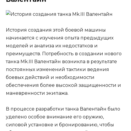
История создания этой боевой машины
начинается с изучения опыта предыдущих
моделей и анализа их недостатков и
преимуществ. Потребность в создании нового
танка Mk.III Валентайн возникла в результате
постоянных изменений тактики ведения
боевых действий и необходимости
обеспечения более высокой защищенности и
маневренности экипажа.
В процессе разработки танка Валентайн было
уделено особое внимание его оружию,
силовой установке и бронированию, чтобы