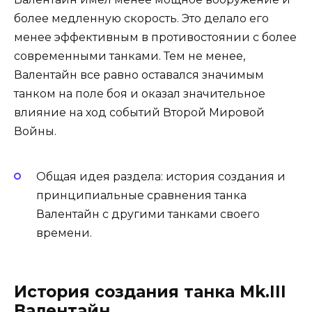
более медленную скорость. Это делало его
менее эффективным в противостоянии с более
современными танками. Тем не менее,
Валентайн все равно оставался значимым
танком на поле боя и оказал значительное
влияние на ход событий Второй Мировой
Войны.
Общая идея раздела: история создания и
принципиальные сравнения танка
Валентайн с другими танками своего
времени.
История создания танка Mk.III
Валентайн