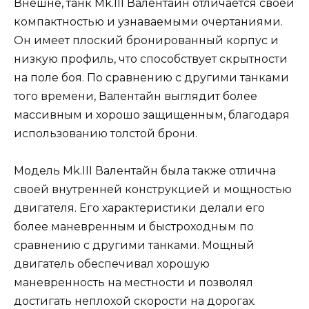
Внешне, танк Mk.III Валентайн отличается своей
компактностью и узнаваемыми очертаниями.
Он имеет плоский бронированный корпус и
низкую профиль, что способствует скрытности
на поле боя. По сравнению с другими танками
того времени, Валентайн выглядит более
массивным и хорошо защищенным, благодаря
использованию толстой брони.
Модель Mk.III Валентайн была также отлична
своей внутренней конструкцией и мощностью
двигателя. Его характеристики делали его
более маневренным и быстроходным по
сравнению с другими танками. Мощный
двигатель обеспечивал хорошую
маневренность на местности и позволял
достигать неплохой скорости на дорогах.