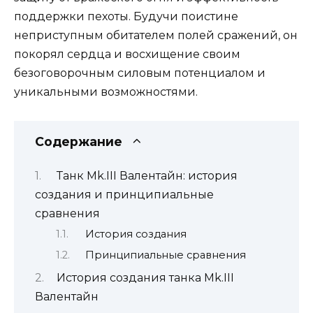
поддержки пехоты. Будучи поистине
неприступным обитателем полей сражений, он
покорял сердца и восхищение своим
безоговорочным силовым потенциалом и
уникальными возможностями.
Содержание
Танк Mk.III Валентайн: история
создания и принципиальные
сравнения
История создания
Принципиальные сравнения
История создания танка Mk.III
Валентайн