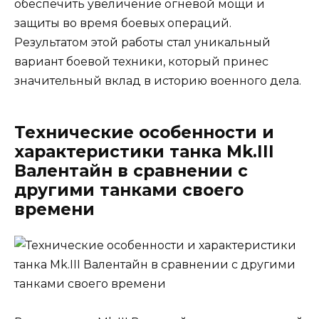
обеспечить увеличение огневой мощи и
защиты во время боевых операций.
Результатом этой работы стал уникальный
вариант боевой техники, который принес
значительный вклад в историю военного дела.
Технические особенности и
характеристики танка Mk.III
Валентайн в сравнении с
другими танками своего
времени