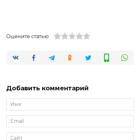
Оцените статью
Добавить комментарий
Имя
*
Email
*
Сайт