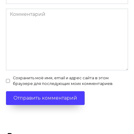
Комментарий
Сохранить моё имя, email и адрес сайта в этом
браузере для последующих моих комментариев.