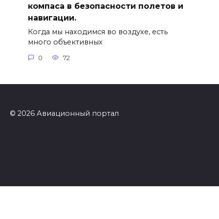
компаса в безопасности полетов и
навигации.
Когда мы находимся во воздухе, есть
много объективных
0
72
© 2026 Авиационный портал