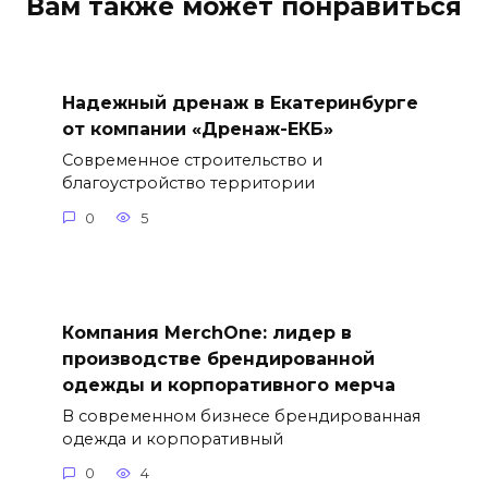
Вам также может понравиться
Надежный дренаж в Екатеринбурге
от компании «Дренаж-ЕКБ»
Современное строительство и
благоустройство территории
0
5
Компания MerchOne: лидер в
производстве брендированной
одежды и корпоративного мерча
В современном бизнесе брендированная
одежда и корпоративный
0
4