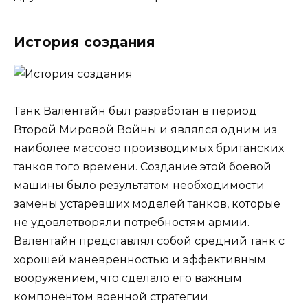
История создания
Танк Валентайн был разработан в период
Второй Мировой Войны и являлся одним из
наиболее массово производимых британских
танков того времени. Создание этой боевой
машины было результатом необходимости
замены устаревших моделей танков, которые
не удовлетворяли потребностям армии.
Валентайн представлял собой средний танк с
хорошей маневренностью и эффективным
вооружением, что сделало его важным
компонентом военной стратегии