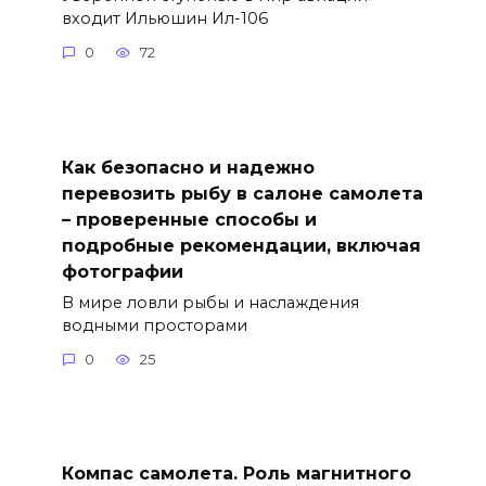
входит Ильюшин Ил-106
0
72
Как безопасно и надежно
перевозить рыбу в салоне самолета
– проверенные способы и
подробные рекомендации, включая
фотографии
В мире ловли рыбы и наслаждения
водными просторами
0
25
Компас самолета. Роль магнитного