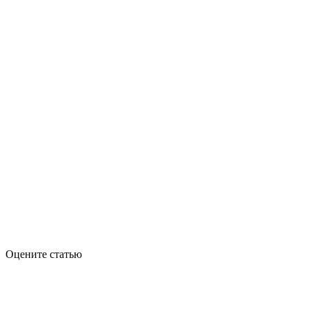
Оцените статью