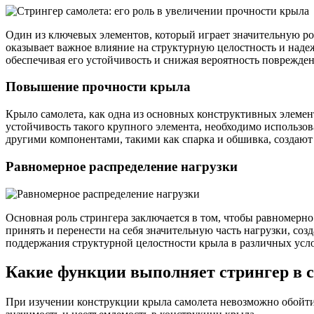
Один из ключевых элементов, который играет значительную ро
оказывает важное влияние на структурную целостность и наде
обеспечивая его устойчивость и снижая вероятность поврежден
Повышение прочности крыла
Крыло самолета, как одна из основных конструктивных элемен
устойчивость такого крупного элемента, необходимо использо
другими компонентами, такими как спарка и обшивка, создают
Равномерное распределение нагрузки
Основная роль стрингера заключается в том, чтобы равномерн
принять и перенести на себя значительную часть нагрузки, со
поддержания структурной целостности крыла в различных усло
Какие функции выполняет стрингер в с
При изучении конструкции крыла самолета невозможно обойти 