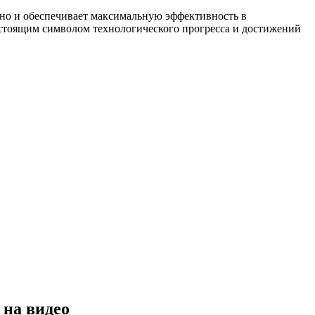
, но и обеспечивает максимальную эффективность в
астоящим символом технологического прогресса и достижений
 на видео