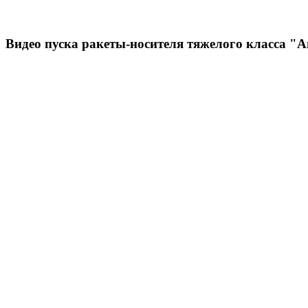
Видео пуска ракеты-носителя тяжелого класса "