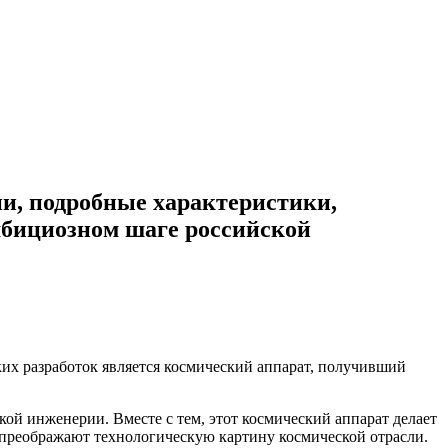
и, подробные характеристики,
амбициозном шаге российской
их разработок является космический аппарат, получивший
кой инженерии. Вместе с тем, этот космический аппарат делает
 преображают технологическую картину космической отрасли.