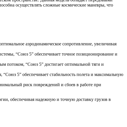
способна осуществлять сложные космические маневры, что
оптимальное аэродинамическое сопротивление, увеличивая
истемы, “Союз 5” обеспечивает точное позиционирование и
м потоком, “Союз 5” достигает оптимальной тяги и
, “Союз 5” обеспечивает стабильность полета и максимальную
нимальный риск повреждений и сбоев в работе при
гии, обеспечивая надежную и точную доставку грузов в