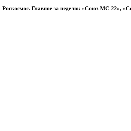
Роскосмос. Главное за неделю: «Союз МС-22», «С