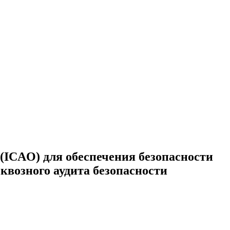
ICAO) для обеспечения безопасности
возного аудита безопасности