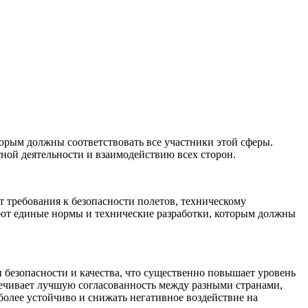
орым должны соответствовать все участники этой сферы.
ной деятельности и взаимодействию всех сторон.
 требования к безопасности полетов, техническому
ают единые нормы и технические разработки, которым должны
 безопасности и качества, что существенно повышает уровень
ечивает лучшую согласованность между разными странами,
олее устойчиво и снижать негативное воздействие на