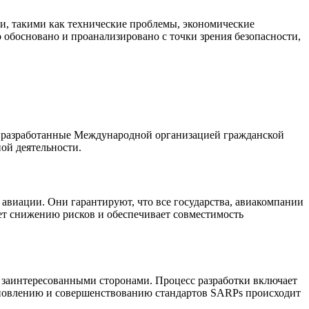
ми, такими как технические проблемы, экономические
обосновано и проанализировано с точки зрения безопасности,
 разработанные Международной организацией гражданской
ой деятельности.
авиации. Они гарантируют, что все государства, авиакомпании
ет снижению рисков и обеспечивает совместимость
 заинтересованными сторонами. Процесс разработки включает
обновлению и совершенствованию стандартов SARPs происходит