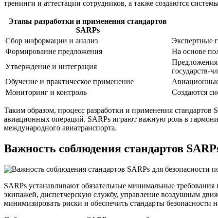
тренинги и аттестации сотрудников, а также создаются систе
Этапы разработки и применения стандартов
SARPs
Сбор информации и анализ
Экспертные г
Формирование предложения
На основе по
Предложения 
Утверждение и интеграция
государств-чл
Обучение и практическое применение
Авиационные 
Мониторинг и контроль
Создаются си
Таким образом, процесс разработки и применения стандартов 
авиационных операций. SARPs играют важную роль в гармониз
международного авиатранспорта.
Важность соблюдения стандартов SARPs
SARPs устанавливают обязательные минимальные требования п
экипажей, диспетчерскую службу, управление воздушным движ
минимизировать риски и обеспечить стандарты безопасности н