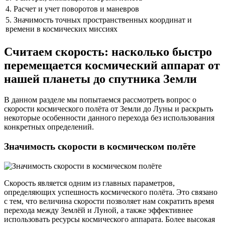
4. Расчет и учет поворотов и маневров
5. Значимость точных пространственных координат и
времени в космических миссиях
Считаем скорость: насколько быстро
перемещается космический аппарат от
нашей планеты до спутника Земли
В данном разделе мы попытаемся рассмотреть вопрос о
скорости космического полёта от Земли до Луны и раскрыть
некоторые особенности данного перехода без использования
конкретных определений.
Значимость скорости в космическом полёте
Скорость является одним из главных параметров,
определяющих успешность космического полёта. Это связано
с тем, что величина скорости позволяет нам сократить время
перехода между Землёй и Луной, а также эффективнее
использовать ресурсы космического аппарата. Более высокая