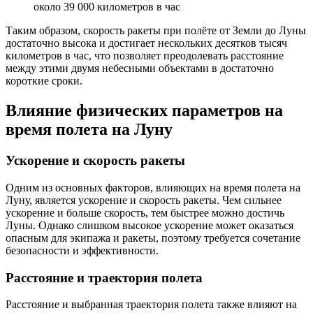
около 39 000 километров в час
Таким образом, скорость ракеты при полёте от Земли до Луны
достаточно высока и достигает нескольких десятков тысяч
километров в час, что позволяет преодолевать расстояние
между этими двумя небесными объектами в достаточно
короткие сроки.
Влияние физических параметров на
время полета на Луну
Ускорение и скорость ракеты
Одним из основных факторов, влияющих на время полета на
Луну, является ускорение и скорость ракеты. Чем сильнее
ускорение и больше скорость, тем быстрее можно достичь
Луны. Однако слишком высокое ускорение может оказаться
опасным для экипажа и ракеты, поэтому требуется сочетание
безопасности и эффективности.
Расстояние и траектория полета
Расстояние и выбранная траектория полета также влияют на