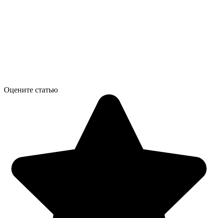
Оцените статью