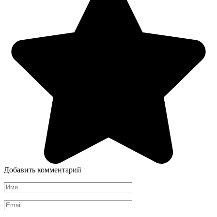
Добавить комментарий
Имя
*
Email
*