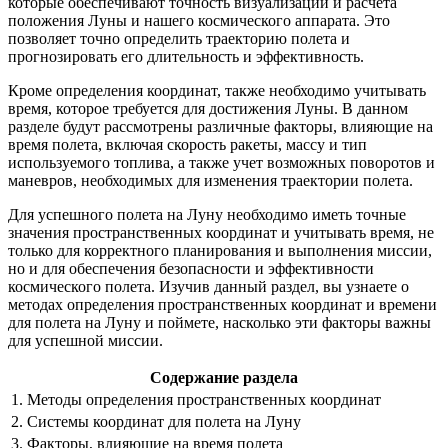
которые обеспечивают точность визуализации и расчета
положения Луны и нашего космического аппарата. Это
позволяет точно определить траекторию полета и
прогнозировать его длительность и эффективность.
Кроме определения координат, также необходимо учитывать
время, которое требуется для достижения Луны. В данном
разделе будут рассмотрены различные факторы, влияющие на
время полета, включая скорость ракеты, массу и тип
используемого топлива, а также учет возможных поворотов и
маневров, необходимых для изменения траектории полета.
Для успешного полета на Луну необходимо иметь точные
значения пространственных координат и учитывать время, не
только для корректного планирования и выполнения миссии,
но и для обеспечения безопасности и эффективности
космического полета. Изучив данный раздел, вы узнаете о
методах определения пространственных координат и времени
для полета на Луну и поймете, насколько эти факторы важны
для успешной миссии.
Содержание раздела
1. Методы определения пространственных координат
2. Системы координат для полета на Луну
3. Факторы, влияющие на время полета