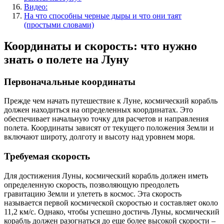
Видео:
На что способны черные дыры и что они таят
(простыми словами)
Координаты и скорость: что нужно
знать о полете на Луну
Первоначальные координаты
Прежде чем начать путешествие к Луне, космический корабль
должен находиться на определенных координатах. Это
обеспечивает начальную точку для расчетов и направления
полета. Координаты зависят от текущего положения Земли и
включают широту, долготу и высоту над уровнем моря.
Требуемая скорость
Для достижения Луны, космический корабль должен иметь
определенную скорость, позволяющую преодолеть
гравитацию Земли и улететь в космос. Эта скорость
называется первой космической скоростью и составляет около
11,2 км/с. Однако, чтобы успешно достичь Луны, космический
корабль должен разогнаться до еще более высокой скорости –