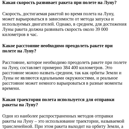
Какая скорость развивает ракета при полете на Луну?
Скорость, достигаемая ракетой во время полета на Луну,
может варьироваться в зависимости от метода запуска и
используемых двигателей. Однако, в среднем, для достижения
Луны ракета должна развивать скорость около 39 000
километров в час.
Какое расстояние необходимо преодолеть ракете при
полете на Луну?
Расстояние, которое необходимо преодолеть ракете при полете
на Луну, составляет примерно 384 400 километров. Это
расстояние можно назвать средним, так как орбиты Земли и
Луны не являются идеальными окружностями, и реальное
расстояние может немного варьироваться в разные моменты
времени.
Какая траектория полета используется для отправки
ракеты на Луну?
Один из наиболее распространенных методов отправки
ракеты на Луну – это использование траектории, называемой
трансленейной. При этом ракета выходит на орбиту Земли, а