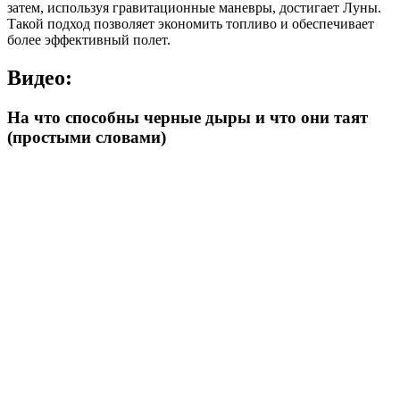
затем, используя гравитационные маневры, достигает Луны.
Такой подход позволяет экономить топливо и обеспечивает
более эффективный полет.
Видео:
На что способны черные дыры и что они таят
(простыми словами)