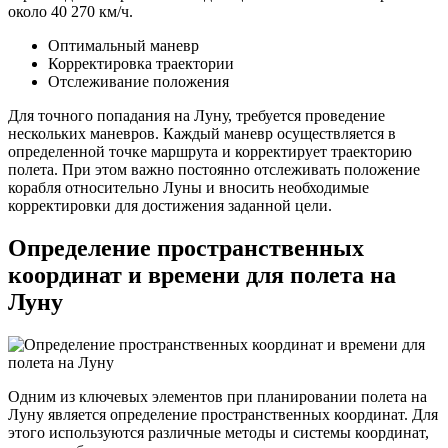
около 40 270 км/ч.
Оптимальный маневр
Корректировка траектории
Отслеживание положения
Для точного попадания на Луну, требуется проведение
нескольких маневров. Каждый маневр осуществляется в
определенной точке маршрута и корректирует траекторию
полета. При этом важно постоянно отслеживать положение
корабля относительно Луны и вносить необходимые
корректировки для достижения заданной цели.
Определение пространственных
координат и времени для полета на
Луну
Одним из ключевых элементов при планировании полета на
Луну является определение пространственных координат. Для
этого используются различные методы и системы координат,