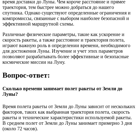
время доставки до Луны. Чем короче расстояние и прямее
траектория, тем быстрее можно добраться до нашего
спутника. Однако существуют определенные ограничения и
компромиссы, связанные с выбором наиболее безопасной и
эффективной маршрутной схемы.
Различные физические параметры, такие как ускорение и
скорость ракеты, а также расстояние и траектория полета,
играют важную роль в определении времени, необходимого
для достижения Луны. Изучение и учет этих параметров
позволяют разрабатывать более эффективные и безопасные
космические миссии на Луну.
Вопрос-ответ:
Сколько времени занимает полет ракеты от Земли до
Луны?
Время полета ракеты от Земли до Луны зависит от нескольких
факторов, таких как выбранная траектория полета, скорость
ракеты и технические характеристики используемой ракеты.
В среднем полет от Земли до Луны занимает примерно 3 дня
(около 72 часов).