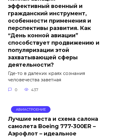
эффективный военный и
гражданский инструмент,
особенности применения и
перспективы развития. Как
“День конной авиации”
способствует продвижению и
популяризации этой
захватывающей сферы
деятельности?
Где-то в далеких краях сознания
человечества заветная
0
437
АВИАСТРОЕНИЕ
Лучшие места и схема салона
самолета Boeing 777-300ER –
Аэрофлот – идеальное