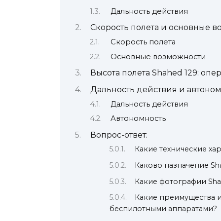
Дальность действия
Скорость полета и основные 
Скорость полета
Основные возможности
Высота полета Shahed 129: оп
Дальность действия и автоном
Дальность действия
Автономность
Вопрос-ответ:
Какие технические хар
Каково назначение Sh
Какие фотографии Sha
Какие преимущества и
беспилотными аппаратами?