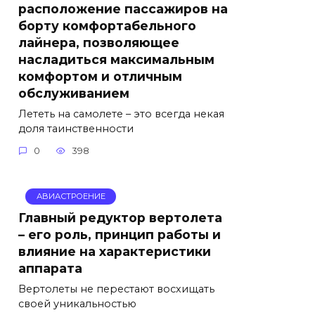
расположение пассажиров на
борту комфортабельного
лайнера, позволяющее
насладиться максимальным
комфортом и отличным
обслуживанием
Лететь на самолете – это всегда некая
доля таинственности
0
398
АВИАСТРОЕНИЕ
Главный редуктор вертолета
– его роль, принцип работы и
влияние на характеристики
аппарата
Вертолеты не перестают восхищать
своей уникальностью