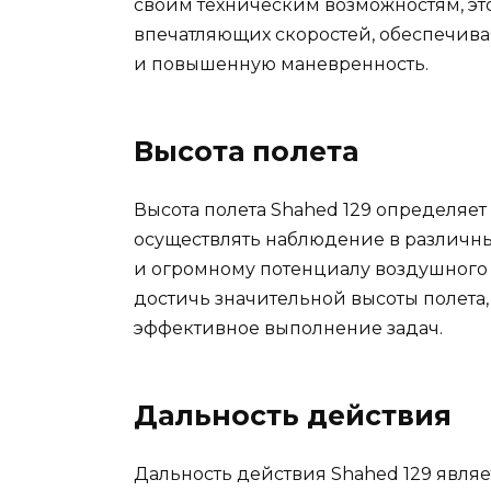
своим техническим возможностям, эт
впечатляющих скоростей, обеспечив
и повышенную маневренность.
Высота полета
Высота полета Shahed 129 определяет
осуществлять наблюдение в различны
и огромному потенциалу воздушного 
достичь значительной высоты полета
эффективное выполнение задач.
Дальность действия
Дальность действия Shahed 129 явл