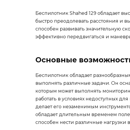
Беспилотник Shahed 129 обладает выс
быстро преодолевать расстояния и в
способен развивать значительную ско
эффективно передвигаться и маневри
Основные возможност
Беспилотник обладает разнообразны
выполнять различные задачи. Он ос
которым может выполнять мониторин
работать в условиях недоступных для
делает его незаменимым инструмент
обладает длительным временем поле
способен нести различные нагрузки в