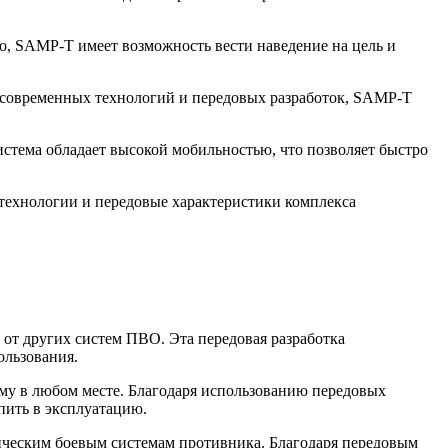
о, SAMP-T имеет возможность вести наведение на цель и
 современных технологий и передовых разработок, SAMP-T
тема обладает высокой мобильностью, что позволяет быстро
 технологии и передовые характеристики комплекса
 от других систем ПВО. Эта передовая разработка
ользования.
ему в любом месте. Благодаря использованию передовых
пить в эксплуатацию.
ическим боевым системам противника. Благодаря передовым