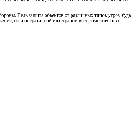
роны. Ведь защита объектов от различных типов угроз, будь
жения, но и оперативной интеграции всех компонентов в