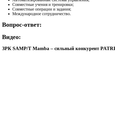
Совместные учения и тренировки;
Совместные операции и задания;
Международное сотрудничество.
Вопрос-ответ:
Видео:
ЗРК SAMP/T Mamba – сильный конкурент PATR