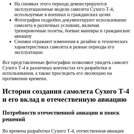
На снимках этого периода демонстрируются
эксплуатационные модели самолета Сухого Т-4,
используемые в военных и гражданских целях
Фотографии подробно документируют использование
самолета в различных условиях, включая
тренировочные полеты, боевые маневры и гражданские
авиашоу
Снимки отражают изменения в дизайне и технических
характеристиках самолета в разные периоды его
эксплуатации
Все представленные фотографии позволяют увидеть самолет
Сухого Т-4 в различных контекстах его разработки и
использования, а также проследить его эволюцию на
протяжении времени.
История создания самолета Сухого Т-4
и его вклад в отечественную авиацию
Потребности отечественной авиации и поиск
решений
Во времена разработки Сухого Т-4, отечественная авиация