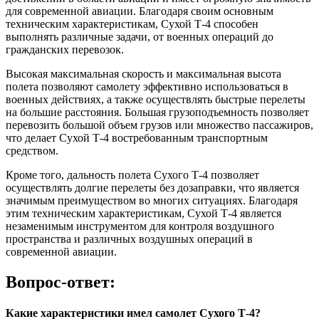
для современной авиации. Благодаря своим основным
техническим характеристикам, Сухой Т-4 способен
выполнять различные задачи, от военных операций до
гражданских перевозок.
Высокая максимальная скорость и максимальная высота
полета позволяют самолету эффективно использоваться в
военных действиях, а также осуществлять быстрые перелеты
на большие расстояния. Большая грузоподъемность позволяет
перевозить большой объем грузов или множество пассажиров,
что делает Сухой Т-4 востребованным транспортным
средством.
Кроме того, дальность полета Сухого Т-4 позволяет
осуществлять долгие перелеты без дозаправки, что является
значимым преимуществом во многих ситуациях. Благодаря
этим техническим характеристикам, Сухой Т-4 является
незаменимым инструментом для контроля воздушного
пространства и различных воздушных операций в
современной авиации.
Вопрос-ответ:
Какие характеристики имел самолет Сухого Т-4?