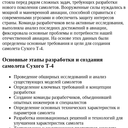
стояла перед рядом сложных задач, требующих разработки
нового поколения самолетов. Вооруженные силы нуждались в
мощной и маневренной авиации, способной справиться с
современными угрозами и обеспечить защиту интересов
страны. Команда разработчиков вела активные исследования,
выполняла анализ последних достижений в авиации,
фиксировала основные проблемы и потребности нашей
отечественной авиации. На основе этих данных были
определены основные требования и цели для создания
самолета Сухого Т-4.
Основные этапы разработки и создания
самолета Сухого Т-4
Проведение обширных исследований и анализ
существующих моделей самолетов
Определение ключевых требований и концепции
разработки
Создание команды разработчиков, объединившей
опытных инженеров и специалистов
Определение основных технических характеристик и
параметров самолета
Разработка инновационных решений и технологий для
улучшения характеристик самолета