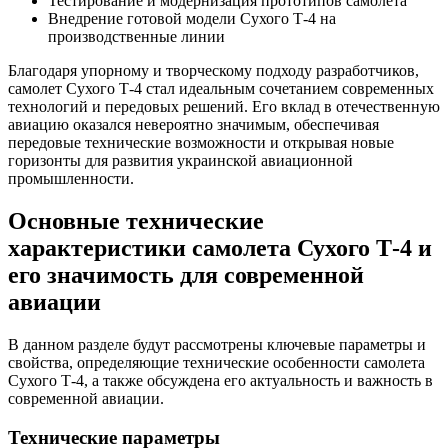
Тестирование и модернизация прототипов самолета
Внедрение готовой модели Сухого Т-4 на
производственные линии
Благодаря упорному и творческому подходу разработчиков,
самолет Сухого Т-4 стал идеальным сочетанием современных
технологий и передовых решений. Его вклад в отечественную
авиацию оказался невероятно значимым, обеспечивая
передовые технические возможности и открывая новые
горизонты для развития украинской авиационной
промышленности.
Основные технические
характеристики самолета Сухого Т-4 и
его значимость для современной
авиации
В данном разделе будут рассмотрены ключевые параметры и
свойства, определяющие технические особенности самолета
Сухого Т-4, а также обсуждена его актуальность и важность в
современной авиации.
Технические параметры