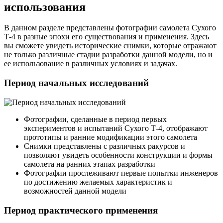
использования
В данном разделе представлены фотографии самолета Сухого
Т-4 в разные эпохи его существования и применения. Здесь
вы сможете увидеть исторические снимки, которые отражают
не только различные стадии разработки данной модели, но и
ее использование в различных условиях и задачах.
Период начальных исследований
Фотографии, сделанные в период первых
экспериментов и испытаний Сухого Т-4, отображают
прототипы и ранние модификации этого самолета
Снимки представлены с различных ракурсов и
позволяют увидеть особенности конструкции и формы
самолета на ранних этапах разработки
Фотографии прослеживают первые попытки инженеров
по достижению желаемых характеристик и
возможностей данной модели
Период практического применения