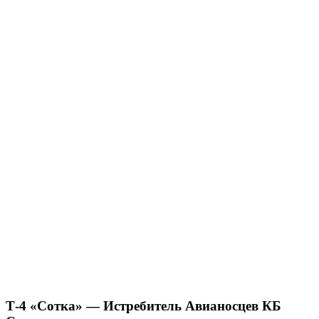
Т-4 «Сотка» — Истребитель Авианосцев КБ