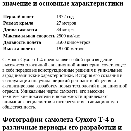
значение и основные характеристики
Первый полет
1972 год
Размах крыла
27 метров
Длина самолета
34 метра
Максимальная скорость
2500 км/час
Дальность полета
3500 километров
Высота полета
18 000 метров
Самолет Сухого Т-4 представляет собой произведение
высокотехнологичной авиационной инженерии, сочетающее
в себе передовые конструкционные решения и уникальные
аэродинамические характеристики. История его создания и
эксплуатации получила широкий резонанс в обществе и
активизировала разработку новых технологий в авиационной
отрасли. Уникальные черты самолета, его высокие
технические показатели и возможности привлекают
внимание специалистов и интересуют всю авиационную
общественность.
Фотографии самолета Сухого Т-4 в
различные периоды его разработки и