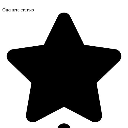
Оцените статью