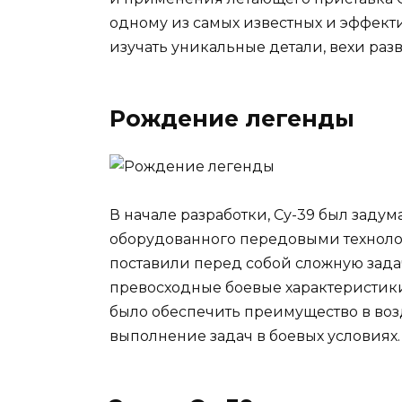
одному из самых известных и эффект
изучать уникальные детали, вехи раз
Рождение легенды
В начале разработки, Су-39 был задум
оборудованного передовыми техноло
поставили перед собой сложную задач
превосходные боевые характеристики
было обеспечить преимущество в во
выполнение задач в боевых условиях.