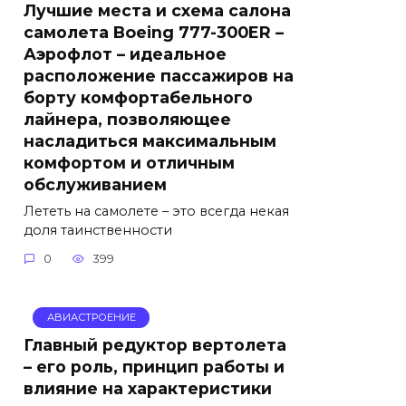
Лучшие места и схема салона
самолета Boeing 777-300ER –
Аэрофлот – идеальное
расположение пассажиров на
борту комфортабельного
лайнера, позволяющее
насладиться максимальным
комфортом и отличным
обслуживанием
Лететь на самолете – это всегда некая
доля таинственности
0
399
АВИАСТРОЕНИЕ
Главный редуктор вертолета
– его роль, принцип работы и
влияние на характеристики