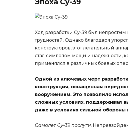
Эпоха Су-39
Ход разработки Су-39 был непростым
трудностей. Однако благодаря упорст
конструкторов, этот летательный аппа
стал символом мощи и надежности, к
применялся в различных боевых опер
Одной из ключевых черт разработк
конструкция, оснащенная передов
вооружением. Это позволило испол
сложных условиях, поддерживая в
даже в условиях сильной обороны 
Самолет Су-39 послуги.
Непревзойден