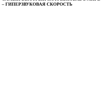
– ГИПЕРЗВУКОВАЯ СКОРОСТЬ