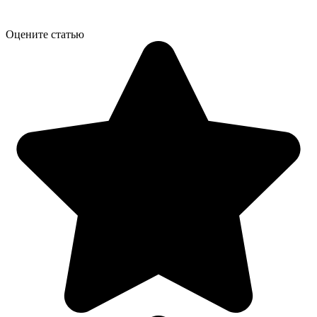
Оцените статью