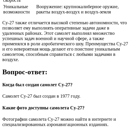
скорость
Уникальные
Вооружение: крупнокалиберное оружие,
возможности
ракеты воздух-воздух и воздух-земля
Су-27 также отличается высокой степенью автономности, что
позволяет ему выполнять оперативные задачи даже в
удаленных районах. Этот самолет выполнял множество
успешных задач военной и научной сфере, а также
применялся в роли аэробатического шоу. Преимущества Су-27
и его невероятная мощь делают его поистине уникальным
самолетом, способным справиться с любыми задачами в
воздухе.
Вопрос-ответ:
Когда был создан самолет Су-27?
Самолет Су-27 был создан в 1977 году.
Какие фото доступны самолета Су-27?
Фотографии самолета Су-27 можно найти в интернете и
специализированных аэронавигационных изданиях.