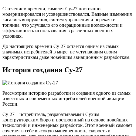
С течением времени, самолет Су-27 постоянно
модернизировался и усовершенствовался. Важные изменения
касались вооружения, систем управления и перекачки
топлива, что улучшало его операционные возможности и
эффективность использования в различных военных
условиях.
До настоящего времени Су-27 остается одним из самых
значимых истребителей в мире, не уступающим своим
характеристикам даже новейшим авиационным разработкам.
История создания Су-27
Рассмотрим историю разработки и создания одного из самых
известных и современных истребителей военной авиации
России.
Су-27 – истребитель, разрабатываемый Сухим
конструкторским бюро и построенный на основе новейших
технологий и инженерных разработок. Этот военный самолет
сочетает в себе высокую маневренность, скорость и