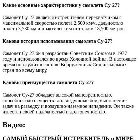
Какие основные характеристики у самолета Су-27?
Самолет Су-27 является истребителем-перехватчиком с
максимальной скоростью полета 2,500 км/ч, дальностью
полета 3,530 км и практическим потолком 18,500 метров.
Какова история использования самолета Су-27?
Самолет Су-27 был разработан Советским Союзом в 1977
году и использовался во время Холодной войны. В настоящее
время он служит в составе Вооруженных Сил нескольких
стран по всему миру.
Каковы преимущества самолета Су-27?
Самолет Су-27 обладает высокой маневренностью,
способностью осуществлять воздушные бои, выполнение
задач на разведку и воздушно-наземное нападение. Он также
известен своей надежностью и долговечностью.
Видео:
САМЫЙ БЫСТРЫЙ ИСТРЕБИТЕЛЬ в МИРЕ