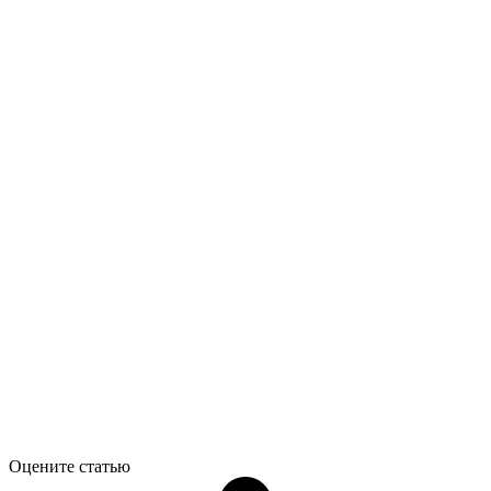
Оцените статью