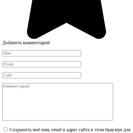
Добавить комментарий
Имя
*
Email
*
Сайт
Комментарий
Сохранить моё имя, email и адрес сайта в этом браузере для