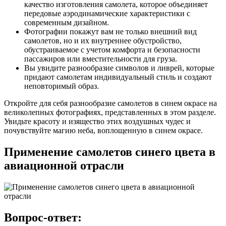
качество изготовления самолета, которое объединяет
передовые аэродинамические характеристики с
современным дизайном.
Фотографии покажут вам не только внешний вид
самолетов, но и их внутреннее обустройство,
обустраиваемое с учетом комфорта и безопасности
пассажиров или вместительности для груза.
Вы увидите разнообразие символов и ливрей, которые
придают самолетам индивидуальный стиль и создают
неповторимый образ.
Откройте для себя разнообразие самолетов в синем окрасе на
великолепных фотографиях, представленных в этом разделе.
Увидьте красоту и изящество этих воздушных чудес и
почувствуйте магию неба, воплощенную в синем окрасе.
Применение самолетов синего цвета в
авиационной отрасли
Вопрос-ответ: