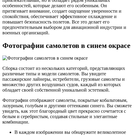
привлекательный, но и обладает рядом уникальных
особенностей, которые делают его особенным. Он
притягивает внимание, создает ощущение уверенности и
спокойствия, обеспечивает эффективное охлаждение и
повышает безопасность полетов. Все это делает его
предпочтительным выбором для авиационной индустрии и
военных организаций.
Фотографии самолетов в синем окрасе
Сборка состоит из нескольких категорий, представляющих
различные типы и модели самолетов. Вы увидите
пассажирские лайнеры, истребители, грузовые самолеты и
множество других воздушных судов, каждый из которых
обладает своей собственной уникальной эстетикой.
Фотографии отображают самолеты, покрытые кобальтовым,
лазурным, голубым и другими оттенками синего. Вы сможете
увидеть, как этот благородный цвет прекрасно сочетается с
белым и серебристым, создавая стильные и элегантные
комбинации.
В каждом изображении вы обнаружите великолепное