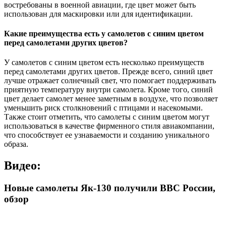
востребованы в военной авиации, где цвет может быть
использован для маскировки или для идентификации.
Какие преимущества есть у самолетов с синим цветом
перед самолетами других цветов?
У самолетов с синим цветом есть несколько преимуществ
перед самолетами других цветов. Прежде всего, синий цвет
лучше отражает солнечный свет, что помогает поддерживать
приятную температуру внутри самолета. Кроме того, синий
цвет делает самолет менее заметным в воздухе, что позволяет
уменьшить риск столкновений с птицами и насекомыми.
Также стоит отметить, что самолеты с синим цветом могут
использоваться в качестве фирменного стиля авиакомпании,
что способствует ее узнаваемости и созданию уникального
образа.
Видео:
Новые самолеты Як-130 получили ВВС России,
обзор