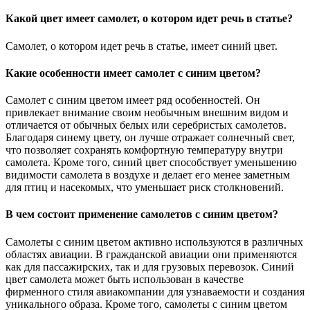
Какой цвет имеет самолет, о котором идет речь в статье?
Самолет, о котором идет речь в статье, имеет синий цвет.
Какие особенности имеет самолет с синим цветом?
Самолет с синим цветом имеет ряд особенностей. Он
привлекает внимание своим необычным внешним видом и
отличается от обычных белых или серебристых самолетов.
Благодаря синему цвету, он лучше отражает солнечный свет,
что позволяет сохранять комфортную температуру внутри
самолета. Кроме того, синий цвет способствует уменьшению
видимости самолета в воздухе и делает его менее заметным
для птиц и насекомых, что уменьшает риск столкновений.
В чем состоит применение самолетов с синим цветом?
Самолеты с синим цветом активно используются в различных
областях авиации. В гражданской авиации они применяются
как для пассажирских, так и для грузовых перевозок. Синий
цвет самолета может быть использован в качестве
фирменного стиля авиакомпании для узнаваемости и создания
уникального образа. Кроме того, самолеты с синим цветом