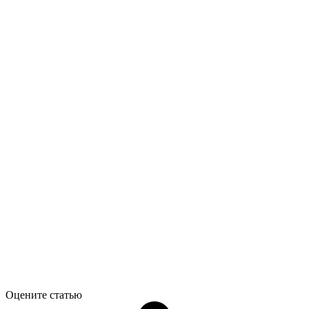
Оцените статью