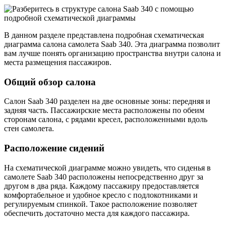
В данном разделе представлена подробная схематическая
диаграмма салона самолета Saab 340. Эта диаграмма позволит
вам лучше понять организацию пространства внутри салона и
места размещения пассажиров.
Общий обзор салона
Салон Saab 340 разделен на две основные зоны: передняя и
задняя часть. Пассажирские места расположены по обеим
сторонам салона, с рядами кресел, расположенными вдоль
стен самолета.
Расположение сидений
На схематической диаграмме можно увидеть, что сиденья в
самолете Saab 340 расположены непосредственно друг за
другом в два ряда. Каждому пассажиру предоставляется
комфортабельное и удобное кресло с подлокотниками и
регулируемым спинкой. Такое расположение позволяет
обеспечить достаточно места для каждого пассажира.