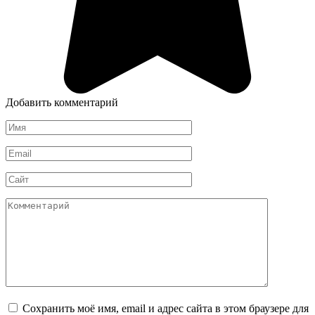
Добавить комментарий
Имя
*
Email
*
Сайт
Комментарий
Сохранить моё имя, email и адрес сайта в этом браузере для