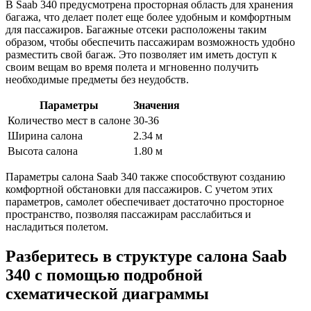
В Saab 340 предусмотрена просторная область для хранения
багажа, что делает полет еще более удобным и комфортным
для пассажиров. Багажные отсеки расположены таким
образом, чтобы обеспечить пассажирам возможность удобно
разместить свой багаж. Это позволяет им иметь доступ к
своим вещам во время полета и мгновенно получить
необходимые предметы без неудобств.
Параметры
Значения
Количество мест в салоне
30-36
Ширина салона
2.34 м
Высота салона
1.80 м
Параметры салона Saab 340 также способствуют созданию
комфортной обстановки для пассажиров. С учетом этих
параметров, самолет обеспечивает достаточно просторное
пространство, позволяя пассажирам расслабиться и
насладиться полетом.
Разберитесь в структуре салона Saab
340 с помощью подробной
схематической диаграммы