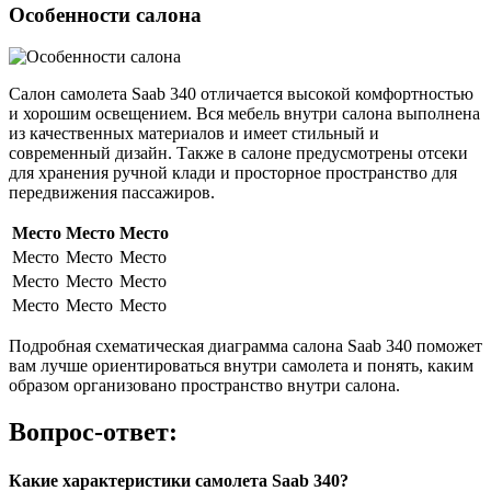
Особенности салона
Салон самолета Saab 340 отличается высокой комфортностью
и хорошим освещением. Вся мебель внутри салона выполнена
из качественных материалов и имеет стильный и
современный дизайн. Также в салоне предусмотрены отсеки
для хранения ручной клади и просторное пространство для
передвижения пассажиров.
Место
Место
Место
Место
Место
Место
Место
Место
Место
Место
Место
Место
Подробная схематическая диаграмма салона Saab 340 поможет
вам лучше ориентироваться внутри самолета и понять, каким
образом организовано пространство внутри салона.
Вопрос-ответ:
Какие характеристики самолета Saab 340?