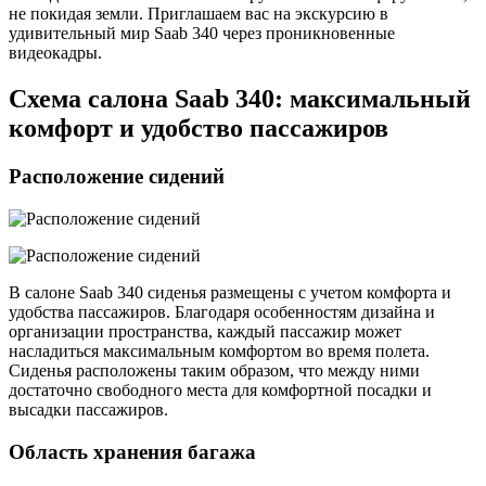
не покидая земли. Приглашаем вас на экскурсию в
удивительный мир Saab 340 через проникновенные
видеокадры.
Схема салона Saab 340: максимальный
комфорт и удобство пассажиров
Расположение сидений
В салоне Saab 340 сиденья размещены с учетом комфорта и
удобства пассажиров. Благодаря особенностям дизайна и
организации пространства, каждый пассажир может
насладиться максимальным комфортом во время полета.
Сиденья расположены таким образом, что между ними
достаточно свободного места для комфортной посадки и
высадки пассажиров.
Область хранения багажа