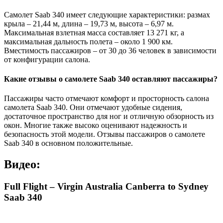
Самолет Saab 340 имеет следующие характеристики: размах
крыла – 21,44 м, длина – 19,73 м, высота – 6,97 м.
Максимальная взлетная масса составляет 13 271 кг, а
максимальная дальность полета – около 1 900 км.
Вместимость пассажиров – от 30 до 36 человек в зависимости
от конфигурации салона.
Какие отзывы о самолете Saab 340 оставляют пассажиры?
Пассажиры часто отмечают комфорт и просторность салона
самолета Saab 340. Они отмечают удобные сидения,
достаточное пространство для ног и отличную обзорность из
окон. Многие также высоко оценивают надежность и
безопасность этой модели. Отзывы пассажиров о самолете
Saab 340 в основном положительные.
Видео:
Full Flight – Virgin Australia Canberra to Sydney
Saab 340