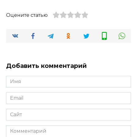
Оцените статью
Добавить комментарий
Имя
*
Email
*
Сайт
Комментарий