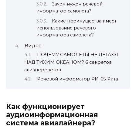
Зачем нужен речевой
информатор самолета?
Какие преимущества имеет
использование речевого
информатора самолета?
Видео:
ПОЧЕМУ САМОЛЕТЫ НЕ ЛЕТАЮТ
НАД ТИХИМ ОКЕАНОМ? 6 секретов
авиаперелетов
Речевой информатор РИ-65 Рита
Как функционирует
аудиоинформационная
система авиалайнера?