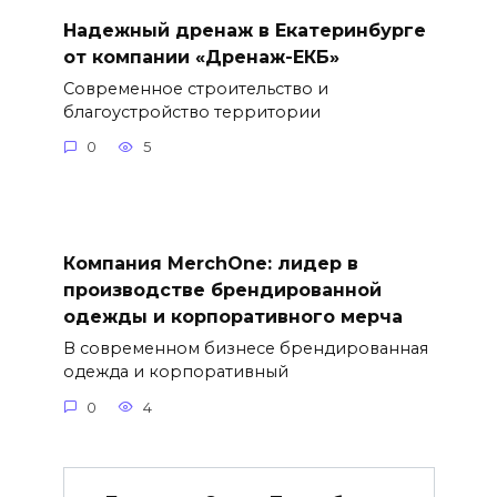
Надежный дренаж в Екатеринбурге
от компании «Дренаж-ЕКБ»
Современное строительство и
благоустройство территории
0
5
Компания MerchOne: лидер в
производстве брендированной
одежды и корпоративного мерча
В современном бизнесе брендированная
одежда и корпоративный
0
4