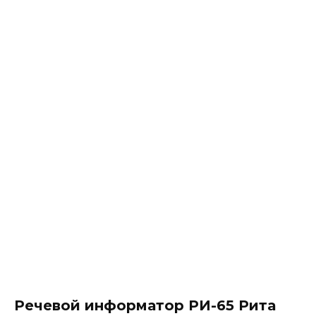
Речевой информатор РИ-65 Рита