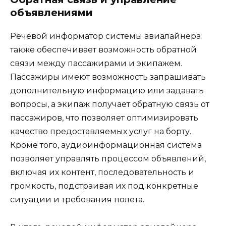
объявлениями
Речевой информатор системы авиалайнера
также обеспечивает возможность обратной
связи между пассажирами и экипажем.
Пассажиры имеют возможность запрашивать
дополнительную информацию или задавать
вопросы, а экипаж получает обратную связь от
пассажиров, что позволяет оптимизировать
качество предоставляемых услуг на борту.
Кроме того, аудиоинформационная система
позволяет управлять процессом объявлений,
включая их контент, последовательность и
громкость, подстраивая их под конкретные
ситуации и требования полета.