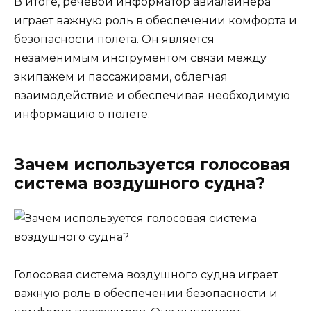
В итоге, речевой информатор авиалайнера
играет важную роль в обеспечении комфорта и
безопасности полета. Он является
незаменимым инструментом связи между
экипажем и пассажирами, облегчая
взаимодействие и обеспечивая необходимую
информацию о полете.
Зачем используется голосовая
система воздушного судна?
Голосовая система воздушного судна играет
важную роль в обеспечении безопасности и