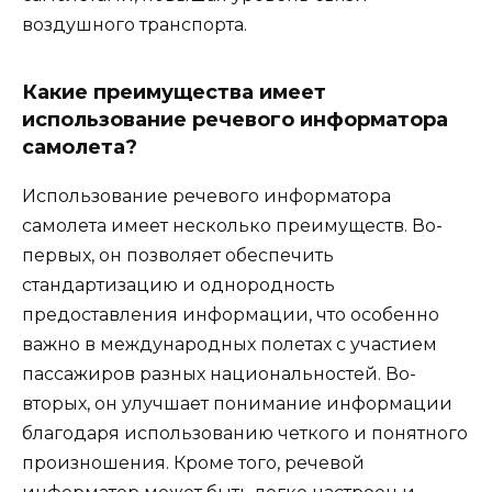
воздушного транспорта.
Какие преимущества имеет
использование речевого информатора
самолета?
Использование речевого информатора
самолета имеет несколько преимуществ. Во-
первых, он позволяет обеспечить
стандартизацию и однородность
предоставления информации, что особенно
важно в международных полетах с участием
пассажиров разных национальностей. Во-
вторых, он улучшает понимание информации
благодаря использованию четкого и понятного
произношения. Кроме того, речевой