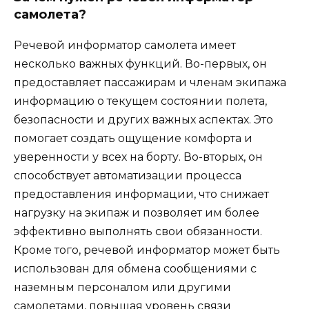
самолета?
Речевой информатор самолета имеет
несколько важных функций. Во-первых, он
предоставляет пассажирам и членам экипажа
информацию о текущем состоянии полета,
безопасности и других важных аспектах. Это
помогает создать ощущение комфорта и
уверенности у всех на борту. Во-вторых, он
способствует автоматизации процесса
предоставления информации, что снижает
нагрузку на экипаж и позволяет им более
эффективно выполнять свои обязанности.
Кроме того, речевой информатор может быть
использован для обмена сообщениями с
наземным персоналом или другими
самолетами, повышая уровень связи