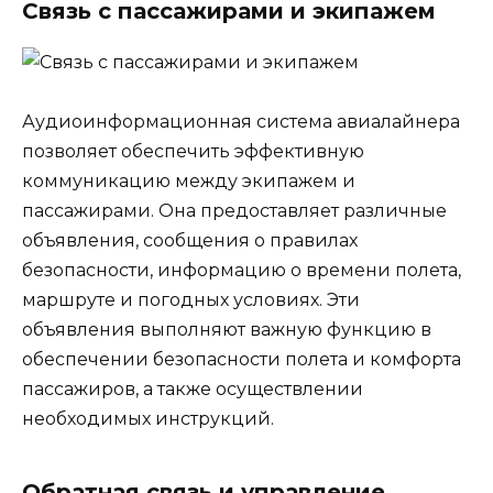
Связь с пассажирами и экипажем
Аудиоинформационная система авиалайнера
позволяет обеспечить эффективную
коммуникацию между экипажем и
пассажирами. Она предоставляет различные
объявления, сообщения о правилах
безопасности, информацию о времени полета,
маршруте и погодных условиях. Эти
объявления выполняют важную функцию в
обеспечении безопасности полета и комфорта
пассажиров, а также осуществлении
необходимых инструкций.
Обратная связь и управление