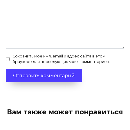
Сохранить моё имя, email и адрес сайта в этом
браузере для последующих моих комментариев.
Вам также может понравиться