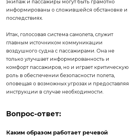
экипаж и пассажиры могут быть грамотно
информированы о сложившейся обстановке и
последствиях.
Итак, голосовая система самолета, служит
главным источником коммуникации
воздушного судна с пассажирами. Она не
только улучшает информированность и
комфорт пассажиров, но и играет критическую
роль в обеспечении безопасности полета,
оповещая о возможных угрозах и предоставляя
инструкции в случае необходимости.
Вопрос-ответ:
Каким образом работает речевой