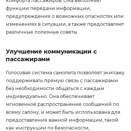
комфорта пассажиров. Она выполняет
функции передачи информации,
предупреждения о возможных опасностях или
изменениях в ситуации, а также предоставляет
различные полезные советы.
Улучшение коммуникации с
пассажирами
Голосовая система самолета позволяет экипажу
поддерживать прямую связь с пассажирами
без необходимости общаться с каждым
индивидуально. Она обеспечивает
мгновенное распространение сообщений по
всему салону, и может быть использована для
предоставления важной информации, такой
как инструкции по безопасности,