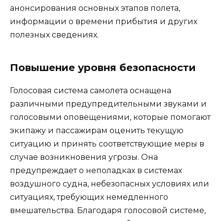
анонсирования основных этапов полета,
информации о времени прибытия и других
полезных сведениях.
Повышение уровня безопасности
Голосовая система самолета оснащена
различными предупредительными звуками и
голосовыми оповещениями, которые помогают
экипажу и пассажирам оценить текущую
ситуацию и принять соответствующие меры в
случае возникновения угрозы. Она
предупреждает о неполадках в системах
воздушного судна, небезопасных условиях или
ситуациях, требующих немедленного
вмешательства. Благодаря голосовой системе,