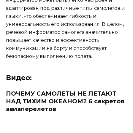
информатор может быть легко настроен и
адаптирован под различные типы самолетов и
языки, что обеспечивает гибкость и
универсальность его использования. В целом,
речевой информатор самолета значительно
повышает качество и эффективность
коммуникации на борту и способствует
безопасному выполнению полета.
Видео:
ПОЧЕМУ САМОЛЕТЫ НЕ ЛЕТАЮТ
НАД ТИХИМ ОКЕАНОМ? 6 секретов
авиаперелетов