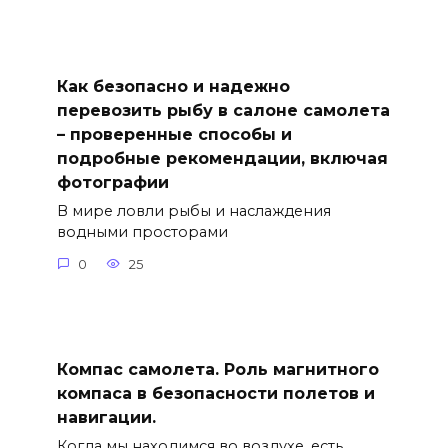
Как безопасно и надежно
перевозить рыбу в салоне самолета
– проверенные способы и
подробные рекомендации, включая
фотографии
В мире ловли рыбы и наслаждения
водными просторами
0
25
Компас самолета. Роль магнитного
компаса в безопасности полетов и
навигации.
Когда мы находимся во воздухе, есть