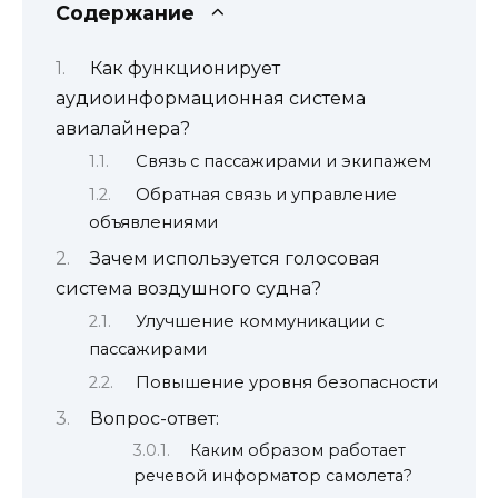
Содержание
Как функционирует
аудиоинформационная система
авиалайнера?
Связь с пассажирами и экипажем
Обратная связь и управление
объявлениями
Зачем используется голосовая
система воздушного судна?
Улучшение коммуникации с
пассажирами
Повышение уровня безопасности
Вопрос-ответ:
Каким образом работает
речевой информатор самолета?