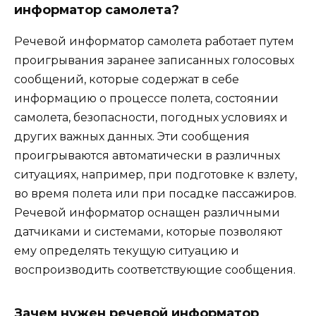
информатор самолета?
Речевой информатор самолета работает путем
проигрывания заранее записанных голосовых
сообщений, которые содержат в себе
информацию о процессе полета, состоянии
самолета, безопасности, погодных условиях и
других важных данных. Эти сообщения
проигрываются автоматически в различных
ситуациях, например, при подготовке к взлету,
во время полета или при посадке пассажиров.
Речевой информатор оснащен различными
датчиками и системами, которые позволяют
ему определять текущую ситуацию и
воспроизводить соответствующие сообщения.
Зачем нужен речевой информатор