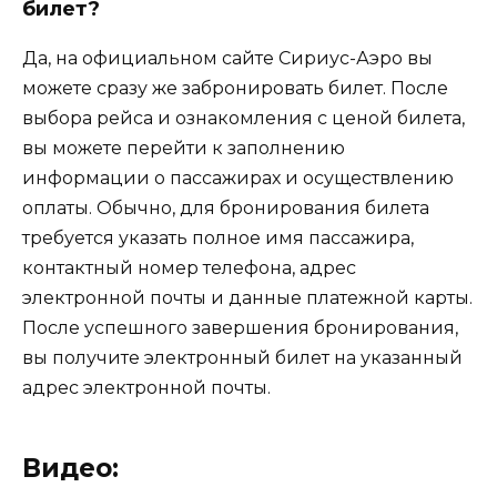
билет?
Да, на официальном сайте Сириус-Аэро вы
можете сразу же забронировать билет. После
выбора рейса и ознакомления с ценой билета,
вы можете перейти к заполнению
информации о пассажирах и осуществлению
оплаты. Обычно, для бронирования билета
требуется указать полное имя пассажира,
контактный номер телефона, адрес
электронной почты и данные платежной карты.
После успешного завершения бронирования,
вы получите электронный билет на указанный
адрес электронной почты.
Видео: