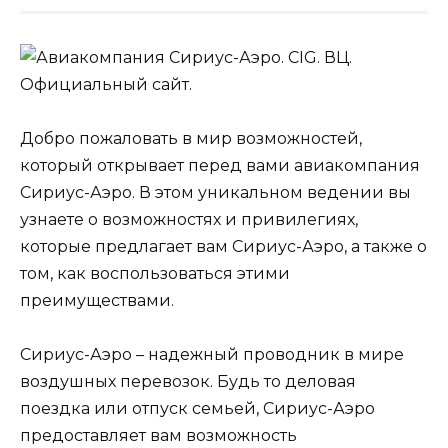
Добро пожаловать в мир возможностей,
который открывает перед вами авиакомпания
Сириус-Аэро. В этом уникальном ведении вы
узнаете о возможностях и привилегиях,
которые предлагает вам Сириус-Аэро, а также о
том, как воспользоваться этими
преимуществами.
Сириус-Аэро – надежный проводник в мире
воздушных перевозок. Будь то деловая
поездка или отпуск семьей, Сириус-Аэро
предоставляет вам возможность