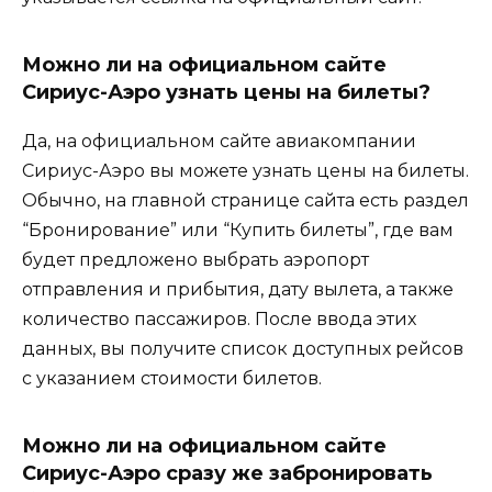
Можно ли на официальном сайте
Сириус-Аэро узнать цены на билеты?
Да, на официальном сайте авиакомпании
Сириус-Аэро вы можете узнать цены на билеты.
Обычно, на главной странице сайта есть раздел
“Бронирование” или “Купить билеты”, где вам
будет предложено выбрать аэропорт
отправления и прибытия, дату вылета, а также
количество пассажиров. После ввода этих
данных, вы получите список доступных рейсов
с указанием стоимости билетов.
Можно ли на официальном сайте
Сириус-Аэро сразу же забронировать