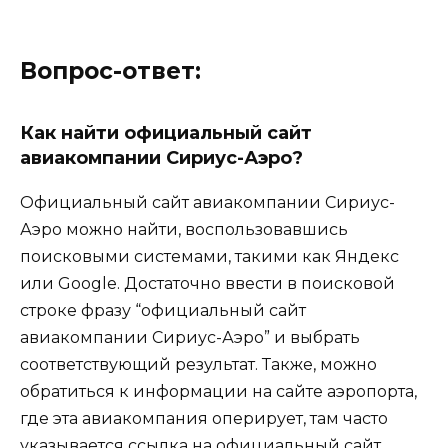
Вопрос-ответ:
Как найти официальный сайт
авиакомпании Сириус-Аэро?
Официальный сайт авиакомпании Сириус-
Аэро можно найти, воспользовавшись
поисковыми системами, такими как Яндекс
или Google. Достаточно ввести в поисковой
строке фразу “официальный сайт
авиакомпании Сириус-Аэро” и выбрать
соответствующий результат. Также, можно
обратиться к информации на сайте аэропорта,
где эта авиакомпания оперирует, там часто
указывается ссылка на официальный сайт.