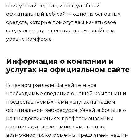
наилучший сервис, и наш удобный
официальный веб-сайт – одно из основных
средств, которые помогут вам начать свое
следующее путешествие на высочайшем
уровне комфорта.
Информация о компании и
услугах на официальном сайте
В данном разделе Вы найдете все
необходимые сведения о нашей компании и
предоставляемых нами услугах на нашем
официальном веб-ресурсе. Узнайте больше о
наших достижениях, профессиональных
партнерах, а также о многочисленных
возможностях, которые мы предлагаем нашим