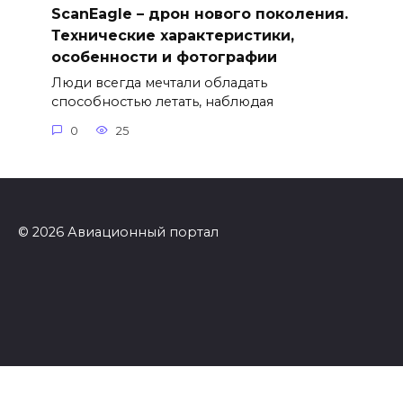
ScanEagle – дрон нового поколения.
Технические характеристики,
особенности и фотографии
Люди всегда мечтали обладать
способностью летать, наблюдая
0
25
© 2026 Авиационный портал