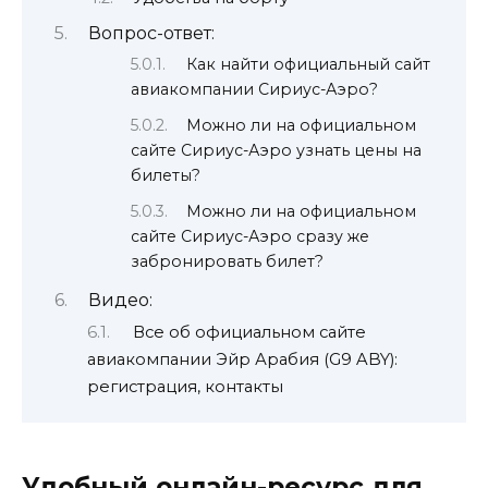
Вопрос-ответ:
Как найти официальный сайт
авиакомпании Сириус-Аэро?
Можно ли на официальном
сайте Сириус-Аэро узнать цены на
билеты?
Можно ли на официальном
сайте Сириус-Аэро сразу же
забронировать билет?
Видео:
Все об официальном сайте
авиакомпании Эйр Арабия (G9 ABY):
регистрация, контакты
Удобный онлайн-ресурс для