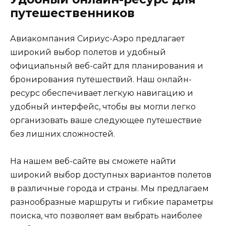
путешественников
Авиакомпания Сириус-Аэро предлагает
широкий выбор полетов и удобный
официальный веб-сайт для планирования и
бронирования путешествий. Наш онлайн-
ресурс обеспечивает легкую навигацию и
удобный интерфейс, чтобы вы могли легко
организовать ваше следующее путешествие
без лишних сложностей.
На нашем веб-сайте вы сможете найти
широкий выбор доступных вариантов полетов
в различные города и страны. Мы предлагаем
разнообразные маршруты и гибкие параметры
поиска, что позволяет вам выбрать наиболее