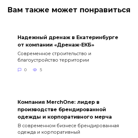
Вам также может понравиться
Надежный дренаж в Екатеринбурге
от компании «Дренаж-ЕКБ»
Современное строительство и
благоустройство территории
0
5
Компания MerchOne: лидер в
производстве брендированной
одежды и корпоративного мерча
В современном бизнесе брендированная
одежда и корпоративный