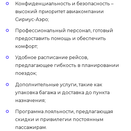
Конфиденциальность и безопасность –
высокий приоритет авиакомпании
Сириус-Аэро;
Профессиональный персонал, готовый
предоставить помощь и обеспечить
комфорт;
Удобное расписание рейсов,
предлагающее гибкость в планировании
поездок;
Дополнительные услуги, такие как
упаковка багажа и доставка до пункта
назначения;
Программа лояльности, предлагающая
скидки и привилегии постоянным
пассажирам.