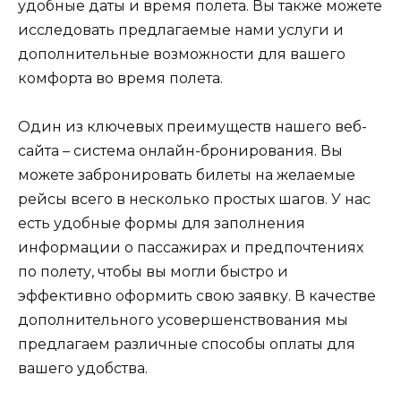
удобные даты и время полета. Вы также можете
исследовать предлагаемые нами услуги и
дополнительные возможности для вашего
комфорта во время полета.
Один из ключевых преимуществ нашего веб-
сайта – система онлайн-бронирования. Вы
можете забронировать билеты на желаемые
рейсы всего в несколько простых шагов. У нас
есть удобные формы для заполнения
информации о пассажирах и предпочтениях
по полету, чтобы вы могли быстро и
эффективно оформить свою заявку. В качестве
дополнительного усовершенствования мы
предлагаем различные способы оплаты для
вашего удобства.