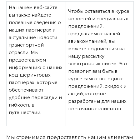
На нашем веб-сайте
Чтобы оставаться в курсе
вы также найдете
новостей и специальных
полезные сведения о
предложений,
наших партнерах и
предлагаемых нашей
актуальные новости
авиакомпанией, вы
транспортной
можете подписаться на
отрасли. Мы
нашу рассылку
предоставляем
электронных писем. Это
информацию о наших
позволит вам быть в
код-шеринговых
курсе самых выгодных
партнерах, которые
предложений, скидок и
обеспечивают
акций, которые
удобные пересадки и
разработаны для наших
гибкость в
постоянных клиентов.
путешествии.
Мы стремимся предоставлять нашим клиентам