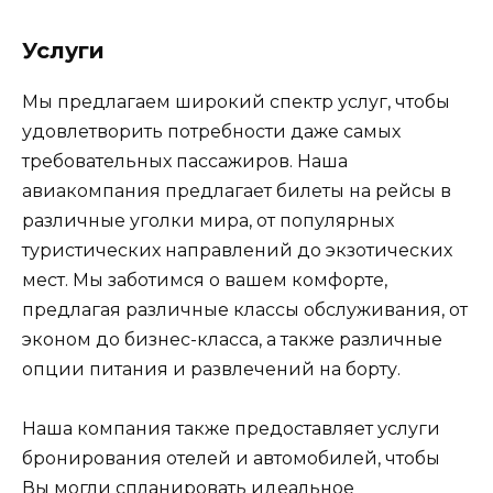
Услуги
Мы предлагаем широкий спектр услуг, чтобы
удовлетворить потребности даже самых
требовательных пассажиров. Наша
авиакомпания предлагает билеты на рейсы в
различные уголки мира, от популярных
туристических направлений до экзотических
мест. Мы заботимся о вашем комфорте,
предлагая различные классы обслуживания, от
эконом до бизнес-класса, а также различные
опции питания и развлечений на борту.
Наша компания также предоставляет услуги
бронирования отелей и автомобилей, чтобы
Вы могли спланировать идеальное