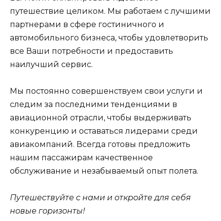
путешествие целиком. Мы работаем с лучшими
партнерами в сфере гостиничного и
автомобильного бизнеса, чтобы удовлетворить
все Ваши потребности и предоставить
наилучший сервис.
Мы постоянно совершенствуем свои услуги и
следим за последними тенденциями в
авиационной отрасли, чтобы выдерживать
конкуренцию и оставаться лидерами среди
авиакомпаний. Всегда готовы предложить
нашим пассажирам качественное
обслуживание и незабываемый опыт полета.
Путешествуйте с нами и откройте для себя
новые горизонты!