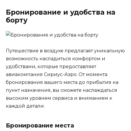
Бронирование и удобства на
борту
Путешествие в воздухе предлагает уникальную
возможность насладиться комфортом и
удобствами, которые предоставляет
авиакомпания Сириус-Аэро. От момента
бронирования вашего места до прибытия на
пункт назначения, вы сможете наслаждаться
высоким уровнем сервиса и вниманием к
каждой детали.
Бронирование места