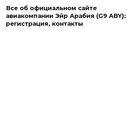
Все об официальном сайте
авиакомпании Эйр Арабия (G9 ABY):
регистрация, контакты