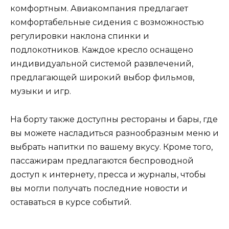
комфортным. Авиакомпания предлагает
комфортабельные сидения с возможностью
регулировки наклона спинки и
подлокотников. Каждое кресло оснащено
индивидуальной системой развлечений,
предлагающей широкий выбор фильмов,
музыки и игр.
На борту также доступны рестораны и бары, где
вы можете насладиться разнообразным меню и
выбрать напитки по вашему вкусу. Кроме того,
пассажирам предлагаются беспроводной
доступ к интернету, пресса и журналы, чтобы
вы могли получать последние новости и
оставаться в курсе событий.