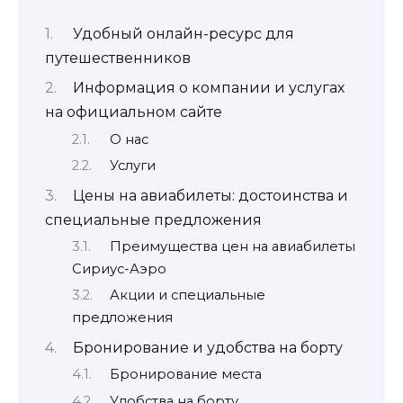
Удобный онлайн-ресурс для
путешественников
Информация о компании и услугах
на официальном сайте
О нас
Услуги
Цены на авиабилеты: достоинства и
специальные предложения
Преимущества цен на авиабилеты
Сириус-Аэро
Акции и специальные
предложения
Бронирование и удобства на борту
Бронирование места
Удобства на борту