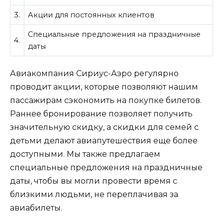
3.
Акции для постоянных клиентов
Специальные предложения на праздничные
4.
даты
Авиакомпания Сириус-Аэро регулярно
проводит акции, которые позволяют нашим
пассажирам сэкономить на покупке билетов.
Раннее бронирование позволяет получить
значительную скидку, а скидки для семей с
детьми делают авиапутешествия еще более
доступными. Мы также предлагаем
специальные предложения на праздничные
даты, чтобы вы могли провести время с
близкими людьми, не переплачивая за
авиабилеты.