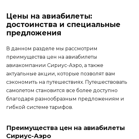
Цены на авиабилеты:
достоинства и специальные
предложения
В данном разделе мы рассмотрим
преимущества цен на авиабилеты
авиакомпании Сириус-Аэро, а также
актуальные акции, которые позволят вам
сэкономить на путешествиях. Путешествовать
самолетом становится все более доступно
благодаря разнообразным предложениям и
гибкой системе тарифов.
Преимущества цен на авиабилеты
Сириус-Аэро