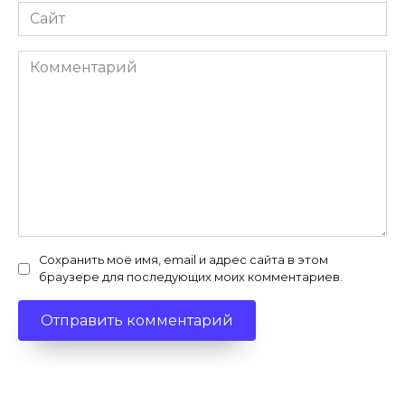
Сайт
Комментарий
Сохранить моё имя, email и адрес сайта в этом
браузере для последующих моих комментариев.