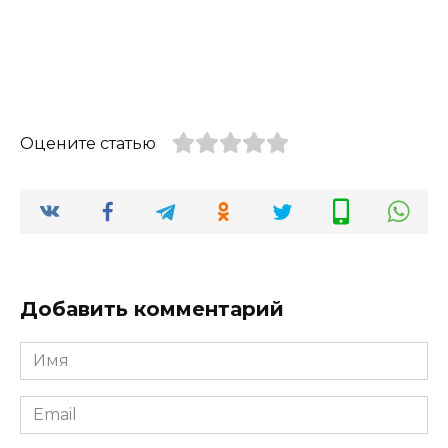
Оцените статью
Добавить комментарий
Имя
*
Email
*