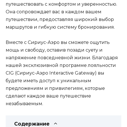
путешествовать с комфортом и уверенностью.
Она сопровождает вас в каждом вашем
путешествии, предоставляя широкий выбор
маршрутов и гибкую систему бронирования.
Вместе с Сириус-Аэро вы сможете ощутить
мощь и свободу, оставив позади суету и
напряжение повседневной жизни. Благодаря
нашей эксклюзивной программе лояльности
CIG (Сириус-Аэро Interactive Gateway) вы
будете иметь доступ к уникальным
предложениям и привилегиям, которые
сделают каждое ваше путешествие
незабываемым.
Содержание