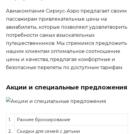
Авиакомпания Сириус-Аэро предлагает своим
пассажирам привлекательные цены на
авиабилеты, которые позволяют удовлетворить
потребности самых взыскательных
путешественников. Мы стремимся предложить
нашим клиентам оптимальное соотношение
цены и качества, предлагая комфортные и
безопасные перелеты по доступным тарифам.
Акции и специальные предложения
1.
Раннее бронирование
2.
Скидки для семей с детьми