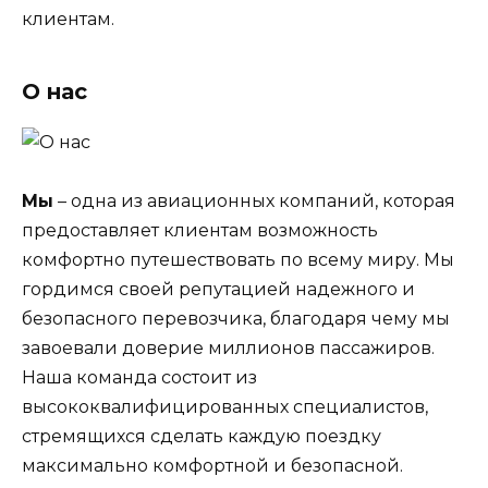
клиентам.
О нас
Мы
– одна из авиационных компаний, которая
предоставляет клиентам возможность
комфортно путешествовать по всему миру. Мы
гордимся своей репутацией надежного и
безопасного перевозчика, благодаря чему мы
завоевали доверие миллионов пассажиров.
Наша команда состоит из
высококвалифицированных специалистов,
стремящихся сделать каждую поездку
максимально комфортной и безопасной.