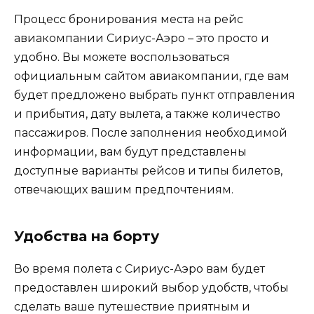
Процесс бронирования места на рейс
авиакомпании Сириус-Аэро – это просто и
удобно. Вы можете воспользоваться
официальным сайтом авиакомпании, где вам
будет предложено выбрать пункт отправления
и прибытия, дату вылета, а также количество
пассажиров. После заполнения необходимой
информации, вам будут представлены
доступные варианты рейсов и типы билетов,
отвечающих вашим предпочтениям.
Удобства на борту
Во время полета с Сириус-Аэро вам будет
предоставлен широкий выбор удобств, чтобы
сделать ваше путешествие приятным и