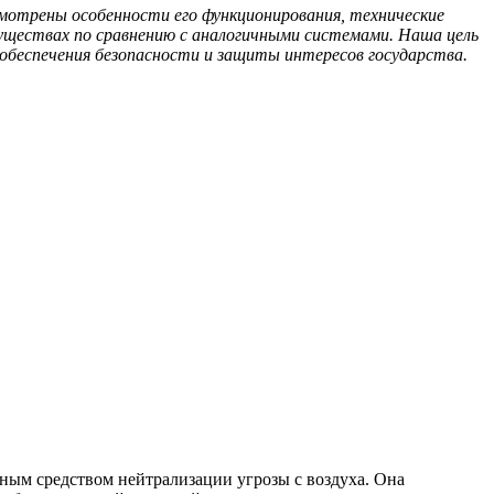
мотрены особенности его функционирования, технические
муществах по сравнению с аналогичными системами. Наша цель
обеспечения безопасности и защиты интересов государства.
ым средством нейтрализации угрозы с воздуха. Она