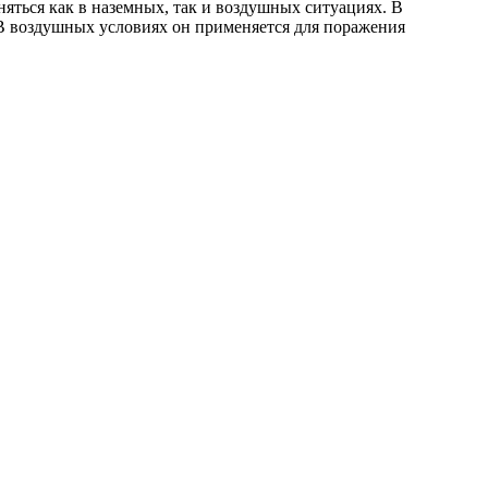
ться как в наземных, так и воздушных ситуациях. В
 В воздушных условиях он применяется для поражения