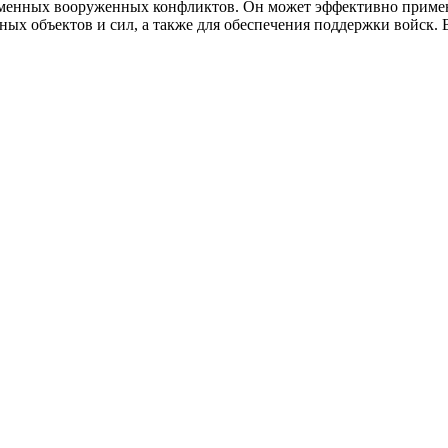
еменных вооруженных конфликтов. Он может эффективно применя
ых объектов и сил, а также для обеспечения поддержки войск.