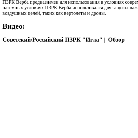
ПЗРК Верба предназначен для использования в условиях совр
наземных условиях ПЗРК Верба использовался для защиты важн
воздушных целей, таких как вертолеты и дроны.
Видео:
Советский/Российский ПЗРК "Игла" || Обзор