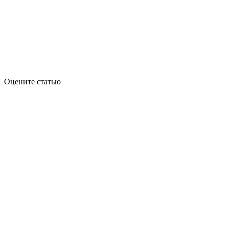
Оцените статью