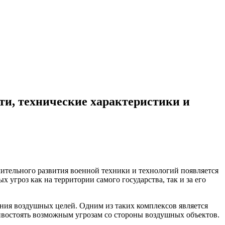
ти, технические характеристики и
мительного развития военной техники и технологий появляется
угроз как на территории самого государства, так и за его
ния воздушных целей. Одним из таких комплексов является
востоять возможным угрозам со стороны воздушных объектов.