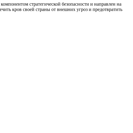
компонентом стратегической безопасности и направлен на
ечить кров своей страны от внешних угроз и предотвратить