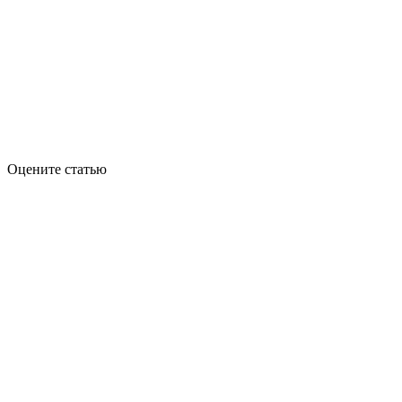
Оцените статью