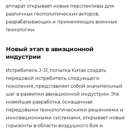
аппарат открывает новые перспективы для
различных геополитических акторов,
разрабатывающих и применяющих военные
технологии.
Новый этап в авиационной
индустрии
Истребитель J-31, попытка Китая создать
передовой истребитель следующего
поколения, представляет собой значительный
шаг в развитии авиационной индустрии. Эта
новейшая разработка, оснащенная
передовыми технологическими решениями и
инновационными системами, открывает новые
горизонты в области воздушного боя и