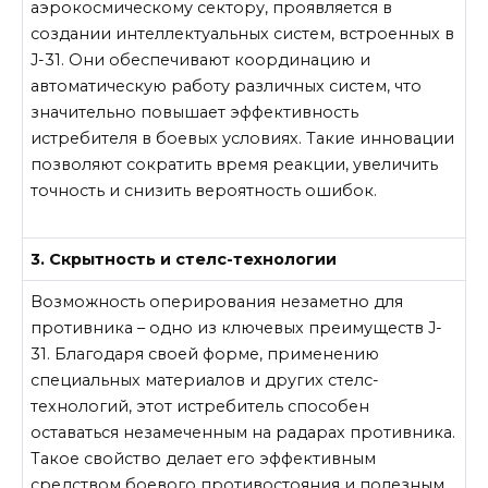
аэрокосмическому сектору, проявляется в
создании интеллектуальных систем, встроенных в
J-31. Они обеспечивают координацию и
автоматическую работу различных систем, что
значительно повышает эффективность
истребителя в боевых условиях. Такие инновации
позволяют сократить время реакции, увеличить
точность и снизить вероятность ошибок.
3. Скрытность и стелс-технологии
Возможность оперирования незаметно для
противника – одно из ключевых преимуществ J-
31. Благодаря своей форме, применению
специальных материалов и других стелс-
технологий, этот истребитель способен
оставаться незамеченным на радарах противника.
Такое свойство делает его эффективным
средством боевого противостояния и полезным