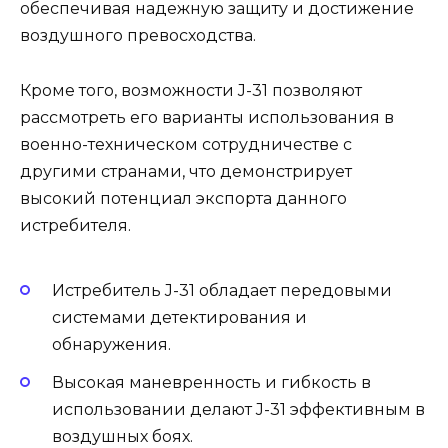
обеспечивая надежную защиту и достижение
воздушного превосходства.
Кроме того, возможности J-31 позволяют
рассмотреть его варианты использования в
военно-техническом сотрудничестве с
другими странами, что демонстрирует
высокий потенциал экспорта данного
истребителя.
Истребитель J-31 обладает передовыми
системами детектирования и
обнаружения.
Высокая маневренность и гибкость в
использовании делают J-31 эффективным в
воздушных боях.