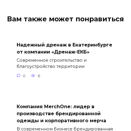
Вам также может понравиться
Надежный дренаж в Екатеринбурге
от компании «Дренаж-ЕКБ»
Современное строительство и
благоустройство территории
0
6
Компания MerchOne: лидер в
производстве брендированной
одежды и корпоративного мерча
В современном бизнесе брендированная