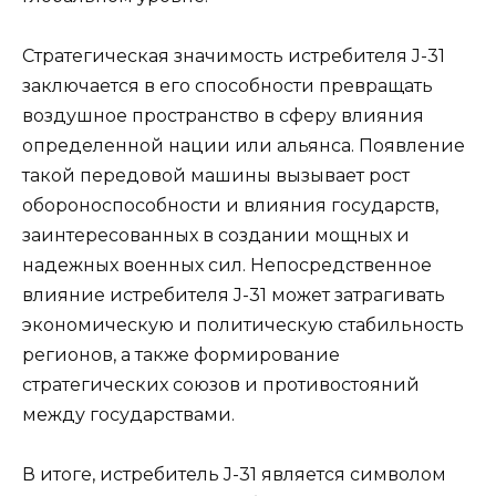
Стратегическая значимость истребителя J-31
заключается в его способности превращать
воздушное пространство в сферу влияния
определенной нации или альянса. Появление
такой передовой машины вызывает рост
обороноспособности и влияния государств,
заинтересованных в создании мощных и
надежных военных сил. Непосредственное
влияние истребителя J-31 может затрагивать
экономическую и политическую стабильность
регионов, а также формирование
стратегических союзов и противостояний
между государствами.
В итоге, истребитель J-31 является символом