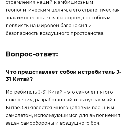
стремления наций к амбициозным
геополитическим целям, а его стратегическая
значимость остается фактором, способным
повлиять на мировой баланс сил и
безопасность воздушного пространства.
Вопрос-ответ:
Что представляет собой истребитель J-
31 Китай?
Истребитель J-31 Китай – это самолет пятого
поколения, разработанный и выпускаемый в
Китае. Он является многоцелевым военным
самолетом, использующимся для выполнения
задач самообороны и воздушного боя.