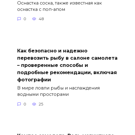
Оснастка соска, также известная как
оснастка с поп-апом
0
48
Как безопасно и надежно
перевозить рыбу в салоне самолета
– проверенные способы и
подробные рекомендации, включая
фотографии
В мире ловли рыбы и наслаждения
водными просторами
0
25