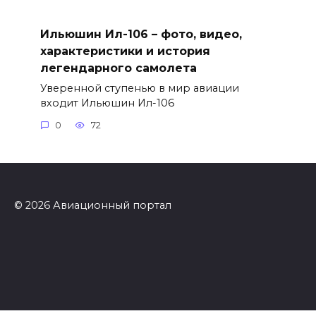
Ильюшин Ил-106 – фото, видео,
характеристики и история
легендарного самолета
Уверенной ступенью в мир авиации
входит Ильюшин Ил-106
0
72
© 2026 Авиационный портал