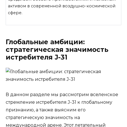
активом в современной воздушно-космической
сфере.
Глобальные амбиции:
стратегическая значимость
истребителя J-31
В данном разделе мы рассмотрим вселенское
стремление истребителя J-31 к глобальному
признанию, а также выясним его
стратегическую значимость на
международной арене. Этот летательный