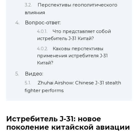
Перспективы геополитического
влияния
Вопрос-ответ:
Что представляет собой
истребитель J-31 Китай?
Каковы перспективы
применения истребителя J-31
Китай?
Видео:
Zhuhai Airshow: Chinese J-31 stealth
fighter performs
Истребитель J-31: новое
поколение китайской авиации