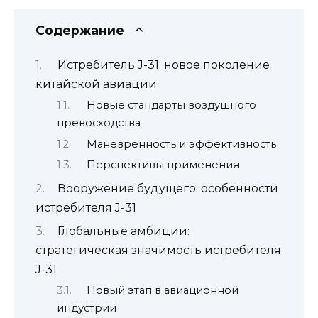
Содержание
Истребитель J-31: новое поколение
китайской авиации
Новые стандарты воздушного
превосходства
Маневренность и эффективность
Перспективы применения
Вооружение будущего: особенности
истребителя J-31
Глобальные амбиции:
стратегическая значимость истребителя
J-31
Новый этап в авиационной
индустрии