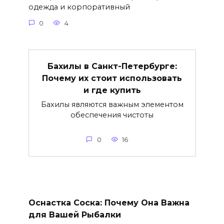
одежда и корпоративный
0
4
Бахилы в Санкт-Петербурге:
Почему их стоит использовать
и где купить
Бахилы являются важным элементом
обеспечения чистоты
0
16
Оснастка Соска: Почему Она Важна
для Вашей Рыбалки