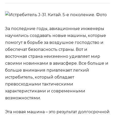
За последние годы, авиационные инженеры
научились создавать новые машины, которые
помогут в борьбе за воздушное господство и
обеспечат безопасность страны. Вот и
восточная страна неизменно удивляет мир
своими новинками в авиасфере. Все больше и
больше внимания привлекает легкий
истребитель, который обладает
превосходными тактическими
характеристиками и современными
возможностями.
Эта новая машина – это результат долгосрочной