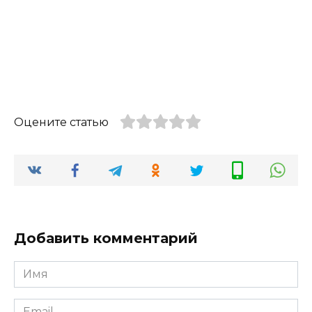
Оцените статью
Добавить комментарий
Имя
*
Email