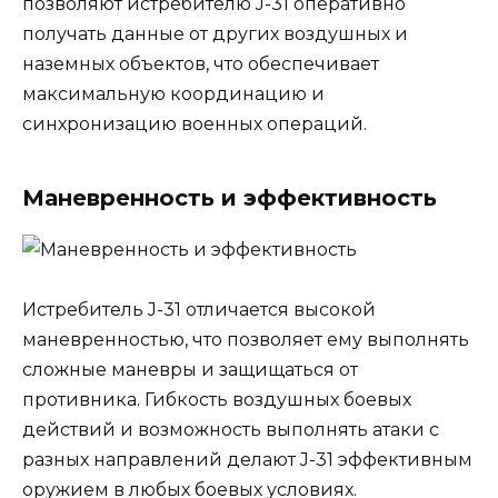
позволяют истребителю J-31 оперативно
получать данные от других воздушных и
наземных объектов, что обеспечивает
максимальную координацию и
синхронизацию военных операций.
Маневренность и эффективность
Истребитель J-31 отличается высокой
маневренностью, что позволяет ему выполнять
сложные маневры и защищаться от
противника. Гибкость воздушных боевых
действий и возможность выполнять атаки с
разных направлений делают J-31 эффективным
оружием в любых боевых условиях.