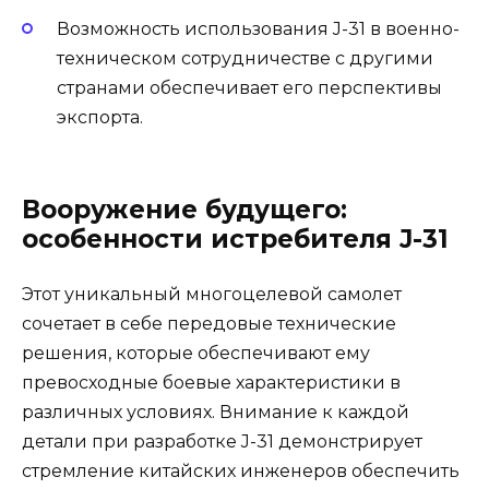
Возможность использования J-31 в военно-
техническом сотрудничестве с другими
странами обеспечивает его перспективы
экспорта.
Вооружение будущего:
особенности истребителя J-31
Этот уникальный многоцелевой самолет
сочетает в себе передовые технические
решения, которые обеспечивают ему
превосходные боевые характеристики в
различных условиях. Внимание к каждой
детали при разработке J-31 демонстрирует
стремление китайских инженеров обеспечить