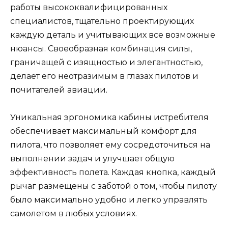
работы высококвалифицированных
специалистов, тщательно проектирующих
каждую деталь и учитывающих все возможные
нюансы. Своеобразная комбинация силы,
граничащей с изящностью и элегантностью,
делает его неотразимым в глазах пилотов и
почитателей авиации.
Уникальная эргономика кабины истребителя
обеспечивает максимальный комфорт для
пилота, что позволяет ему сосредоточиться на
выполнении задач и улучшает общую
эффективность полета. Каждая кнопка, каждый
рычаг размещены с заботой о том, чтобы пилоту
было максимально удобно и легко управлять
самолетом в любых условиях.