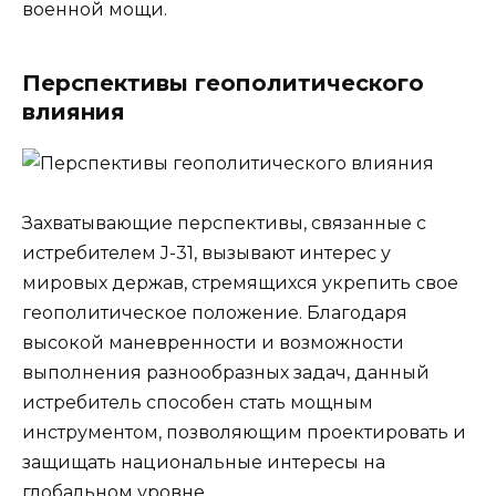
военной мощи.
Перспективы геополитического
влияния
Захватывающие перспективы, связанные с
истребителем J-31, вызывают интерес у
мировых держав, стремящихся укрепить свое
геополитическое положение. Благодаря
высокой маневренности и возможности
выполнения разнообразных задач, данный
истребитель способен стать мощным
инструментом, позволяющим проектировать и
защищать национальные интересы на
глобальном уровне.