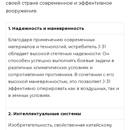
своей стране современное и эффективное
вооружение.
1. Надежность и маневренность
Благодаря применению современных
материалов и технологий, истребитель J-31
обладает высокой степенью надежности. Он
способен успешно выполнять боевые задачи в
различных климатических условиях и
сопротивлении противника. В сочетании с его
высокой маневренностью, это позволяет J-31
эффективно оперировать как в воздушных, так и
в земных условиях.
2. Интеллектуальные системы
Изобретательность, свойственная китайскому