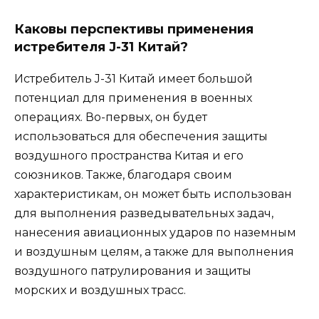
Каковы перспективы применения
истребителя J-31 Китай?
Истребитель J-31 Китай имеет большой
потенциал для применения в военных
операциях. Во-первых, он будет
использоваться для обеспечения защиты
воздушного пространства Китая и его
союзников. Также, благодаря своим
характеристикам, он может быть использован
для выполнения разведывательных задач,
нанесения авиационных ударов по наземным
и воздушным целям, а также для выполнения
воздушного патрулирования и защиты
морских и воздушных трасс.