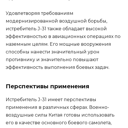
Удовлетворяя требованиям
модернизированной воздушной борьбы,
истребитель J-31 также обладает высокой
эффективностью в авиационных операциях по
наземным целям. Его мощные вооружения
способны нанести значительный урон
противнику и значительно повышают
эффективность выполнения боевых задач.
Перспективы применения
Истребитель J-31 имеет перспективы
применения в различных сферах. Военно-
воздушные силы Китая готовы использовать
его в качестве основного боевого самолета,