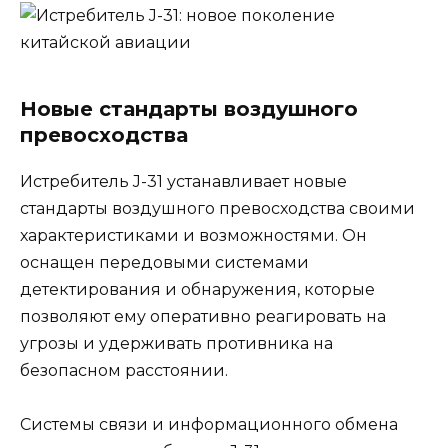
Новые стандарты воздушного
превосходства
Истребитель J-31 устанавливает новые
стандарты воздушного превосходства своими
характеристиками и возможностями. Он
оснащен передовыми системами
детектирования и обнаружения, которые
позволяют ему оперативно реагировать на
угрозы и удерживать противника на
безопасном расстоянии.
Системы связи и информационного обмена