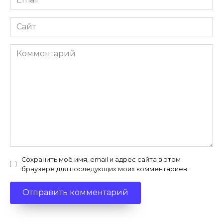
*
Сайт
Комментарий
Сохранить моё имя, email и адрес сайта в этом
браузере для последующих моих комментариев.