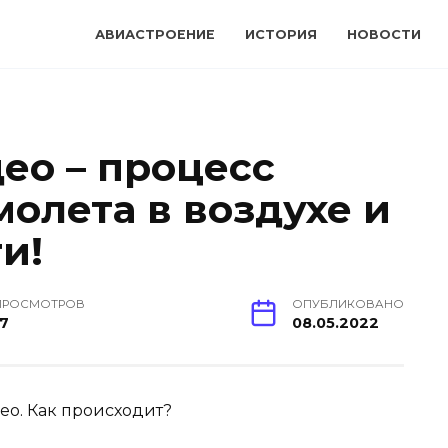
АВИАСТРОЕНИЕ
ИСТОРИЯ
НОВОСТИ
ео – процесс
олета в воздухе и
и!
ПРОСМОТРОВ
ОПУБЛИКОВАНО
17
08.05.2022