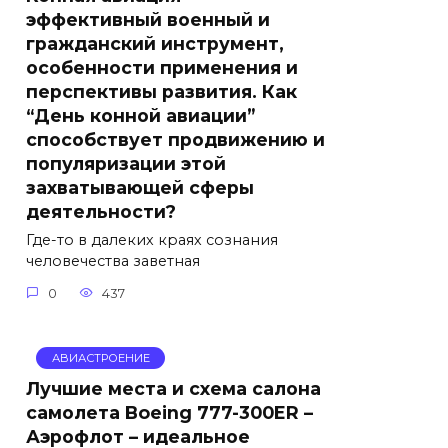
эффективный военный и
гражданский инструмент,
особенности применения и
перспективы развития. Как
“День конной авиации”
способствует продвижению и
популяризации этой
захватывающей сферы
деятельности?
Где-то в далеких краях сознания
человечества заветная
0
437
АВИАСТРОЕНИЕ
Лучшие места и схема салона
самолета Boeing 777-300ER –
Аэрофлот – идеальное