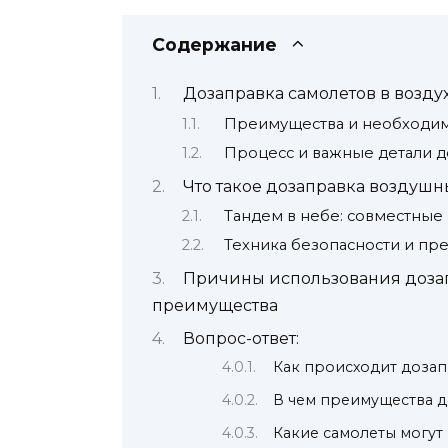
Содержание
Дозаправка самолетов в воздух
Преимущества и необходимо
Процесс и важные детали д
Что такое дозаправка воздушны
Тандем в небе: совместные
Техника безопасности и пр
Причины использования дозап
преимущества
Вопрос-ответ:
Как происходит дозап
В чем преимущества д
Какие самолеты могут