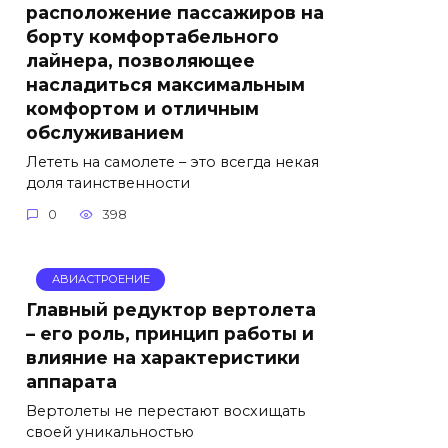
расположение пассажиров на
борту комфортабельного
лайнера, позволяющее
насладиться максимальным
комфортом и отличным
обслуживанием
Лететь на самолете – это всегда некая
доля таинственности
0
398
АВИАСТРОЕНИЕ
Главный редуктор вертолета
– его роль, принцип работы и
влияние на характеристики
аппарата
Вертолеты не перестают восхищать
своей уникальностью