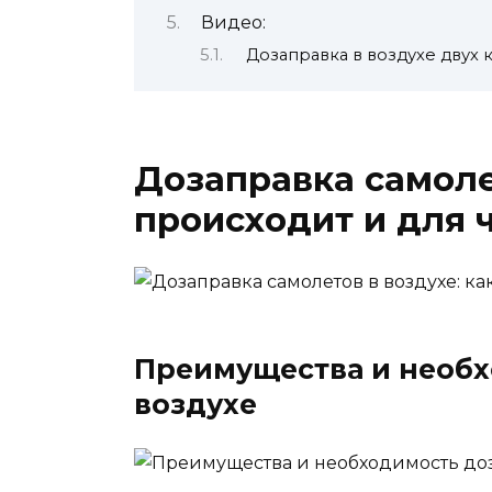
Видео:
Дозаправка в воздухе двух 
Дозаправка самолет
происходит и для 
Преимущества и необх
воздухе