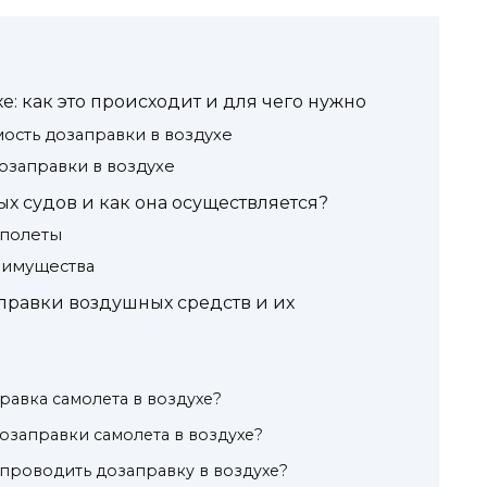
е: как это происходит и для чего нужно
сть дозаправки в воздухе
озаправки в воздухе
х судов и как она осуществляется?
 полеты
еимущества
равки воздушных средств и их
равка самолета в воздухе?
озаправки самолета в воздухе?
 проводить дозаправку в воздухе?