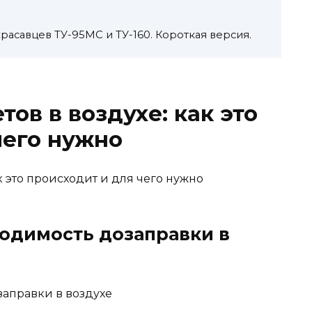
красавцев ТУ-95МС и ТУ-160. Короткая версия.
ов в воздухе: как это
чего нужно
одимость дозаправки в