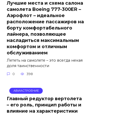
Лучшие места и схема салона
самолета Boeing 777-300ER –
Аэрофлот – идеальное
расположение пассажиров на
борту комфортабельного
лайнера, позволяющее
насладиться максимальным
комфортом и отличным
обслуживанием
Лететь на самолете – это всегда некая
доля таинственности
0
398
АВИАСТРОЕНИЕ
Главный редуктор вертолета
– его роль, принцип работы и
влияние на характеристики