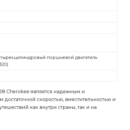
етырехцилиндровый поршневой двигатель
320)
-28 Cherokee является надежным и
 достаточной скоростью, вместительностью и
тешествий как внутри страны, так и на