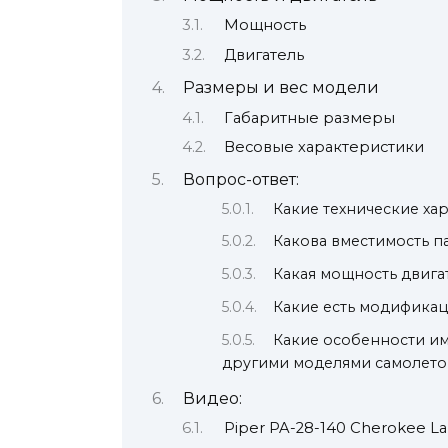
Мощность
Двигатель
Размеры и вес модели
Габаритные размеры
Весовые характеристики
Вопрос-ответ:
Какие технические хар
Какова вместимость па
Какая мощность двигат
Какие есть модификаци
Какие особенности им
другими моделями самолето
Видео:
Piper PA-28-140 Cherokee L