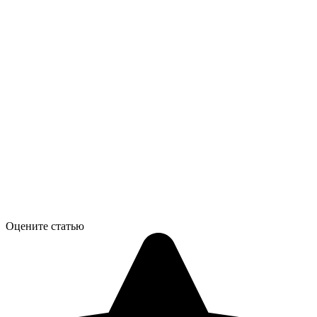
Оцените статью