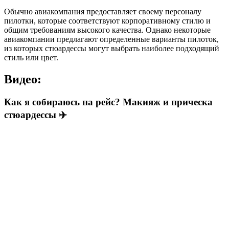
Обычно авиакомпания предоставляет своему персоналу
пилотки, которые соответствуют корпоративному стилю и
общим требованиям высокого качества. Однако некоторые
авиакомпании предлагают определенные варианты пилоток,
из которых стюардессы могут выбрать наиболее подходящий
стиль или цвет.
Видео:
Как я собираюсь на рейс? Макияж и прическа
стюардессы ✈️