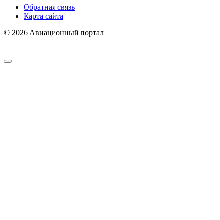
Обратная связь
Карта сайта
© 2026 Авиационный портал