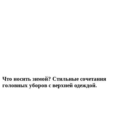
Что носить зимой? Стильные сочетания
головных уборов с верхней одеждой.