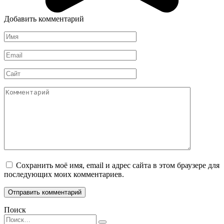
Добавить комментарий
Имя
*
Email
*
Сайт
Комментарий
Сохранить моё имя, email и адрес сайта в этом браузере для
последующих моих комментариев.
Поиск
Search