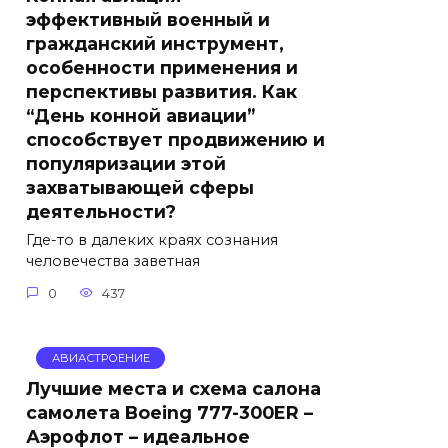
эффективный военный и
гражданский инструмент,
особенности применения и
перспективы развития. Как
“День конной авиации”
способствует продвижению и
популяризации этой
захватывающей сферы
деятельности?
Где-то в далеких краях сознания
человечества заветная
0
437
АВИАСТРОЕНИЕ
Лучшие места и схема салона
самолета Boeing 777-300ER –
Аэрофлот – идеальное