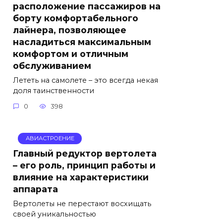
расположение пассажиров на
борту комфортабельного
лайнера, позволяющее
насладиться максимальным
комфортом и отличным
обслуживанием
Лететь на самолете – это всегда некая
доля таинственности
0
398
АВИАСТРОЕНИЕ
Главный редуктор вертолета
– его роль, принцип работы и
влияние на характеристики
аппарата
Вертолеты не перестают восхищать
своей уникальностью