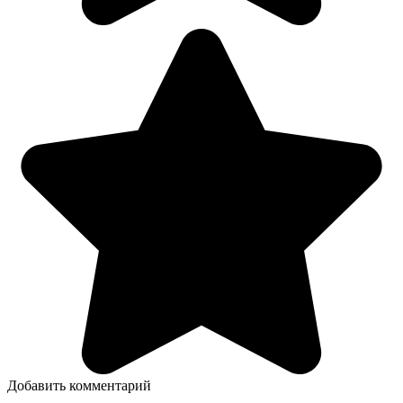
Добавить комментарий