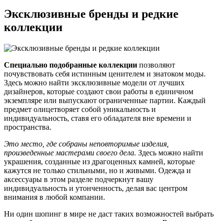
Эксклюзивные бренды и редкие
коллекции
Специально подобранные коллекции
позволяют
почувствовать себя истинным ценителем и знатоком моды.
Здесь можно найти эксклюзивные модели от лучших
дизайнеров, которые создают свои работы в единичном
экземпляре или выпускают ограниченные партии. Каждый
предмет олицетворяет собой уникальность и
индивидуальность, ставя его обладателя вне времени и
пространства.
Это место, где собраны неповторимые изделия,
произведенные мастерами своего дела.
Здесь можно найти
украшения, созданные из драгоценных камней, которые
кажутся не только стильными, но и живыми. Одежда и
аксессуары в этом разделе подчеркнут вашу
индивидуальность и утонченность, делая вас центром
внимания в любой компании.
Ни один шопинг в мире не даст таких возможностей выбрать