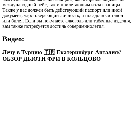
международный рейс, так и прилетающим из-за границы.
Также у вас должен быть действующий паспорт или иной
документ, удостоверяющий личность, и посадочный талон
или билет. Если вы покупаете алкоголь или табачные изделия,
вам также потребуется достичь совершеннолетия.
Видео:
Лечу в Турцию 🇹🇷 Екатеринбург-Анталия//
ОБЗОР ДЬЮТИ ФРИ В КОЛЬЦОВО