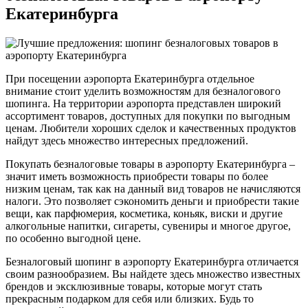
Екатеринбурга
При посещении аэропорта Екатеринбурга отдельное
внимание стоит уделить возможностям для безналогового
шопинга. На территории аэропорта представлен широкий
ассортимент товаров, доступных для покупки по выгодным
ценам. Любители хороших сделок и качественных продуктов
найдут здесь множество интересных предложений.
Покупать безналоговые товары в аэропорту Екатеринбурга –
значит иметь возможность приобрести товары по более
низким ценам, так как на данный вид товаров не начисляются
налоги. Это позволяет сэкономить деньги и приобрести такие
вещи, как парфюмерия, косметика, коньяк, виски и другие
алкогольные напитки, сигареты, сувениры и многое другое,
по особенно выгодной цене.
Безналоговый шопинг в аэропорту Екатеринбурга отличается
своим разнообразием. Вы найдете здесь множество известных
брендов и эксклюзивные товары, которые могут стать
прекрасным подарком для себя или близких. Будь то