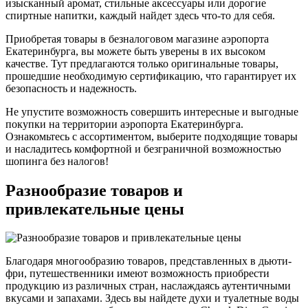
изысканный аромат, стильные аксессуары или дорогие
спиртные напитки, каждый найдет здесь что-то для себя.
Приобретая товары в безналоговом магазине аэропорта
Екатеринбурга, вы можете быть уверены в их высоком
качестве. Тут предлагаются только оригинальные товары,
прошедшие необходимую сертификацию, что гарантирует их
безопасность и надежность.
Не упустите возможность совершить интересные и выгодные
покупки на территории аэропорта Екатеринбурга.
Ознакомьтесь с ассортиментом, выберите подходящие товары
и насладитесь комфортной и безграничной возможностью
шопинга без налогов!
Разнообразие товаров и
привлекательные цены
Благодаря многообразию товаров, представленных в дьюти-
фри, путешественники имеют возможность приобрести
продукцию из различных стран, наслаждаясь аутентичными
вкусами и запахами. Здесь вы найдете духи и туалетные воды