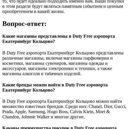
то, что будет идеально подходить именно вам. Ваши покупки
в этом разделе будут являться памятным событием и ценным
приобретением в вашей жизни.
Вопрос-ответ:
Какие магазины представлены в Duty Free аэропорта
Екатеринбург Кольцово?
В Duty Free аэропорта Екатеринбург Кольцово представлены
различные магазины, включая магазины парфюмерии и
косметики, магазины сувениров, магазины одежды и
аксессуаров, магазины электроники и техники, а также
магазины алкоголя и табачных изделий.
Какие бренды можно найти в Duty Free аэропорта
Екатеринбург Кольцово?
В Duty Free аэропорта Екатеринбург Кольцово можно найти
множество известных брендов. Среди них: Chanel, Dior, Gucci,
Prada, Apple, Samsung, Hugo Boss, Calvin Klein, Moet &
Chandon, Johnnie Walker и многие другие.
Каковы преимущества покупок в Duty Free аэропорта