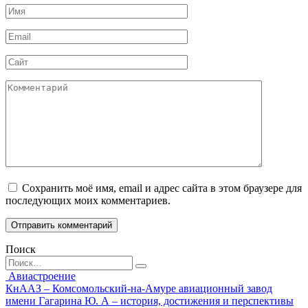
Имя
*
Email
*
Сайт
Комментарий
Сохранить моё имя, email и адрес сайта в этом браузере для
последующих моих комментариев.
Поиск
Search
for:
Авиастроение
КнААЗ – Комсомольский-на-Амуре авиационный завод
имени Гагарина Ю. А – история, достижения и перспективы