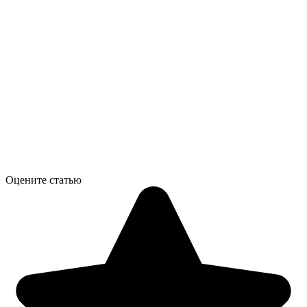
Оцените статью