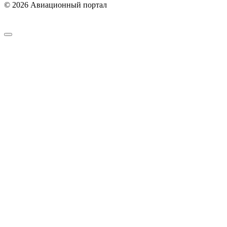
© 2026 Авиационный портал