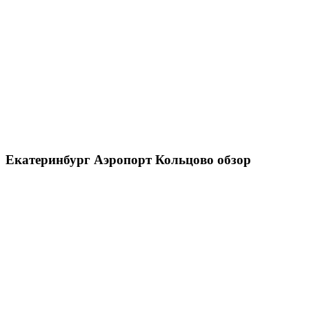
Екатеринбург Аэропорт Кольцово обзор