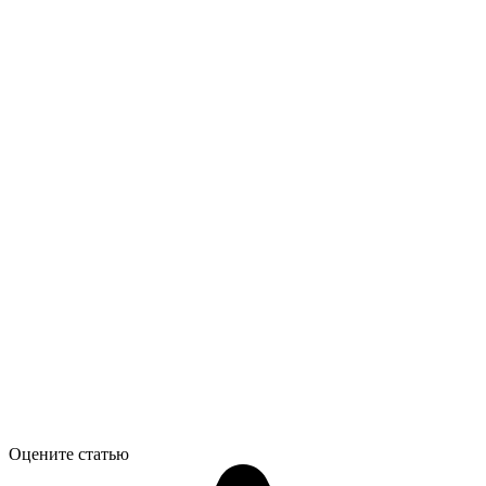
Оцените статью