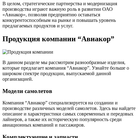
В целом, стратегические партнерства и модернизация
производства играют важную роль в развитии ОАО
«Авиакор», позволяя предприятию оставаться
конкурентоспособным на рынке и повышать уровень
предлагаемых продуктов и услуг.
Продукция компании “Авиакор”
В данном разделе мы рассмотрим разнообразные изделия,
которые предлагает компания “Авиакор”. Узнайте больше о
широком спектре продукции, выпускаемой данной
организацией.
Модели самолетов
Компания “Авиакор” специализируется на создании и
производстве различных моделей самолетов. Здесь вы найдете
описание и характеристики самых современных и передовых
лайнеров, а также их историческую популярность среди
авиационных компаний и пассажиров.
Комплектующие и запчасти