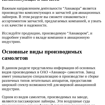
Важным направлением деятельности “Авиакора” является
производство комплектующих и запчастей для авиационных
лайнеров. В этом разделе вы сможете ознакомиться с
ассортиментом запчастей, предлагаемых компанией, и узнать
о их качестве и надежности.
Исследуйте продукцию, производимую “Авиакором”, и
подробнее узнайте о вкладе компании в авиационную
индустрию.
Основные виды производимых
самолетов
В данном разделе представлена информация об основных
видов производимых в ОАО «Авиакор» самолетов. Завод
имеет уникальную специализацию в производстве и сборке
различных типов летательных аппаратов, предоставляя
широкий спектр возможностей для мировой авиационной
индустрии.
Одним из видов самолетов, производимых на заводе,
являются пассажирские лайнеры. Эти воздушные суда