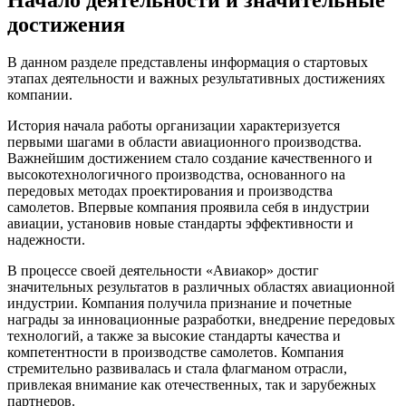
достижения
В данном разделе представлены информация о стартовых
этапах деятельности и важных результативных достижениях
компании.
История начала работы организации характеризуется
первыми шагами в области авиационного производства.
Важнейшим достижением стало создание качественного и
высокотехнологичного производства, основанного на
передовых методах проектирования и производства
самолетов. Впервые компания проявила себя в индустрии
авиации, установив новые стандарты эффективности и
надежности.
В процессе своей деятельности «Авиакор» достиг
значительных результатов в различных областях авиационной
индустрии. Компания получила признание и почетные
награды за инновационные разработки, внедрение передовых
технологий, а также за высокие стандарты качества и
компетентности в производстве самолетов. Компания
стремительно развивалась и стала флагманом отрасли,
привлекая внимание как отечественных, так и зарубежных
партнеров.