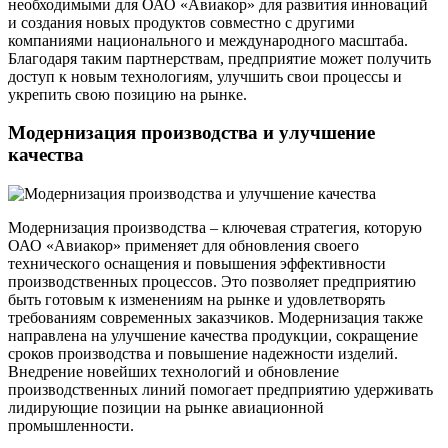
необходимыми для ОАО «Авиакор» для развития инноваций
и создания новых продуктов совместно с другими
компаниями национального и международного масштаба.
Благодаря таким партнерствам, предприятие может получить
доступ к новым технологиям, улучшить свои процессы и
укрепить свою позицию на рынке.
Модернизация производства и улучшение
качества
Модернизация производства – ключевая стратегия, которую
ОАО «Авиакор» применяет для обновления своего
технического оснащения и повышения эффективности
производственных процессов. Это позволяет предприятию
быть готовым к изменениям на рынке и удовлетворять
требованиям современных заказчиков. Модернизация также
направлена на улучшение качества продукции, сокращение
сроков производства и повышение надежности изделий.
Внедрение новейших технологий и обновление
производственных линий помогает предприятию удерживать
лидирующие позиции на рынке авиационной
промышленности.