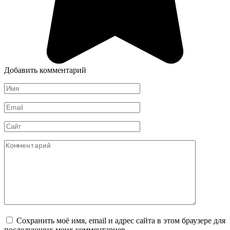
Добавить комментарий
Имя
*
Email
*
Сайт
Комментарий
Сохранить моё имя, email и адрес сайта в этом браузере для
последующих моих комментариев.