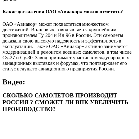
Какие достижения ОАО «Авиакор» можно отметить?
ОАО «Авиакор» может похвастаться множеством
достижений. Во-первых, завод является крупнейшим
производителем Ту-204 и Ил-96 в России. Эти самолеты
доказали свою высокую надежность и эффективность в
эксплуатации. Также ОАО «Авиакор» активно занимается
модернизацией и ремонтом военных самолетов, в том числе
Су-27 и Су-30. Завод принимает участие в международных
авиационных выставках и форумах, что подтверждает его
статус ведущего авиационного предприятия России.
Видео:
СКОЛЬКО САМОЛЕТОВ ПРОИЗВОДИТ
РОССИЯ ? СМОЖЕТ ЛИ ВПК УВЕЛИЧИТЬ
ПРОИЗВОДСТВО?