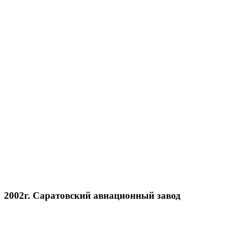
2002г. Саратовский авиационный завод