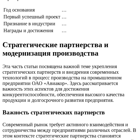
Год основания
…
Первый успешный проект
…
Признание в индустрии
…
Награды и достижения
…
Стратегические партнерства и
модернизация производства
Эта часть статьи посвящена важной теме укрепления
стратегических партнерств и внедрения современных
технологий в процесс производства на промышленном
предприятии ОАО «Авиакор». Здесь рассматривается
важность этих аспектов для достижения
конкурентоспособности, обеспечения высокого качества
продукции и долгосрочного развития предприятия.
Важность стратегических партнерств
Современный рынок требует активного взаимодействия и
сотрудничества между предприятиями различных отраслей. В
этом контексте стратегические партнерства становятся