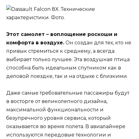
Этот самолет – воплощение роскоши и
комфорта в воздухе.
Он создан для тех, кто не
привык стремиться к среднему, а всегда
выбирает только лучшее. Эта воздушная птица
способна быть идеальным спутником как в
деловой поездке, так и на отдыхе с близкими.
Даже самые требовательные пассажиры будут
в восторге от великолепного дизайна,
максимальной функциональности и
безупречного уровня сервиса, который
оказывается во время полета. В авиалайнере
используются передовые технологии и