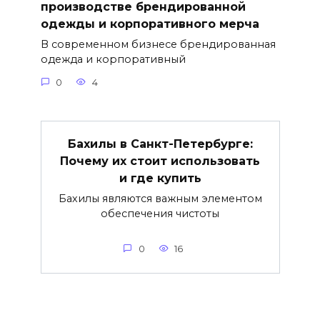
производстве брендированной
одежды и корпоративного мерча
В современном бизнесе брендированная
одежда и корпоративный
0
4
Бахилы в Санкт-Петербурге:
Почему их стоит использовать
и где купить
Бахилы являются важным элементом
обеспечения чистоты
0
16