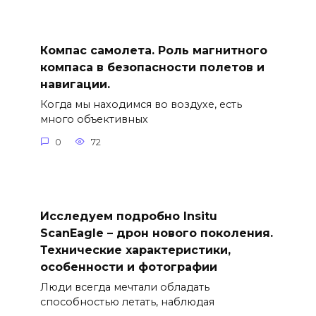
Компас самолета. Роль магнитного
компаса в безопасности полетов и
навигации.
Когда мы находимся во воздухе, есть
много объективных
0
72
Исследуем подробно Insitu
ScanEagle – дрон нового поколения.
Технические характеристики,
особенности и фотографии
Люди всегда мечтали обладать
способностью летать, наблюдая