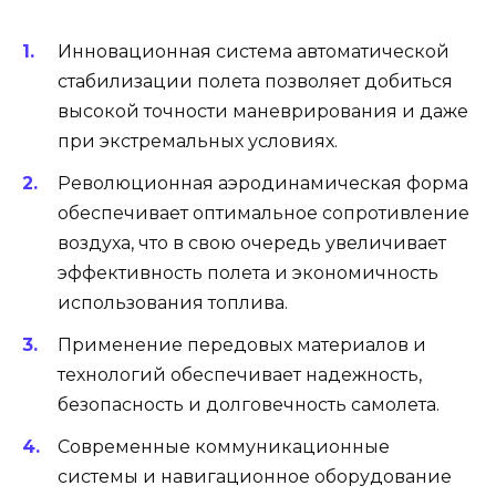
Инновационная система автоматической
стабилизации полета позволяет добиться
высокой точности маневрирования и даже
при экстремальных условиях.
Революционная аэродинамическая форма
обеспечивает оптимальное сопротивление
воздуха, что в свою очередь увеличивает
эффективность полета и экономичность
использования топлива.
Применение передовых материалов и
технологий обеспечивает надежность,
безопасность и долговечность самолета.
Современные коммуникационные
системы и навигационное оборудование