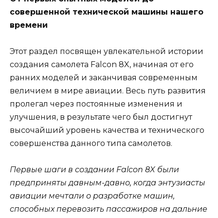
совершенной технической машины нашего
времени
Этот раздел посвящен увлекательной истории
создания самолета Falcon 8X, начиная от его
ранних моделей и заканчивая современным
величием в мире авиации. Весь путь развития
пролегал через постоянные изменения и
улучшения, в результате чего был достигнут
высочайший уровень качества и технического
совершенства данного типа самолетов.
Первые шаги в создании Falcon 8X были
предприняты давным-давно, когда энтузиасты
авиации мечтали о разработке машин,
способных перевозить пассажиров на дальние