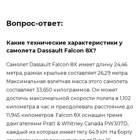
Вопрос-ответ:
Какие технические характеристики у
самолета Dassault Falcon 8X?
Самолет Dassault Falcon 8X имеет длину 24,46
метра, размах крыльев составляет 26,29 метра.
Максимальная взлетная масса этого самолета
составляет 33,650 килограммов. Он может
достичь максимальной скорости полета в 1,102
километра в час и преодолевать расстояние до
11,945 километров. Falcon 8X оснащен тремя
двигателями Pratt & Whitney Canada PW307D,
каждый из которых имеет тягу 64.9 кН. На борту