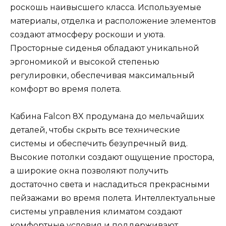
роскошь наивысшего класса. Используемые
материалы, отделка и расположение элементов
создают атмосферу роскоши и уюта.
Просторные сиденья обладают уникальной
эргономикой и высокой степенью
регулировки, обеспечивая максимальный
комфорт во время полета.
Кабина Falcon 8X продумана до мельчайших
деталей, чтобы скрыть все технические
системы и обеспечить безупречный вид.
Высокие потолки создают ощущение простора,
а широкие окна позволяют получить
достаточно света и насладиться прекрасными
пейзажами во время полета. Интеллектуальные
системы управления климатом создают
комфортные условия и поддерживают