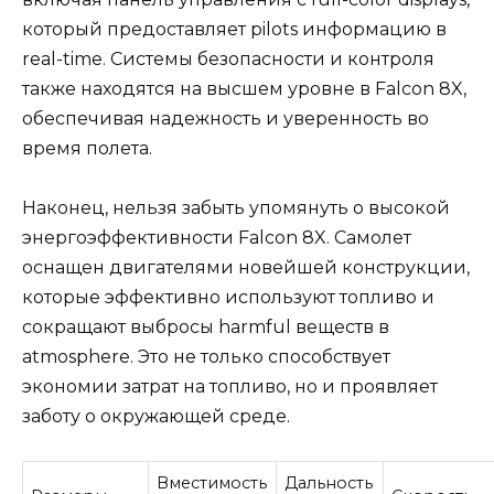
который предоставляет pilots информацию в
real-time. Системы безопасности и контроля
также находятся на высшем уровне в Falcon 8X,
обеспечивая надежность и уверенность во
время полета.
Наконец, нельзя забыть упомянуть о высокой
энергоэффективности Falcon 8X. Самолет
оснащен двигателями новейшей конструкции,
которые эффективно используют топливо и
сокращают выбросы harmful веществ в
atmosphere. Это не только способствует
экономии затрат на топливо, но и проявляет
заботу о окружающей среде.
Вместимость
Дальность