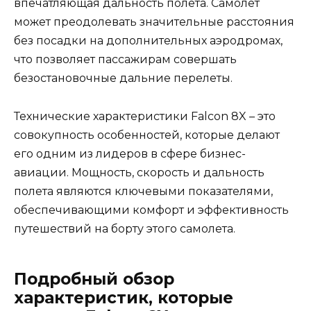
впечатляющая дальность полета. Самолет
может преодолевать значительные расстояния
без посадки на дополнительных аэродромах,
что позволяет пассажирам совершать
безостановочные дальние перелеты.
Технические характеристики Falcon 8X – это
совокупность особенностей, которые делают
его одним из лидеров в сфере бизнес-
авиации. Мощность, скорость и дальность
полета являются ключевыми показателями,
обеспечивающими комфорт и эффективность
путешествий на борту этого самолета.
Подробный обзор
характеристик, которые