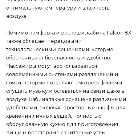
оптимальную температуру и влажность
воздуха.
Помимо комфорта и роскоши, кабина Falcon 8X
также обладает передовыми
технологическими решениями, которые
обеспечивают безопасность и удобство.
Пассажиры могут воспользоваться
современными системами развлечений и
связи, которые позволяют смотреть фильмы,
слушать музыку и оставаться на связи даже в
воздухе. Кабина также оснащена различными
удобствами, включая просторные шкафы для
хранения личных вещей, полностью
оборудованную кухню для приготовления
пищи и просторные санитарные узлы.