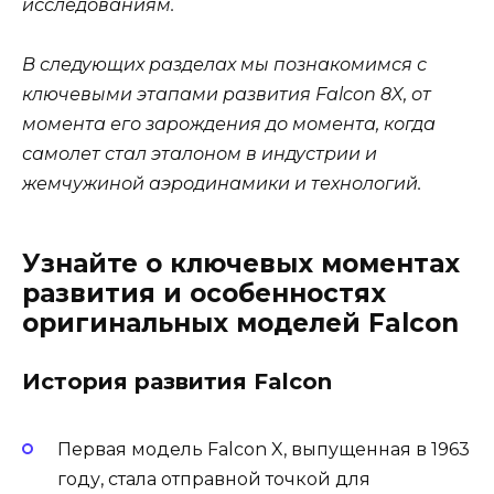
исследованиям.
В следующих разделах мы познакомимся с
ключевыми этапами развития Falcon 8X, от
момента его зарождения до момента, когда
самолет стал эталоном в индустрии и
жемчужиной аэродинамики и технологий.
Узнайте о ключевых моментах
развития и особенностях
оригинальных моделей Falcon
История развития Falcon
Первая модель Falcon X, выпущенная в 1963
году, стала отправной точкой для