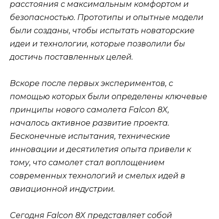
расстояния с максимальным комфортом и
безопасностью. Прототипы и опытные модели
были созданы, чтобы испытать новаторские
идеи и технологии, которые позволили бы
достичь поставленных целей.
Вскоре после первых экспериментов, с
помощью которых были определены ключевые
принципы нового самолета Falcon 8X,
началось активное развитие проекта.
Бесконечные испытания, технические
инновации и десятилетия опыта привели к
тому, что самолет стал воплощением
современных технологий и смелых идей в
авиационной индустрии.
Сегодня Falcon 8X представляет собой