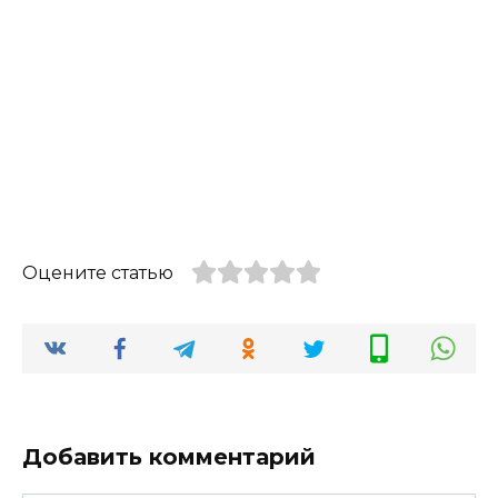
Оцените статью
Добавить комментарий