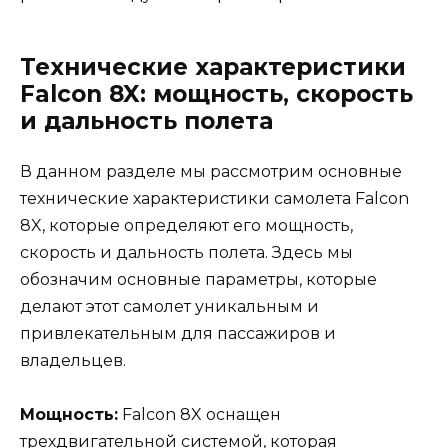
Технические характеристики
Falcon 8X: мощность, скорость
и дальность полета
В данном разделе мы рассмотрим основные
технические характеристики самолета Falcon
8X, которые определяют его мощность,
скорость и дальность полета. Здесь мы
обозначим основные параметры, которые
делают этот самолет уникальным и
привлекательным для пассажиров и
владельцев.
Мощность:
Falcon 8X оснащен
трехдвигательной системой, которая