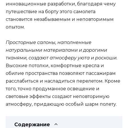
инновационные разработки, благодаря чему
путешествие на борту этого самолета
становится незабываемым и неповторимым
опытом.
Просторные салоны, наполненные
натуральными материалами и дорогими
тканями, создают атмосферу уюта и роскоши.
Высокие потолки, комфортные кресла и
обилие пространства позволяют пассажирам
расслабиться и насладиться перелетом. Кроме
того, точно продуманное освещение и
световые эффекты создают неповторимую
атмосферу, придающую особый шарм полету.
Содержание