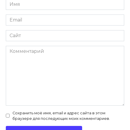
Имя
*
Email
*
Сайт
Комментарий
Сохранить моё имя, email и адрес сайта в этом
браузере для последующих моих комментариев.