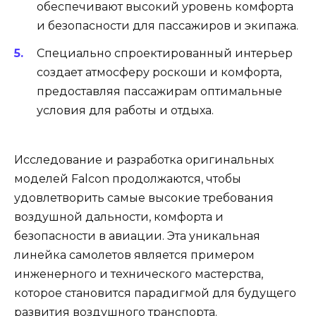
обеспечивают высокий уровень комфорта
и безопасности для пассажиров и экипажа.
Специально спроектированный интерьер
создает атмосферу роскоши и комфорта,
предоставляя пассажирам оптимальные
условия для работы и отдыха.
Исследование и разработка оригинальных
моделей Falcon продолжаются, чтобы
удовлетворить самые высокие требования
воздушной дальности, комфорта и
безопасности в авиации. Эта уникальная
линейка самолетов является примером
инженерного и технического мастерства,
которое становится парадигмой для будущего
развития воздушного транспорта.