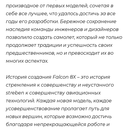
производное от первых моделей, сочетая в
себе все лучшее, что удалось достичь за все
годы его разработки. Бережное сохранение
наследия команды инженеров и дизайнеров
позволило создать самолет, который не только
продолжает традиции и успешность своих
предшественников, но и превосходит их во
многих аспектах.
История создания Falcon 8X – это история
стремления к совершенству и неустанного
streben к совершенству авиационных
технологий. Каждая новая модель, каждое
усовершенствование пролагает путь для
новых вершин, которые возможно достичь
благодаря непрекращающейся работе и