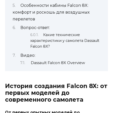
Особенности кабины Falcon 8X:
комфорт и роскошь для воздушных
перелетов
Вопрос-ответ:
Какие технические
характеристики у самолета Dassault
Falcon 8X?
Видео:
Dassault Falcon 8X Overview
История создания Falcon 8X: от
первых моделей до
современного самолета
От первых опытных моделей до