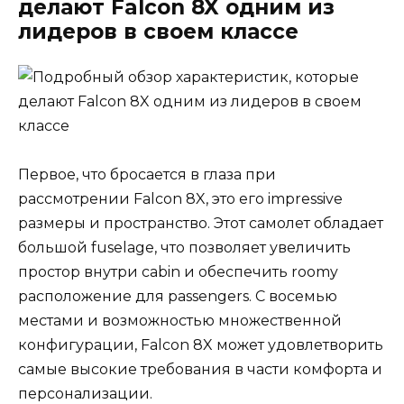
делают Falcon 8X одним из
лидеров в своем классе
Первое, что бросается в глаза при
рассмотрении Falcon 8X, это его impressive
размеры и пространство. Этот самолет обладает
большой fuselage, что позволяет увеличить
простор внутри cabin и обеспечить roomy
расположение для passengers. С восемью
местами и возможностью множественной
конфигурации, Falcon 8X может удовлетворить
самые высокие требования в части комфорта и
персонализации.