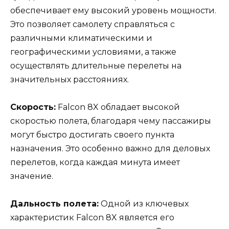
обеспечивает ему высокий уровень мощности.
Это позволяет самолету справляться с
различными климатическими и
географическими условиями, а также
осуществлять длительные перелеты на
значительных расстояниях.
Скорость:
Falcon 8X обладает высокой
скоростью полета, благодаря чему пассажиры
могут быстро достигать своего пункта
назначения. Это особенно важно для деловых
перелетов, когда каждая минута имеет
значение.
Дальность полета:
Одной из ключевых
характеристик Falcon 8X является его