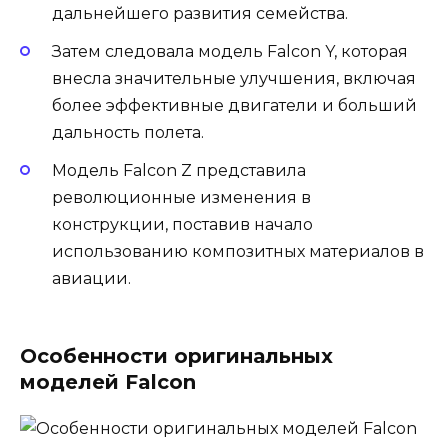
дальнейшего развития семейства.
Затем следовала модель Falcon Y, которая
внесла значительные улучшения, включая
более эффективные двигатели и больший
дальность полета.
Модель Falcon Z представила
революционные изменения в
конструкции, поставив начало
использованию композитных материалов в
авиации.
Особенности оригинальных
моделей Falcon