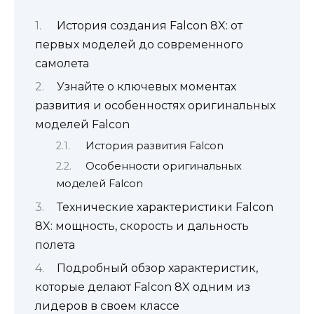
История создания Falcon 8X: от
первых моделей до современного
самолета
Узнайте о ключевых моментах
развития и особенностях оригинальных
моделей Falcon
История развития Falcon
Особенности оригинальных
моделей Falcon
Технические характеристики Falcon
8X: мощность, скорость и дальность
полета
Подробный обзор характеристик,
которые делают Falcon 8X одним из
лидеров в своем классе