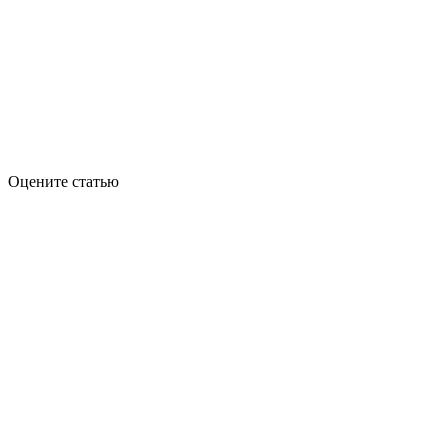
Оцените статью