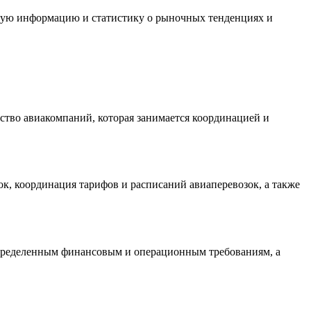
ьную информацию и статистику о рыночных тенденциях и
ство авиакомпаний, которая занимается координацией и
к, координация тарифов и расписаний авиаперевозок, а также
определенным финансовым и операционным требованиям, а