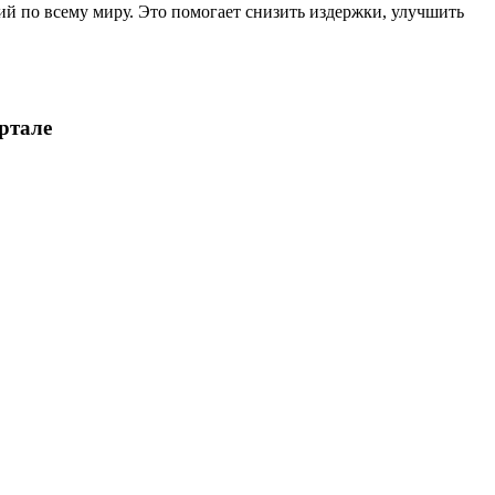
ий по всему миру. Это помогает снизить издержки, улучшить
ртале