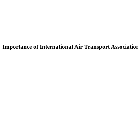
Importance of International Air Transport Associatio