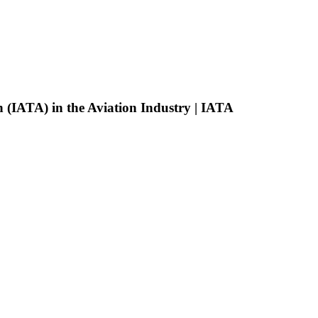
n (IATA) in the Aviation Industry | IATA