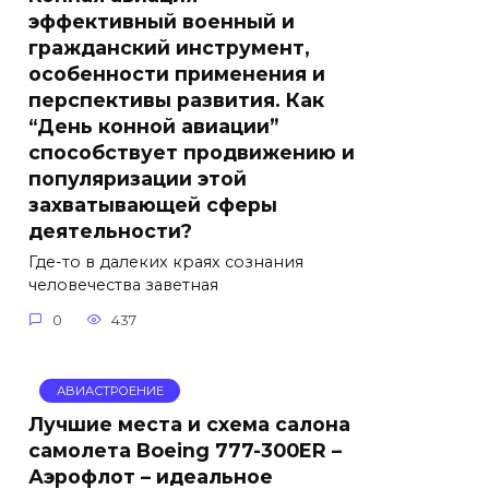
эффективный военный и
гражданский инструмент,
особенности применения и
перспективы развития. Как
“День конной авиации”
способствует продвижению и
популяризации этой
захватывающей сферы
деятельности?
Где-то в далеких краях сознания
человечества заветная
0
437
АВИАСТРОЕНИЕ
Лучшие места и схема салона
самолета Boeing 777-300ER –
Аэрофлот – идеальное