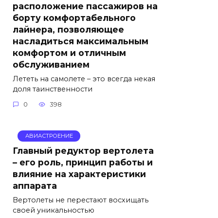
расположение пассажиров на
борту комфортабельного
лайнера, позволяющее
насладиться максимальным
комфортом и отличным
обслуживанием
Лететь на самолете – это всегда некая
доля таинственности
0
398
АВИАСТРОЕНИЕ
Главный редуктор вертолета
– его роль, принцип работы и
влияние на характеристики
аппарата
Вертолеты не перестают восхищать
своей уникальностью