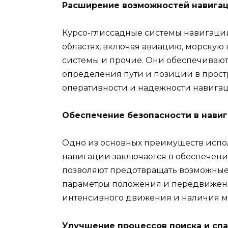
Расширение возможностей навигац
Курсо-глиссадные системы навигаци
областях, включая авиацию, морскую
системы и прочие. Они обеспечиваю
определения пути и позиции в прост
оперативности и надежности навига
Обеспечение безопасности в нави
Одно из основных преимуществ испо
навигации заключается в обеспечен
позволяют предотвращать возможные 
параметры положения и передвижения
интенсивного движения и наличия мн
Улучшение процессов поиска и сп