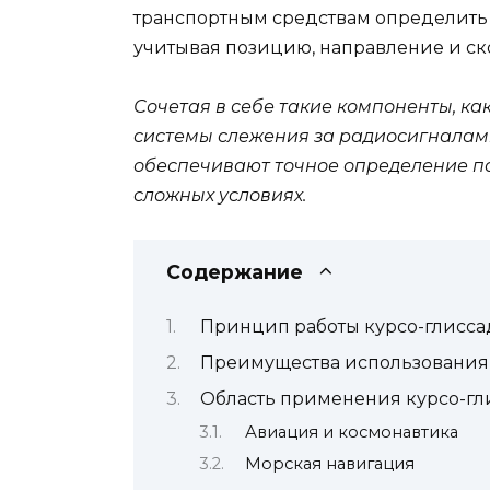
транспортным средствам определить 
учитывая позицию, направление и ск
Сочетая в себе такие компоненты, ка
системы слежения за радиосигналам
обеспечивают точное определение п
сложных условиях.
Содержание
Принцип работы курсо-глисс
Преимущества использования 
Область применения курсо-гл
Авиация и космонавтика
Морская навигация