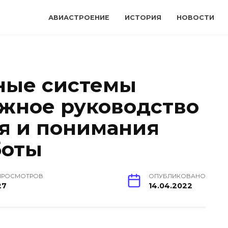
АВИАСТРОЕНИЕ
ИСТОРИЯ
НОВОСТИ
ные системы
ажное руководство
я и понимания
боты
ПРОСМОТРОВ
ОПУБЛИКОВАНО
27
14.04.2022