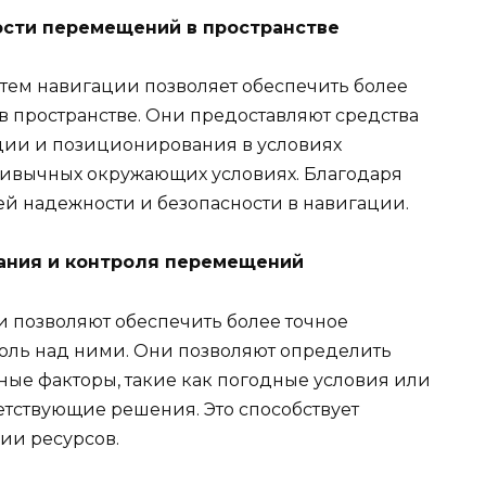
сти перемещений в пространстве
тем навигации позволяет обеспечить более
 пространстве. Они предоставляют средства
ции и позиционирования в условиях
ивычных окружающих условиях. Благодаря
й надежности и безопасности в навигации.
ания и контроля перемещений
 позволяют обеспечить более точное
ль над ними. Они позволяют определить
ные факторы, такие как погодные условия или
етствующие решения. Это способствует
ии ресурсов.