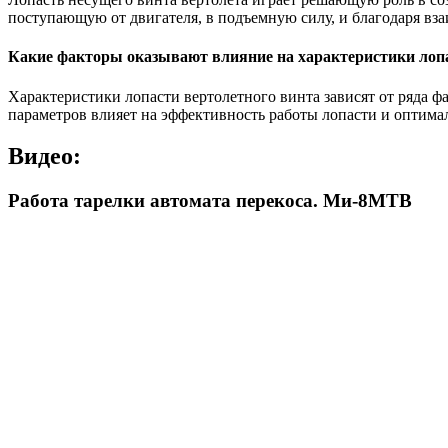
поступающую от двигателя, в подъемную силу, и благодаря вза
Какие факторы оказывают влияние на характеристики лопа
Характеристики лопасти вертолетного винта зависят от ряда ф
параметров влияет на эффективность работы лопасти и оптима
Видео:
Работа тарелки автомата перекоса. Ми-8МТВ