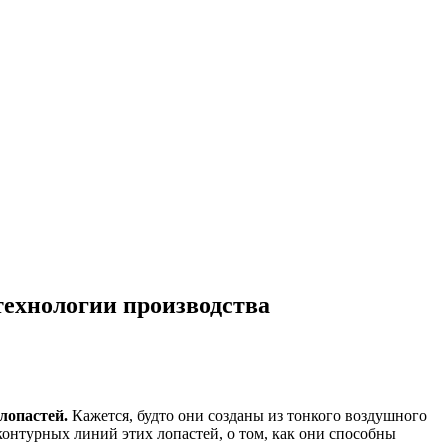
технологии производства
лопастей.
Кажется, будто они созданы из тонкого воздушного
онтурных линий этих лопастей, о том, как они способны