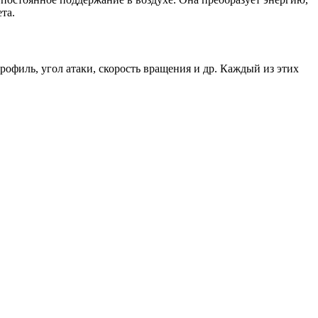
та.
рофиль, угол атаки, скорость вращения и др. Каждый из этих