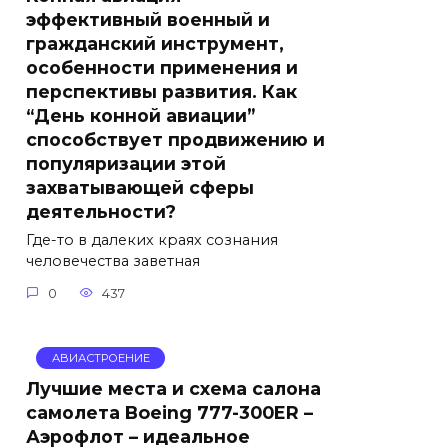
эффективный военный и
гражданский инструмент,
особенности применения и
перспективы развития. Как
“День конной авиации”
способствует продвижению и
популяризации этой
захватывающей сферы
деятельности?
Где-то в далеких краях сознания
человечества заветная
0
437
АВИАСТРОЕНИЕ
Лучшие места и схема салона
самолета Boeing 777-300ER –
Аэрофлот – идеальное