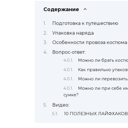
Содержание
Подготовка к путешествию
Упаковка наряда
Особенности провоза костюма
Вопрос-ответ:
Можно ли брать костю
Как правильно упаков
Можно ли перевозить 
Можно ли при себе и
сумке?
Видео:
10 ПОЛЕЗНЫХ ЛАЙФХАКОВ