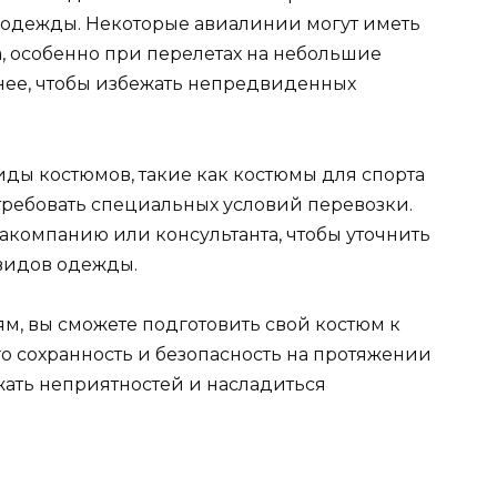
 одежды. Некоторые авиалинии могут иметь
, особенно при перелетах на небольшие
анее, чтобы избежать непредвиденных
ды костюмов, такие как костюмы для спорта
требовать специальных условий перевозки.
акомпанию или консультанта, чтобы уточнить
 видов одежды.
, вы сможете подготовить свой костюм к
го сохранность и безопасность на протяжении
жать неприятностей и насладиться