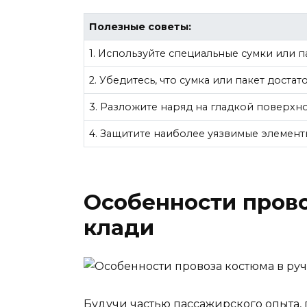
Полезные советы:
1. Используйте специальные сумки или 
2. Убедитесь, что сумка или пакет доста
3. Разложите наряд на гладкой поверхн
4. Защитите наиболее уязвимые элемент
Особенности прово
клади
Будучи частью пассажирского опыта, 