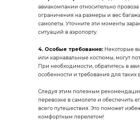
авиакомпании относительно провоза
ограничения на размеры и вес багажа
самолеты. Уточните эти моменты зар
ситуаций в аэропорту.
4. Особые требования:
Некоторые ви
или карнавальные костюмы, могут по
При необходимости, обратитесь в ави
особенности и требования для таких
Следуя этим полезным рекомендациям
перевозке в самолете и обеспечить е
всего путешествия. Это поможет избе
комфортным перелетом!