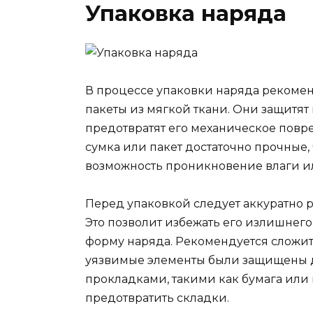
Упаковка наряда
В процессе упаковки наряда рекоме
пакеты из мягкой ткани. Они защитят 
предотвратят его механическое повре
сумка или пакет достаточно прочные,
возможность проникновение влаги и
Перед упаковкой следует аккуратно р
Это позволит избежать его излишнег
форму наряда. Рекомендуется сложит
уязвимые элементы были защищены 
прокладками, такими как бумага или 
предотвратить складки.