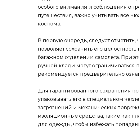
особого внимания и соблюдения опр
путешествия, важно учитывать все н
костюма.
В первую очередь, следует отметить, 
позволяет сохранить его целостност
багажном отделении самолета. При эт
ручной клади могут ограничиваться 
рекомендуется предварительно ознак
Для гарантированного сохранения кр
упаковывать его в специальном чехл
загрязнений и механических повреж
изоляционные средства, такие как п
для одежды, чтобы избежать попадан