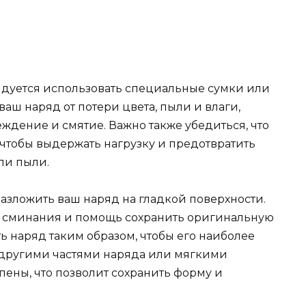
ндуется использовать специальные сумки или
ваш наряд от потери цвета, пыли и влаги,
ждение и смятие. Важно также убедиться, что
 чтобы выдержать нагрузку и предотвратить
ли пыли.
азложить ваш наряд на гладкой поверхности.
о сминания и помощь сохранить оригинальную
ь наряд таким образом, чтобы его наиболее
другими частями наряда или мягкими
пены, что позволит сохранить форму и