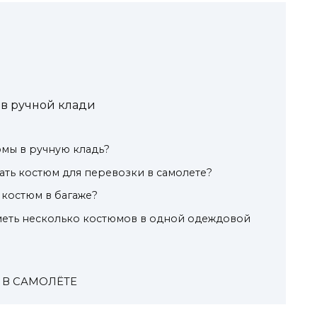
 в ручной клади
мы в ручную кладь?
ать костюм для перевозки в самолете?
костюм в багаже?
меть несколько костюмов в одной одеждовой
 В САМОЛЁТЕ