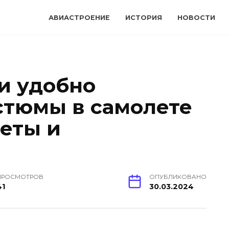
АВИАСТРОЕНИЕ
ИСТОРИЯ
НОВОСТИ
 и удобно
стюмы в самолете
веты и
ПРОСМОТРОВ
ОПУБЛИКОВАНО
41
30.03.2024