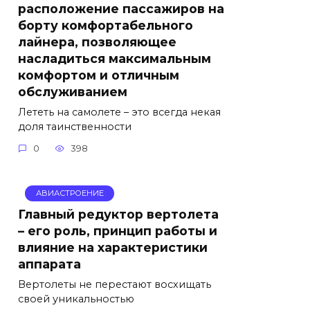
расположение пассажиров на
борту комфортабельного
лайнера, позволяющее
насладиться максимальным
комфортом и отличным
обслуживанием
Лететь на самолете – это всегда некая
доля таинственности
0
398
АВИАСТРОЕНИЕ
Главный редуктор вертолета
– его роль, принцип работы и
влияние на характеристики
аппарата
Вертолеты не перестают восхищать
своей уникальностью