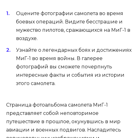
Оцените фотографии самолета во время
боевых операций. Видите бесстрашие и
мужество пилотов, сражающихся на МиГ-1 в
воздухе.
Узнайте о легендарных боях и достижениях
МиГ-1 во время войны. В галерее
фотографий вы сможете почерпнуть
интересные факты и события из истории
этого самолета.
Страница фотоальбома самолета МиГ-1
представляет собой неповторимое
путешествие в прошлое, окунувшись в мир
авиации и военных подвигов. Насладитесь