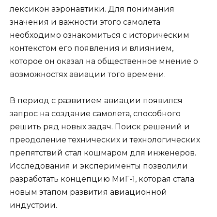
лексикон аэронавтики. Для понимания
значения и важности этого самолета
необходимо ознакомиться с историческим
контекстом его появления и влиянием,
которое он оказал на общественное мнение о
возможностях авиации того времени.
В период с развитием авиации появился
запрос на создание самолета, способного
решить ряд новых задач. Поиск решений и
преодоление технических и технологических
препятствий стал кошмаром для инженеров.
Исследования и эксперименты позволили
разработать концепцию МиГ-1, которая стала
новым этапом развития авиационной
индустрии.