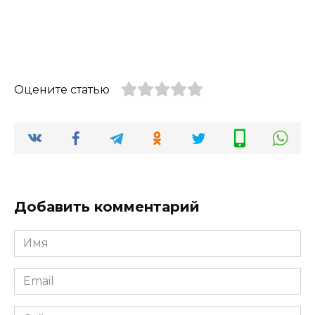
Оцените статью
Добавить комментарий
Имя
*
Email
*
Сайт