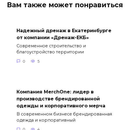
Вам также может понравиться
Надежный дренаж в Екатеринбурге
от компании «Дренаж-ЕКБ»
Современное строительство и
благоустройство территории
0
5
Компания MerchOne: лидер в
производстве брендированной
одежды и корпоративного мерча
В современном бизнесе брендированная
одежда и корпоративный
0
4