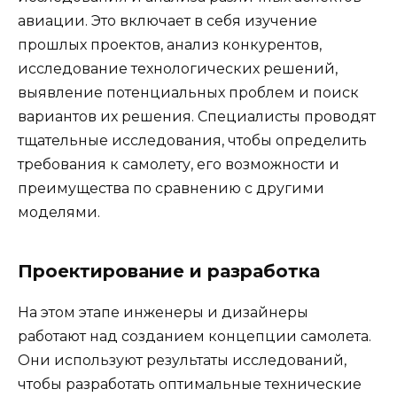
авиации. Это включает в себя изучение
прошлых проектов, анализ конкурентов,
исследование технологических решений,
выявление потенциальных проблем и поиск
вариантов их решения. Специалисты проводят
тщательные исследования, чтобы определить
требования к самолету, его возможности и
преимущества по сравнению с другими
моделями.
Проектирование и разработка
На этом этапе инженеры и дизайнеры
работают над созданием концепции самолета.
Они используют результаты исследований,
чтобы разработать оптимальные технические