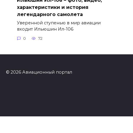
характеристики и история
легендарного самолета
Уверенной ступенью в мир авиации
входит Ильюшин Ил-106
0
72
© 2026 Авиационный портал