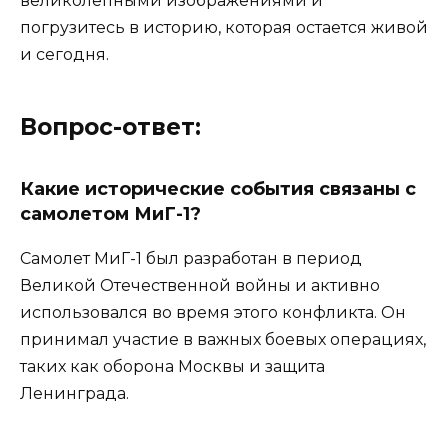
великолепными изображениями и
погрузитесь в историю, которая остается живой
и сегодня.
Вопрос-ответ:
Какие исторические события связаны с
самолетом МиГ-1?
Самолет МиГ-1 был разработан в период
Великой Отечественной войны и активно
использовался во время этого конфликта. Он
принимал участие в важных боевых операциях,
таких как оборона Москвы и защита
Ленинграда.