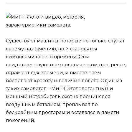
Существуют машины, которые не только служат
своему назначению, но и становятся
символами своего времени. Они
свидетельствуют о технологическом прогрессе,
отражают дух времени, и вместе с тем
воспевают красоту и величие полета. Один из
таких самолетов – МиГ-1. Этот элегантный и
мощный истребитель охотно подчинялся
воздушным баталиям, проплывал по
бескрайним просторам и оставался в памяти
поколений.