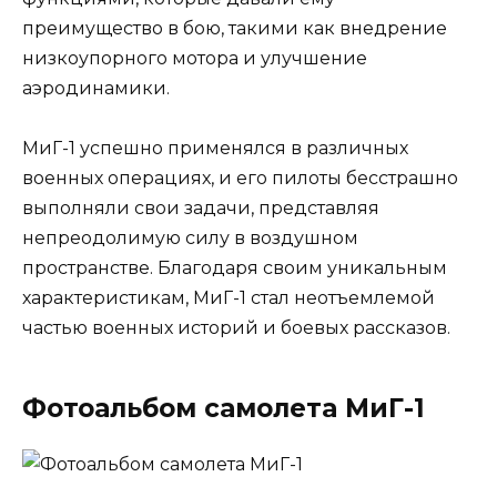
преимущество в бою, такими как внедрение
низкоупорного мотора и улучшение
аэродинамики.
МиГ-1 успешно применялся в различных
военных операциях, и его пилоты бесстрашно
выполняли свои задачи, представляя
непреодолимую силу в воздушном
пространстве. Благодаря своим уникальным
характеристикам, МиГ-1 стал неотъемлемой
частью военных историй и боевых рассказов.
Фотоальбом самолета МиГ-1