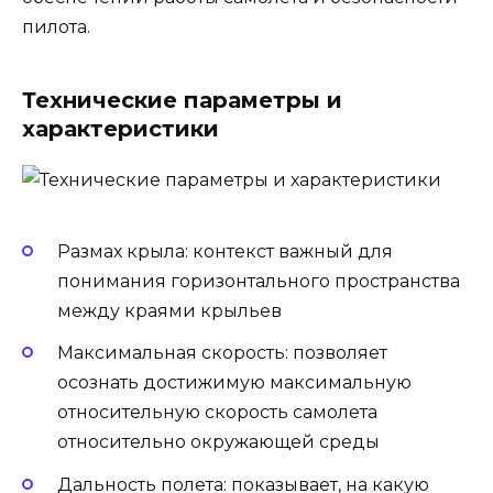
пилота.
Технические параметры и
характеристики
Размах крыла: контекст важный для
понимания горизонтального пространства
между краями крыльев
Максимальная скорость: позволяет
осознать достижимую максимальную
относительную скорость самолета
относительно окружающей среды
Дальность полета: показывает, на какую