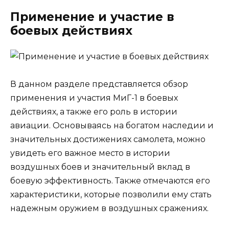
Применение и участие в
боевых действиях
В данном разделе представляется обзор
применения и участия МиГ-1 в боевых
действиях, а также его роль в истории
авиации. Основываясь на богатом наследии и
значительных достижениях самолета, можно
увидеть его важное место в истории
воздушных боев и значительный вклад в
боевую эффективность. Также отмечаются его
характеристики, которые позволили ему стать
надежным оружием в воздушных сражениях.