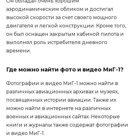
Он обладал очень хорошим
аэродинамическим обликом и достигал
высокой скорости за счет своего мощного
двигателя и легкой конструкции. Кроме того,
он был оснащен закрытым кабиной пилота и
выполнял роль истребителя дневного
времени.
Где можно найти фото и видео МиГ-1?
Фотографии и видео МиГ-1 можно найти в
различных авиационных архивах и музеях,
посвященных истории авиации. Также их
можно найти в интернете на различных
военных и авиационных сайтах. Некоторые
книги и журналы также содержат фотографии
и видео МиГ-1.