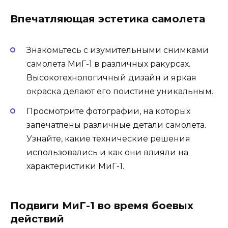
Впечатляющая эстетика самолета
Знакомьтесь с изумительными снимками
самолета МиГ-1 в различных ракурсах.
Высокотехнологичный дизайн и яркая
окраска делают его поистине уникальным.
Просмотрите фотографии, на которых
запечатлены различные детали самолета.
Узнайте, какие технические решения
использовались и как они влияли на
характеристики МиГ-1.
Подвиги МиГ-1 во время боевых
действий