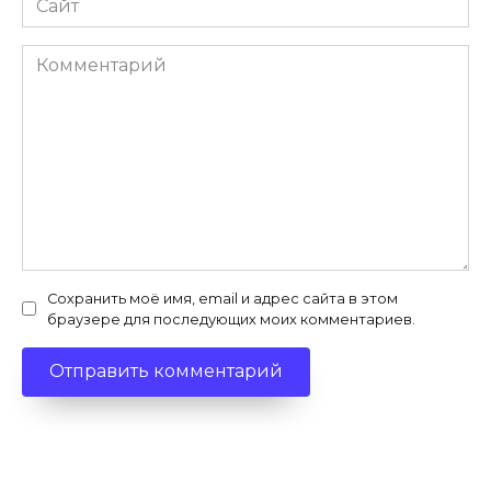
Комментарий
Сохранить моё имя, email и адрес сайта в этом
браузере для последующих моих комментариев.