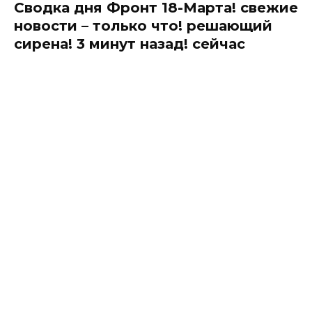
Сводка дня Фронт 18-Марта! свежие
новости – только что! решающий
сирена! 3 минут назад! сейчас