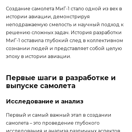
Создание самолета МиГ-1 стало одной из вех в
истории авиации, демонстрируя
неподражаемую смелость и научный подход к
решению сложных задач. История разработки
МиГ-1 оставила глубокий след в коллективном
сознании людей и представляет собой целую
эпоху в истории авиации.
Первые шаги в разработке и
выпуске самолета
Исследование и анализ
Первый и самый важный этап в создании
самолета – это проведение глубокого
исследования и анализа различных аспектов