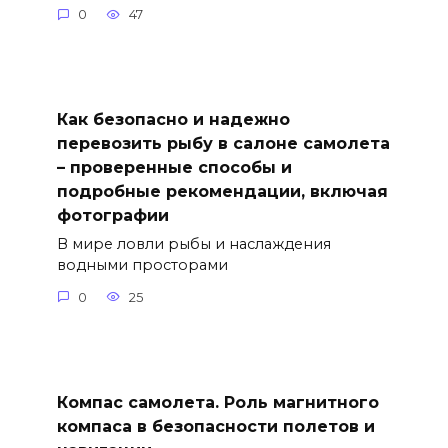
0
47
Как безопасно и надежно
перевозить рыбу в салоне самолета
– проверенные способы и
подробные рекомендации, включая
фотографии
В мире ловли рыбы и наслаждения
водными просторами
0
25
Компас самолета. Роль магнитного
компаса в безопасности полетов и