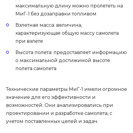
максимальную длину можно пролететь на
МиГ-1 без дозаправки топливом
Взлетная масса: величина,
характеризующая общую массу самолета
при взлете
Высота полета: предоставляет информацию
о максимальной достижимой высоте
полета самолета
Технические параметры МиГ-1 имели огромное
значение для его эффективности и
возможностей. Они анализировались при
проектировании и разработке самолета, с
учетом поставленных целей и задач.