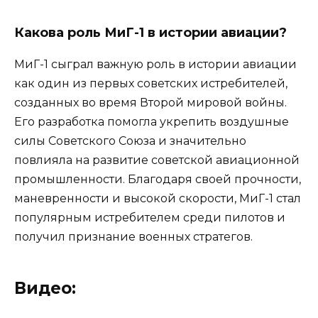
Какова роль МиГ-1 в истории авиации?
МиГ-1 сыграл важную роль в истории авиации
как один из первых советских истребителей,
созданных во время Второй мировой войны.
Его разработка помогла укрепить воздушные
силы Советского Союза и значительно
повлияла на развитие советской авиационной
промышленности. Благодаря своей прочности,
маневренности и высокой скорости, МиГ-1 стал
популярным истребителем среди пилотов и
получил признание военных стратегов.
Видео: