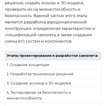
решения, создать эскизы и 3D-модели,
проверить их на жизнеспособность и
безопасность. Важной частью этого этапа
является разработка аэродинамической
конструкции, определение характеристик и
спецификаций самолета, а также создание
схемы его систем и компонентов.
Этапы проектирования и разработки самолета:
1. Создание концепции
2. Разработка технических решений
3. Создание эскизов и 3D-моделей
4. Тестирование на безопасность и
жизнеспособность