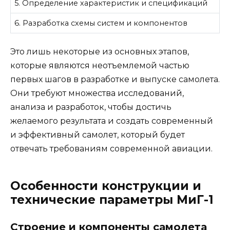
5. Определение характеристик и спецификаций
6. Разработка схемы систем и компонентов
Это лишь некоторые из основных этапов,
которые являются неотъемлемой частью
первых шагов в разработке и выпуске самолета.
Они требуют множества исследований,
анализа и разработок, чтобы достичь
желаемого результата и создать современный
и эффективный самолет, который будет
отвечать требованиям современной авиации.
Особенности конструкции и
технические параметры МиГ-1
Строение и компоненты самолета