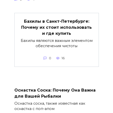
Бахилы в Санкт-Петербурге:
Почему их стоит использовать
и где купить
Бахилы являются важным элементом
обеспечения чистоты
0
16
Оснастка Соска: Почему Она Важна
для Вашей Рыбалки
Оснастка соска, также известная как
оснастка с поп-апом