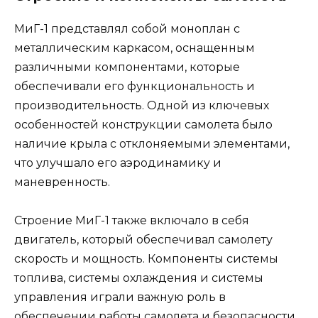
МиГ-1 представлял собой моноплан с
металлическим каркасом, оснащенным
различными компонентами, которые
обеспечивали его функциональность и
производительность. Одной из ключевых
особенностей конструкции самолета было
наличие крыла с отклоняемыми элементами,
что улучшало его аэродинамику и
маневренность.
Строение МиГ-1 также включало в себя
двигатель, который обеспечивал самолету
скорость и мощность. Компоненты системы
топлива, системы охлаждения и системы
управления играли важную роль в
обеспечении работы самолета и безопасности