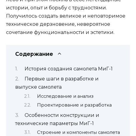
истории, опыт и борьбу с трудностями.
Получилось создать великое и неповторимое
техническое дерзновение, невероятное
сочетание функциональности и эстетики.
Содержание
История создания самолета МиГ-1
Первые шаги в разработке и
выпуске самолета
Исследование и анализ
Проектирование и разработка
Особенности конструкции и
технические параметры МиГ-1
Строение и компоненты самолета