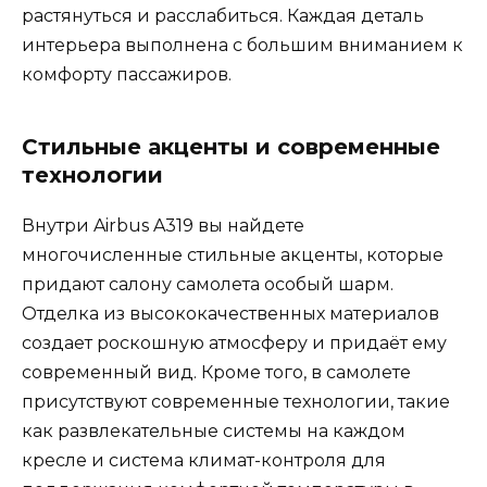
растянуться и расслабиться. Каждая деталь
интерьера выполнена с большим вниманием к
комфорту пассажиров.
Стильные акценты и современные
технологии
Внутри Airbus A319 вы найдете
многочисленные стильные акценты, которые
придают салону самолета особый шарм.
Отделка из высококачественных материалов
создает роскошную атмосферу и придаёт ему
современный вид. Кроме того, в самолете
присутствуют современные технологии, такие
как развлекательные системы на каждом
кресле и система климат-контроля для