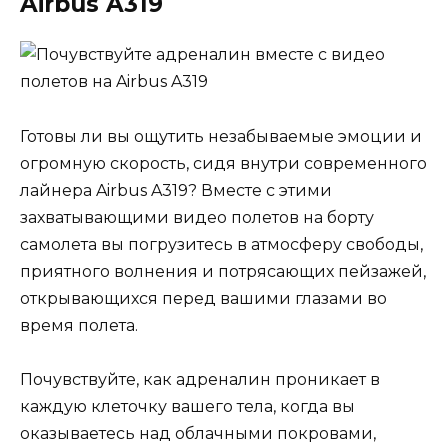
Airbus A319
Готовы ли вы ощутить незабываемые эмоции и
огромную скорость, сидя внутри современного
лайнера Airbus A319? Вместе с этими
захватывающими видео полетов на борту
самолета вы погрузитесь в атмосферу свободы,
приятного волнения и потрясающих пейзажей,
открывающихся перед вашими глазами во
время полета.
Почувствуйте, как адреналин проникает в
каждую клеточку вашего тела, когда вы
оказываетесь над облачными покровами,