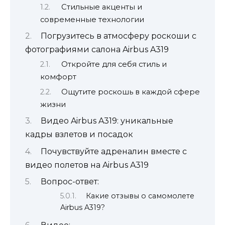
Стильные акценты и
современные технологии
Погрузитесь в атмосферу роскоши с
фотографиями салона Airbus A319
Откройте для себя стиль и
комфорт
Ощутите роскошь в каждой сфере
жизни
Видео Airbus A319: уникальные
кадры взлетов и посадок
Почувствуйте адреналин вместе с
видео полетов на Airbus A319
Вопрос-ответ:
Какие отзывы о самомолете
Airbus A319?