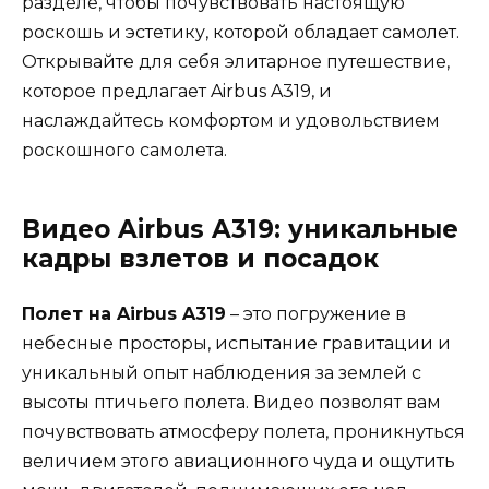
разделе, чтобы почувствовать настоящую
роскошь и эстетику, которой обладает самолет.
Открывайте для себя элитарное путешествие,
которое предлагает Airbus A319, и
наслаждайтесь комфортом и удовольствием
роскошного самолета.
Видео Airbus A319: уникальные
кадры взлетов и посадок
Полет на Airbus A319
– это погружение в
небесные просторы, испытание гравитации и
уникальный опыт наблюдения за землей с
высоты птичьего полета. Видео позволят вам
почувствовать атмосферу полета, проникнуться
величием этого авиационного чуда и ощутить