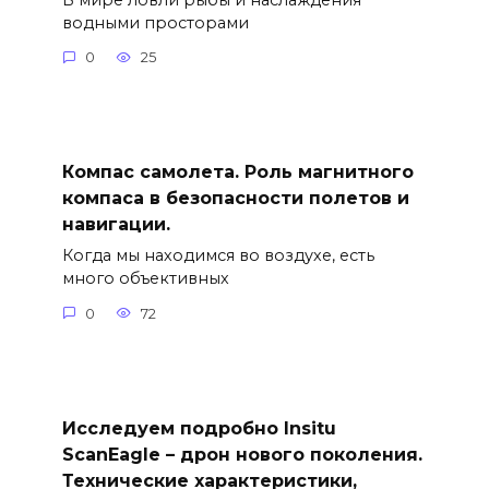
водными просторами
0
25
Компас самолета. Роль магнитного
компаса в безопасности полетов и
навигации.
Когда мы находимся во воздухе, есть
много объективных
0
72
Исследуем подробно Insitu
ScanEagle – дрон нового поколения.
Технические характеристики,