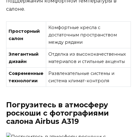
поддержания комфортной температуры в
салоне.
Комфортные кресла с
Просторный
достаточным пространством
салон
между рядами
Элегантный
Отделка из высококачественных
дизайн
материалов и стильные акценты
Современные
Развлекательные системы и
технологии
система климат-контроля
Погрузитесь в атмосферу
роскоши с фотографиями
салона Airbus A319