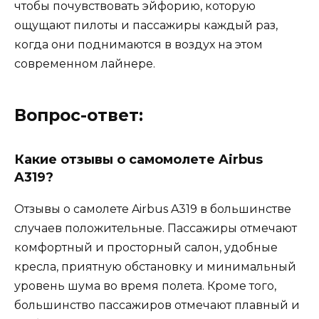
чтобы почувствовать эйфорию, которую
ощущают пилоты и пассажиры каждый раз,
когда они поднимаются в воздух на этом
современном лайнере.
Вопрос-ответ:
Какие отзывы о самомолете Airbus
A319?
Отзывы о самолете Airbus A319 в большинстве
случаев положительные. Пассажиры отмечают
комфортный и просторный салон, удобные
кресла, приятную обстановку и минимальный
уровень шума во время полета. Кроме того,
большинство пассажиров отмечают плавный и