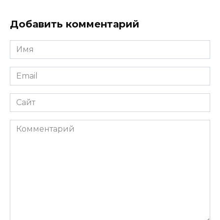
Добавить комментарий
Имя
*
Email
*
Сайт
Комментарий