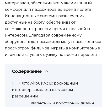
материалов, обеспечивают максимальный
комфорт для пассажиров во время полета.
Инновационные системы развлечения,
доступные на борту, обеспечивают
возможность провести время с пользой и
интересом. Благодаря современному
оборудованию, пассажиры могут наслаждаться
просмотром фильмов, играть в компьютерные
игры или слушать музыку во время перелета.
Содержание
Фото Airbus A319: роскошный
интерьер самолета в высоком
разрешении
Элегантный и просторный дизайн