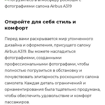
Откройте для себя стиль и
комфорт
Перед вами раскрывается мир утонченного
дизайна и оформления, присущего салону
Airbus A319. Вы можете насладиться
фотографиями, созданными
профессиональными фотографами, чтобы
полностью погрузиться в обстановку и
почувствовать элитарность роскошного салона
самолета. Каждая деталь ограничений и
орнаментирования была тщательно продумана,
чтобы обеспечить удовольствие и комфорт
пассажиров.