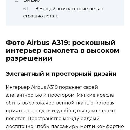
Видео:
8 Вещей зная которые не так
страшно летать
Фото Airbus A319: роскошный
интерьер самолета в высоком
разрешении
Элегантный и просторный дизайн
Интерьер Airbus A319 поражает своей
элегантностью и простором. Мягкие кресла
обиты высококачественной тканью, которая
приятна на ощупь и удобна для длительных
полетов. Пространство между рядами
достаточно, чтобы пассажиры могли комфортно