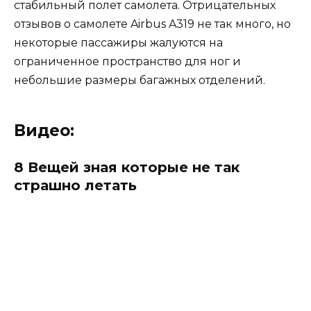
стабильный полет самолета. Отрицательных
отзывов о самолете Airbus A319 не так много, но
некоторые пассажиры жалуются на
ограниченное пространство для ног и
небольшие размеры багажных отделений.
Видео:
8 Вещей зная которые не так
страшно летать