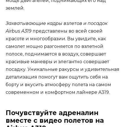
мощь двигателей, поднимающих его над
землей.
Захватывающие кадры взлетов и посадок
Airbus A319
представлены во всей своей
красоте и многообразии. Вы увидите, как
самолет мощно разгоняется по взлетной
полосе, поднимается в воздух, совершает
красивые маневры и элегантно совершает
посадку. Уникальные ракурсы и удивительная
детализация помогут вам ощутить себя на
борту и вкусить атмосферу полета на самом
современном и комфортном лайнере A319.
Почувствуйте адреналин
вместе с видео полетов на