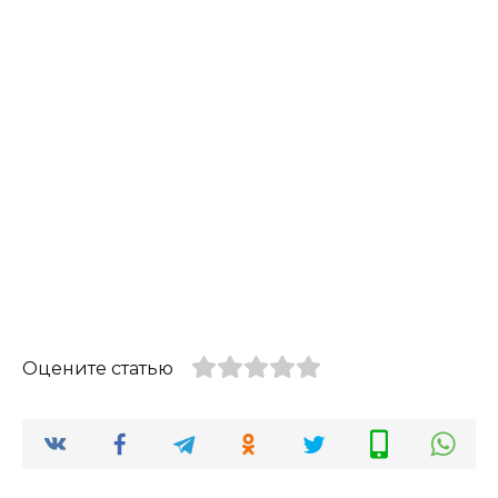
Оцените статью