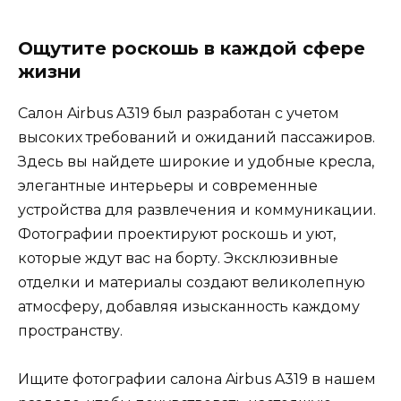
Ощутите роскошь в каждой сфере
жизни
Салон Airbus A319 был разработан с учетом
высоких требований и ожиданий пассажиров.
Здесь вы найдете широкие и удобные кресла,
элегантные интерьеры и современные
устройства для развлечения и коммуникации.
Фотографии проектируют роскошь и уют,
которые ждут вас на борту. Эксклюзивные
отделки и материалы создают великолепную
атмосферу, добавляя изысканность каждому
пространству.
Ищите фотографии салона Airbus A319 в нашем