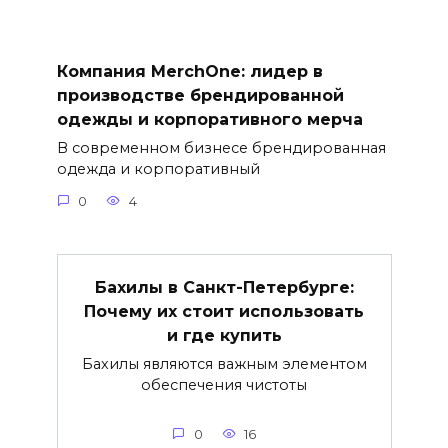
Компания MerchOne: лидер в
производстве брендированной
одежды и корпоративного мерча
В современном бизнесе брендированная
одежда и корпоративный
0
4
Бахилы в Санкт-Петербурге:
Почему их стоит использовать
и где купить
Бахилы являются важным элементом
обеспечения чистоты
0
16