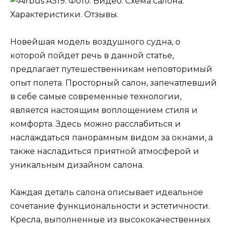
Новейшая модель воздушного судна, о
которой пойдет речь в данной статье,
предлагает путешественникам неповторимый
опыт полета. Просторный салон, запечатлевший
в себе самые современные технологии,
является настоящим воплощением стиля и
комфорта. Здесь можно расслабиться и
наслаждаться панорамным видом за окнами, а
также насладиться приятной атмосферой и
уникальным дизайном салона.
Каждая деталь салона описывает идеальное
сочетание функциональности и эстетичности.
Кресла, выполненные из высококачественных