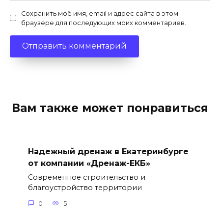
Сохранить моё имя, email и адрес сайта в этом
браузере для последующих моих комментариев.
Вам также может понравиться
Надежный дренаж в Екатеринбурге
от компании «Дренаж-ЕКБ»
Современное строительство и
благоустройство территории
0
5