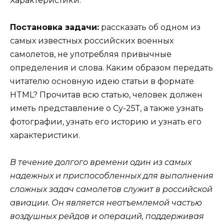
Постановка задачи:
рассказать об одном из
самых известных российских военных
самолетов, не употребляя привычные
определения и слова. Каким образом передать
читателю основную идею статьи в формате
HTML? Прочитав всю статью, человек должен
иметь представление о Су-25Т, а также узнать
фотографии, узнать его историю и узнать его
характеристики.
В течение долгого времени один из самых
надежных и приспособленных для выполнения
сложных задач самолетов служит в российской
авиации. Он является неотъемлемой частью
воздушных рейдов и операций, поддерживая