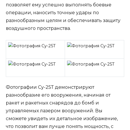
позволяет ему успешно выполнять боевые
операции, наносить точные удары по
разнообразным целям и обеспечивать защиту
воздушного пространства.
Фотографии Су-25Т демонстрируют
разнообразие его вооружения, начиная от
ракет и ракетных снарядов до бомб и
управляемых лазером вооружений. Вы
сможете увидеть их детальное изображение,
что позволит вам лучше понять мощность, с