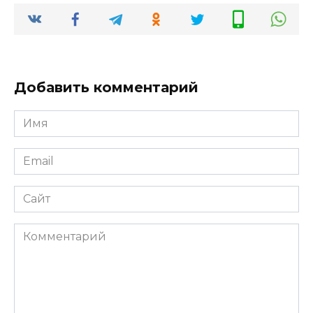
Добавить комментарий
Имя
*
Email
*
Сайт
Комментарий