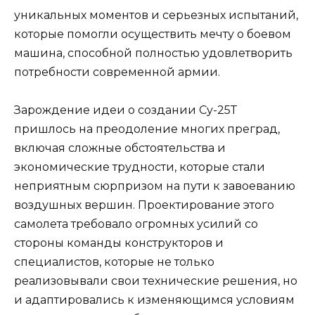
уникальных моментов и серьезных испытаний,
которые помогли осуществить мечту о боевом
машина, способной полностью удовлетворить
потребности современной армии.
Зарождение идеи о создании Су-25Т
пришлось на преодоление многих преград,
включая сложные обстоятельства и
экономические трудности, которые стали
неприятным сюрпризом на пути к завоеванию
воздушных вершин. Проектирование этого
самолета требовало огромных усилий со
стороны команды конструкторов и
специалистов, которые не только
реализовывали свои технические решения, но
и адаптировались к изменяющимся условиям