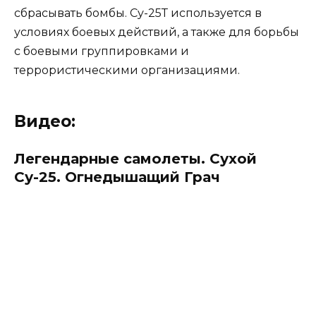
сбрасывать бомбы. Су-25Т используется в
условиях боевых действий, а также для борьбы
с боевыми группировками и
террористическими организациями.
Видео:
Легендарные самолеты. Сухой
Су-25. Огнедышащий Грач