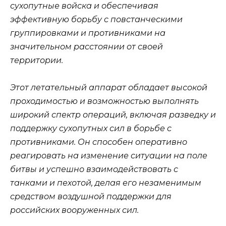
сухопутные войска и обеспечивая
эффективную борьбу с повстанческими
группировками и противниками на
значительном расстоянии от своей
территории.
Этот летательный аппарат обладает высокой
проходимостью и возможностью выполнять
широкий спектр операций, включая разведку и
поддержку сухопутных сил в борьбе с
противниками. Он способен оперативно
реагировать на изменение ситуации на поле
битвы и успешно взаимодействовать с
танками и пехотой, делая его незаменимым
средством воздушной поддержки для
российских вооруженных сил.