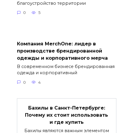
благоустройство территории
0
5
Компания MerchOne: лидер в
производстве брендированной
одежды и корпоративного мерча
В современном бизнесе брендированная
одежда и корпоративный
0
4
Бахилы в Санкт-Петербурге:
Почему их стоит использовать
и где купить
Бахилы являются важным элементом