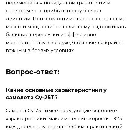
перемещаться по заданной траектории и
своевременно прибыть в зону боевых
действий. При этом оптимальное соотношение
массы и мощности позволяет ему выдерживать
большие перегрузки и эффективно
маневрировать в воздухе, что является крайне
важным в боевых условиях.
Вопрос-ответ:
Какие основные характеристики у
самолета Су-25Т?
Самолет Су-25Т имеет следующие основные
характеристики: максимальная скорость – 975
км/ч, дальность полета – 750 км, практический