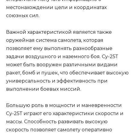
местонахождении цели и координатах
союзных сил.
Важной характеристикой является также
оружейная система самолета, которая
позволяет ему выполнять разнообразные
задачи воздушного и наземного боя. Су-25Т
может быть вооружен различными видами
ракет, бомб и пушек, что обеспечивает высокую
универсальность и эффективность при
выполнении боевых миссий.
Большую роль в мощности и маневренности
Су-25Т играют его характеристики скорости и
массы. Способность развивать высокую
скорость позволяет самолету оперативно