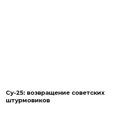
Су-25: возвращение советских
штурмовиков