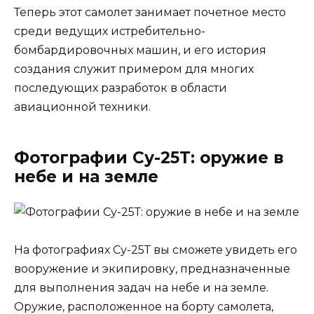
Теперь этот самолет занимает почетное место
среди ведущих истребительно-
бомбардировочных машин, и его история
создания служит примером для многих
последующих разработок в области
авиационной техники.
Фотографии Су-25Т: оружие в
небе и на земле
На фотографиях Су-25Т вы сможете увидеть его
вооружение и экипировку, предназначенные
для выполнения задач на небе и на земле.
Оружие, расположенное на борту самолета,