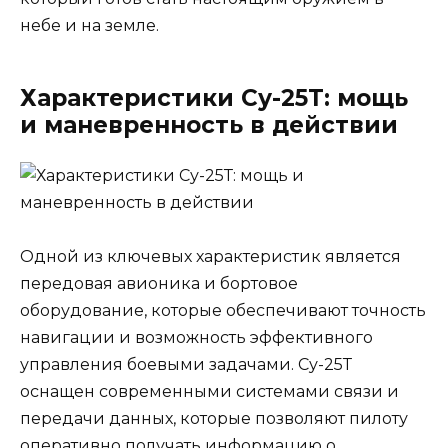
небе и на земле.
Характеристики Су-25Т: мощь
и маневренность в действии
Одной из ключевых характеристик является
передовая авионика и бортовое
оборудование, которые обеспечивают точность
навигации и возможность эффективного
управления боевыми задачами. Су-25Т
оснащен современными системами связи и
передачи данных, которые позволяют пилоту
оперативно получать информацию о