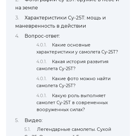
на земле
Характеристики Су-25Т: мощь и
маневренность в действии
Вопрос-ответ:
Какие основные
характеристики у самолета Су-25Т?
Какая история развития
самолета Су-25Т?
Какие фото можно найти
самолета Су-25Т?
Какую роль выполняет
самолет Су-25Т в современных
вооруженных силах?
Видео:
Легендарные самолеты. Сухой