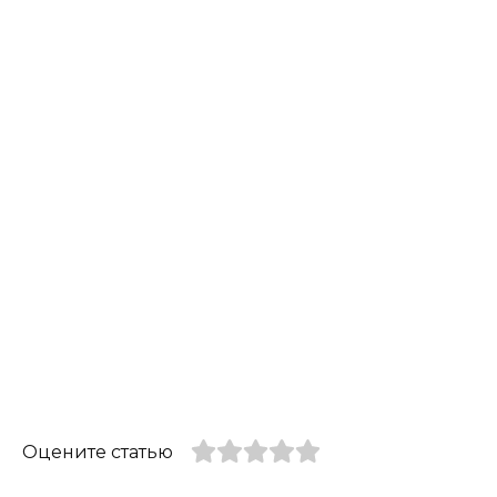
Оцените статью