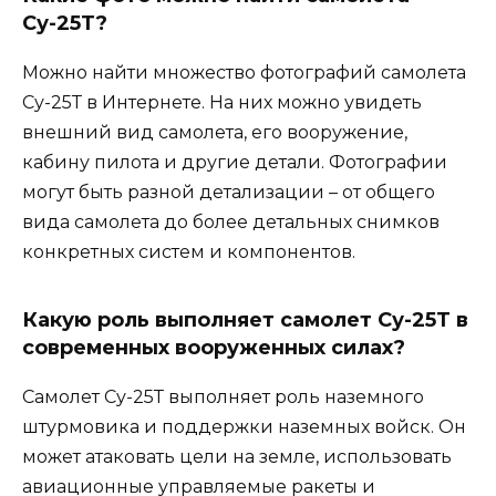
Су-25Т?
Можно найти множество фотографий самолета
Су-25Т в Интернете. На них можно увидеть
внешний вид самолета, его вооружение,
кабину пилота и другие детали. Фотографии
могут быть разной детализации – от общего
вида самолета до более детальных снимков
конкретных систем и компонентов.
Какую роль выполняет самолет Су-25Т в
современных вооруженных силах?
Самолет Су-25Т выполняет роль наземного
штурмовика и поддержки наземных войск. Он
может атаковать цели на земле, использовать
авиационные управляемые ракеты и