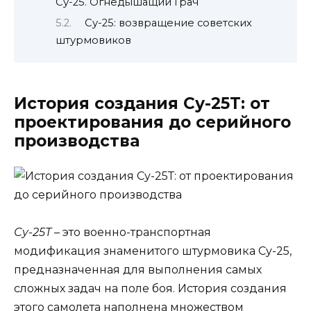
Су-25. Огнедышащий Грач
Су-25: возвращение советских
штурмовиков
История создания Су-25Т: от
проектирования до серийного
производства
Су-25Т
– это военно-транспортная
модификация знаменитого штурмовика Су-25,
предназначенная для выполнения самых
сложных задач на поле боя. История создания
этого самолета наполнена множеством