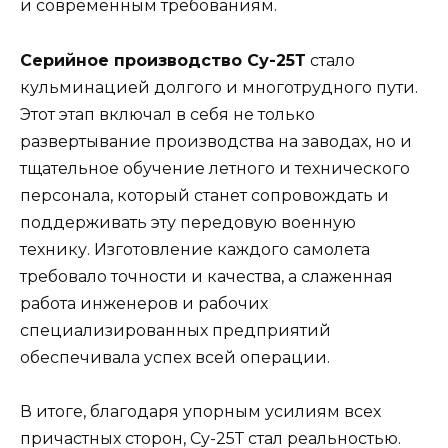
и современным требованиям.
Серийное производство Су-25Т
стало
кульминацией долгого и многотрудного пути.
Этот этап включал в себя не только
развертывание производства на заводах, но и
тщательное обучение летного и технического
персонала, который станет сопровождать и
поддерживать эту передовую военную
технику. Изготовление каждого самолета
требовало точности и качества, а слаженная
работа инженеров и рабочих
специализированных предприятий
обеспечивала успех всей операции.
В итоге, благодаря упорным усилиям всех
причастных сторон, Су-25Т стал реальностью.