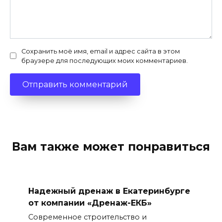
Сохранить моё имя, email и адрес сайта в этом
браузере для последующих моих комментариев.
Вам также может понравиться
Надежный дренаж в Екатеринбурге
от компании «Дренаж-ЕКБ»
Современное строительство и