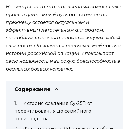
Не смотря на то, что этот военный самолет уже
прошел длительный путь развития, он по-
прежнему остается актуальным и
эффективным летательным аппаратом,
способным выполнять сложные задачи любой
сложности. Он является неотъемлемой частью
истории российской авиации и показывает
свою надежность и высокую боеспособность в
реальных боевых условиях.
Содержание
История создания Су-25Т: от
проектирования до серийного
производства
Фотографии Су-25Т: оружие в небе и