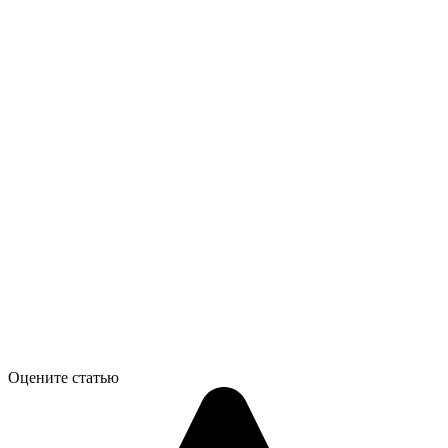
Оцените статью