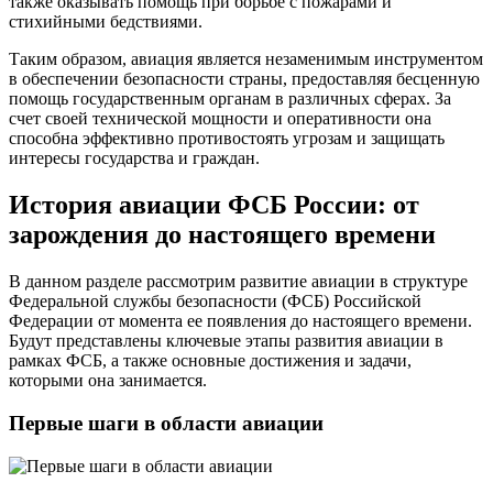
также оказывать помощь при борьбе с пожарами и
стихийными бедствиями.
Таким образом, авиация является незаменимым инструментом
в обеспечении безопасности страны, предоставляя бесценную
помощь государственным органам в различных сферах. За
счет своей технической мощности и оперативности она
способна эффективно противостоять угрозам и защищать
интересы государства и граждан.
История авиации ФСБ России: от
зарождения до настоящего времени
В данном разделе рассмотрим развитие авиации в структуре
Федеральной службы безопасности (ФСБ) Российской
Федерации от момента ее появления до настоящего времени.
Будут представлены ключевые этапы развития авиации в
рамках ФСБ, а также основные достижения и задачи,
которыми она занимается.
Первые шаги в области авиации