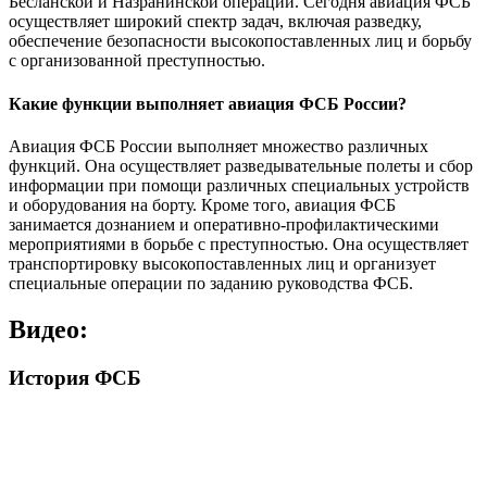
Бесланской и Назранинской операций. Сегодня авиация ФСБ
осуществляет широкий спектр задач, включая разведку,
обеспечение безопасности высокопоставленных лиц и борьбу
с организованной преступностью.
Какие функции выполняет авиация ФСБ России?
Авиация ФСБ России выполняет множество различных
функций. Она осуществляет разведывательные полеты и сбор
информации при помощи различных специальных устройств
и оборудования на борту. Кроме того, авиация ФСБ
занимается дознанием и оперативно-профилактическими
мероприятиями в борьбе с преступностью. Она осуществляет
транспортировку высокопоставленных лиц и организует
специальные операции по заданию руководства ФСБ.
Видео:
История ФСБ