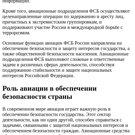
информации.
Кроме того, авиационные подразделения ФСБ осуществляют
целенаправленные операции по задержанию и аресту лиц,
причастных к экстремистским группировкам, и
поддерживают участие России в международной борьбе с
терроризмом.
Основные функции авиации ФСБ России направлены на
обеспечение безопасности и защиту интересов государства, а
также общественной безопасности населения. Авиационные
подразделения ФСБ выполняют сложные и ответственные
задачи в различных сферах деятельности, способствуя
поддержанию стабильности и защите национальных
интересов Российской Федерации.
Роль авиации в обеспечении
безопасности страны
В современном мире авиация играет важную роль в
обеспечении безопасности государства. Этот сектор
деятельности, как ни один другой, способен справиться с
задачами, связанными с защитой национальных интересов и
обеспечением безопасности граждан. Авиационные средства