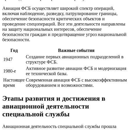
Авиация ФСБ осуществляет широкий спектр операций,
включая наблюдение, разведку, патрулирование границы,
обеспечение безопасности критических объектов и
проведение спецопераций. Все эти деятельности направлены
на защиту национальных интересов, обеспечение
безопасности граждан и предотвращение угроз национальной
безопасности.
Год
Важные события
Создание первых авиационных подразделений в
1947
структуре ФСБ.
Активное развитие авиации ФСБ и модернизация
1980-е
ее технической базы.
Настоящее
Современная авиация ФСБ с высокоэффективным
время
оборудованием и возможностями.
Этапы развития и достижения в
авиационной деятельности
специальной службы
Авиационная деятельность специальной службы прошла