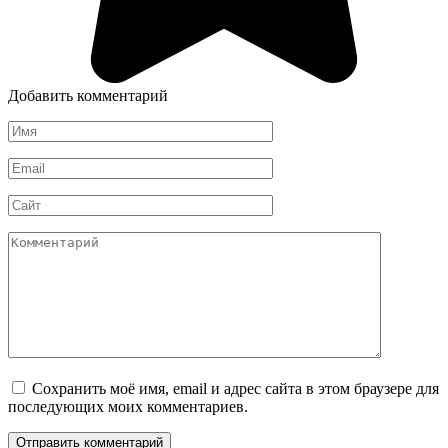
Добавить комментарий
Имя
*
Email
*
Сайт
Комментарий
Сохранить моё имя, email и адрес сайта в этом браузере для
последующих моих комментариев.