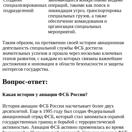
специализированных
операций, такими как поиск и
подразделений
ликвидация угроз, транспортировка
специальных грузов, а также
обеспечение командования и
организация специальных
мероприятий.
Таким образом, на протяжении своей истории авиационная
деятельность специальной службы ФСБ достигла
значительных успехов и прошла через несколько ключевых
этапов развития, с каждым из которых связаны важнейшие
достижения и инновации в области безопасности и защиты
интересов государства.
Вопрос-ответ:
Какая история у авиации ФСБ России?
История авиации ФСБ России насчитывает более двух
десятилетий. Еще в 1995 году был создан Федеральный
авиационный отряд ФСБ, который стал заниматься охраной
государственных границ и борьбой с террористической
активностью. Авиация ФСБ активно применялась во время