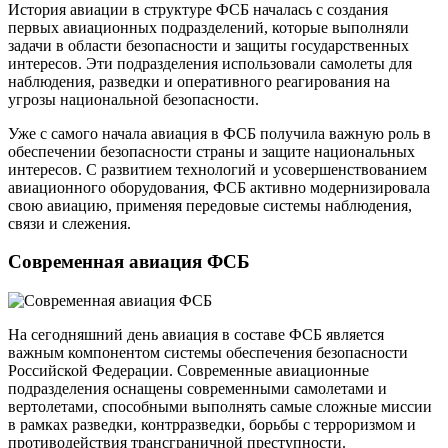
История авиации в структуре ФСБ началась с создания
первых авиационных подразделений, которые выполняли
задачи в области безопасности и защиты государственных
интересов. Эти подразделения использовали самолеты для
наблюдения, разведки и оперативного реагирования на
угрозы национальной безопасности.
Уже с самого начала авиация в ФСБ получила важную роль в
обеспечении безопасности страны и защите национальных
интересов. С развитием технологий и усовершенствованием
авиационного оборудования, ФСБ активно модернизировала
свою авиацию, применяя передовые системы наблюдения,
связи и слежения.
Современная авиация ФСБ
На сегодняшний день авиация в составе ФСБ является
важным компонентом системы обеспечения безопасности
Российской Федерации. Современные авиационные
подразделения оснащены современными самолетами и
вертолетами, способными выполнять самые сложные миссии
в рамках разведки, контрразведки, борьбы с терроризмом и
противодействия трансграничной преступности.