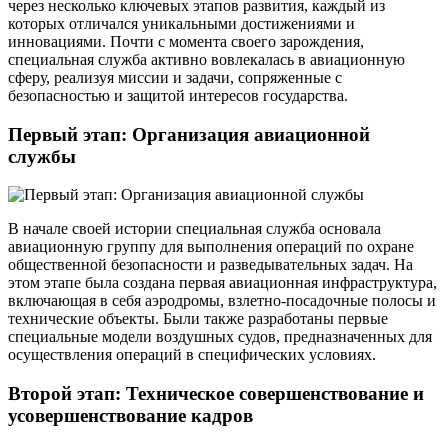
через несколько ключевых этапов развития, каждый из
которых отличался уникальными достижениями и
инновациями. Почти с момента своего зарождения,
специальная служба активно вовлекалась в авиационную
сферу, реализуя миссии и задачи, сопряженные с
безопасностью и защитой интересов государства.
Первый этап: Организация авиационной
службы
В начале своей истории специальная служба основала
авиационную группу для выполнения операций по охране
общественной безопасности и разведывательных задач. На
этом этапе была создана первая авиационная инфраструктура,
включающая в себя аэродромы, взлетно-посадочные полосы и
технические объекты. Были также разработаны первые
специальные модели воздушных судов, предназначенных для
осуществления операций в специфических условиях.
Второй этап: Техническое совершенствование и
усовершенствование кадров