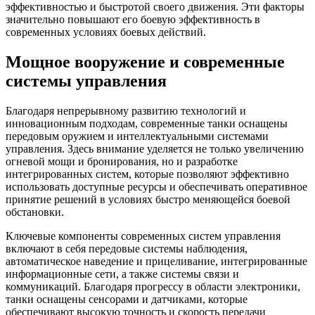
эффективностью и быстротой своего движения. Эти факторы
значительно повышают его боевую эффективность в
современных условиях боевых действий.
Мощное вооружение и современные
системы управления
Благодаря непрерывному развитию технологий и
инновационным подходам, современные танки оснащены
передовым оружием и интеллектуальными системами
управления. Здесь внимание уделяется не только увеличению
огневой мощи и бронирования, но и разработке
интегрированных систем, которые позволяют эффективно
использовать доступные ресурсы и обеспечивать оперативное
принятие решений в условиях быстро меняющейся боевой
обстановки.
Ключевые компоненты современных систем управления
включают в себя передовые системы наблюдения,
автоматическое наведение и прицеливание, интегрированные
информационные сети, а также системы связи и
коммуникаций. Благодаря прогрессу в области электроники,
танки оснащены сенсорами и датчиками, которые
обеспечивают высокую точность и скорость передачи