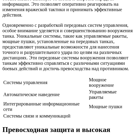
информации. Это позволяет оперативно реагировать на
изменения вражеской тактики и принимать эффективные
действия.
Одновременно с разработкой передовых систем управления,
особое внимание уделяется и совершенствованию вооружения
танка. Уникальные системы, такие как управляемые ракеты,
мощные пушки, установленные на передовых танках,
предоставляют уникальные возможности для нанесения
точного и разрушительного удара по целям на различных
дистанциях. Эти передовые системы вооружения позволяют
танкам эффективно справляться с различными ситуациями
боевых действий и достичь превосходства над противником.
Мощное
Системы управления
вооружение
Управляемые
Автоматическое наведение
ракеты
Интегрированные информационные
Мощные пушки
сети
Системы связи и коммуникаций
Превосходная защита и высокая