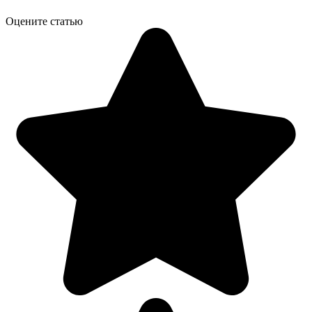
Оцените статью