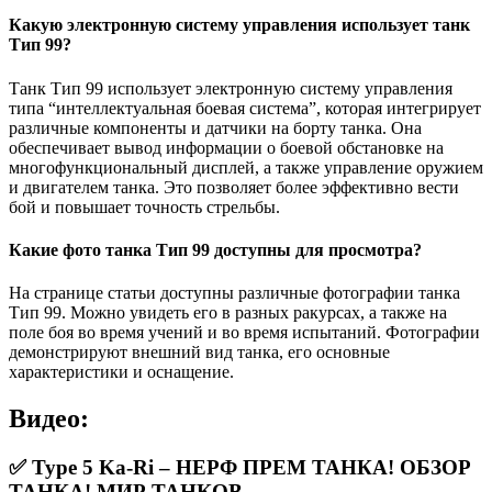
Какую электронную систему управления использует танк
Тип 99?
Танк Тип 99 использует электронную систему управления
типа “интеллектуальная боевая система”, которая интегрирует
различные компоненты и датчики на борту танка. Она
обеспечивает вывод информации о боевой обстановке на
многофункциональный дисплей, а также управление оружием
и двигателем танка. Это позволяет более эффективно вести
бой и повышает точность стрельбы.
Какие фото танка Тип 99 доступны для просмотра?
На странице статьи доступны различные фотографии танка
Тип 99. Можно увидеть его в разных ракурсах, а также на
поле боя во время учений и во время испытаний. Фотографии
демонстрируют внешний вид танка, его основные
характеристики и оснащение.
Видео:
✅ Type 5 Ka-Ri – НЕРФ ПРЕМ ТАНКА! ОБЗОР
ТАНКА! МИР ТАНКОВ