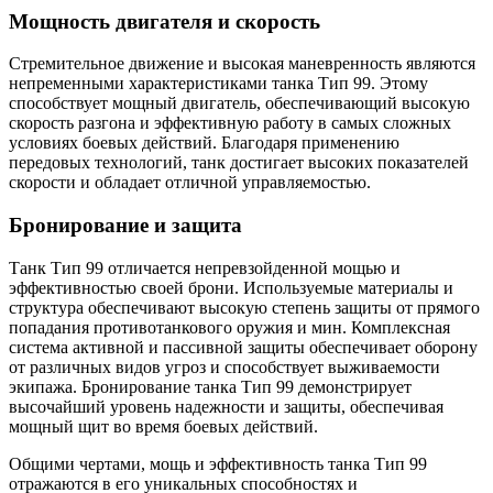
Мощность двигателя и скорость
Стремительное движение и высокая маневренность являются
непременными характеристиками танка Тип 99. Этому
способствует мощный двигатель, обеспечивающий высокую
скорость разгона и эффективную работу в самых сложных
условиях боевых действий. Благодаря применению
передовых технологий, танк достигает высоких показателей
скорости и обладает отличной управляемостью.
Бронирование и защита
Танк Тип 99 отличается непревзойденной мощью и
эффективностью своей брони. Используемые материалы и
структура обеспечивают высокую степень защиты от прямого
попадания противотанкового оружия и мин. Комплексная
система активной и пассивной защиты обеспечивает оборону
от различных видов угроз и способствует выживаемости
экипажа. Бронирование танка Тип 99 демонстрирует
высочайший уровень надежности и защиты, обеспечивая
мощный щит во время боевых действий.
Общими чертами, мощь и эффективность танка Тип 99
отражаются в его уникальных способностях и