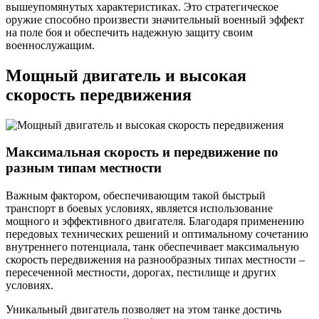
вышеупомянутых характеристиках. Это стратегическое
оружие способно произвести значительный военный эффект
на поле боя и обеспечить надежную защиту своим
военнослужащим.
Мощный двигатель и высокая
скорость передвижения
Максимальная скорость и передвижение по
разным типам местности
Важным фактором, обеспечивающим такой быстрый
транспорт в боевых условиях, является использование
мощного и эффективного двигателя. Благодаря применению
передовых технических решений и оптимальному сочетанию
внутреннего потенциала, танк обеспечивает максимальную
скорость передвижения на разнообразных типах местности –
пересеченной местности, дорогах, пестилище и других
условиях.
Уникальный двигатель позволяет на этом танке достичь