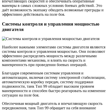
впечатляющих скоростей и обеспечивать оперативные
маневры в самых сложных условиях боевых действий. Это
даёт возможность экипажу обходить возможные преграды и
эффективно действовать на поле боя.
Системы контроля и управления мощностью
двигателя
Наиболее важными элементами системы двигателя являются
системы контроля и управления мощностью. Они позволяют
эффективно распределять мощность между различными
компонентами механизма, и влиять на скорость и
маневренность при проведении боевых операций.
Благодаря современным системам управления и
автоматизации, включая систему электронной стабилизации,
автоматическую коробку передач, систему поддержки
подвижности, танк Тип 99 обладает высоким уровнем
маневренности и способен быстро реагировать на изменение
ситуации на поле боя.
Обеспечивая мощный двигатель и впечатляющую скорость
передвижения, танк Тип 99 обращает на себя внимание