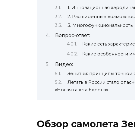
1. Инновационная аэродина
2. Расширенные возможнос
3. Многофункциональность
Вопрос-ответ:
Какие есть характерис
Какие особенности им
Видео:
Зенитки: принципы точной с
Летать в России стало опас
«Новая газета Европа»
Обзор самолета Зе