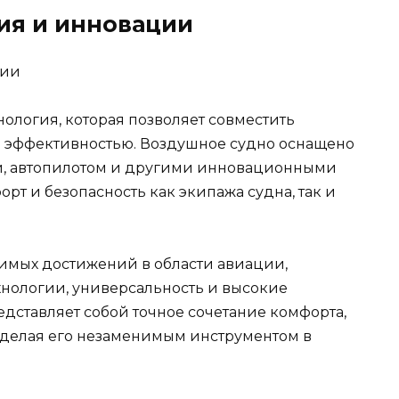
ия и инновации
нология, которая позволяет совместить
й эффективностью. Воздушное судно оснащено
, автопилотом и другими инновационными
 и безопасность как экипажа судна, так и
чимых достижений в области авиации,
нологии, универсальность и высокие
дставляет собой точное сочетание комфорта,
 делая его незаменимым инструментом в