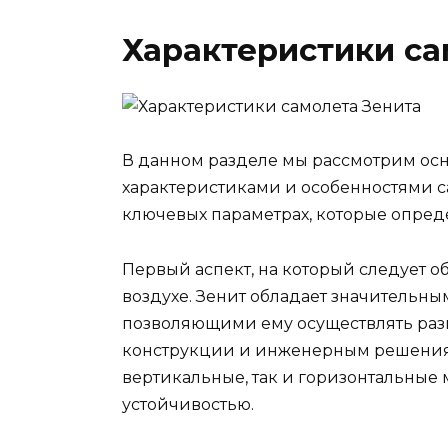
Характеристики са
В данном разделе мы рассмотрим осн
характеристиками и особенностями с
ключевых параметрах, которые опред
Первый аспект, на который следует о
воздухе. Зенит обладает значительн
позволяющими ему осуществлять раз
конструкции и инженерным решениям
вертикальные, так и горизонтальные 
устойчивостью.