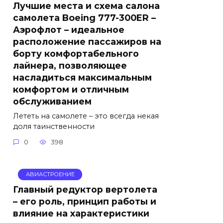
Лучшие места и схема салона
самолета Boeing 777-300ER –
Аэрофлот – идеальное
расположение пассажиров на
борту комфортабельного
лайнера, позволяющее
насладиться максимальным
комфортом и отличным
обслуживанием
Лететь на самолете – это всегда некая
доля таинственности
0
398
АВИАСТРОЕНИЕ
Главный редуктор вертолета
– его роль, принцип работы и
влияние на характеристики