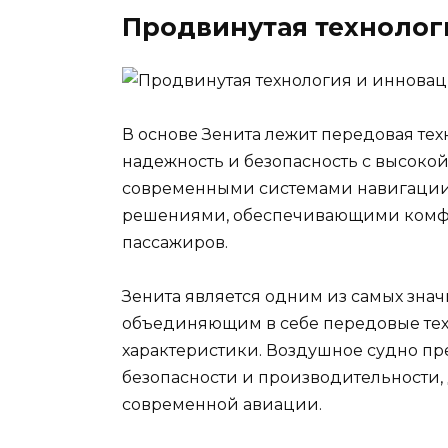
Продвинутая технолог
В основе Зенита лежит передовая тех
надежность и безопасность с высоко
современными системами навигации
решениями, обеспечивающими комфорт
пассажиров.
Зенита является одним из самых зна
объединяющим в себе передовые тех
характеристики. Воздушное судно пре
безопасности и производительности,
современной авиации.