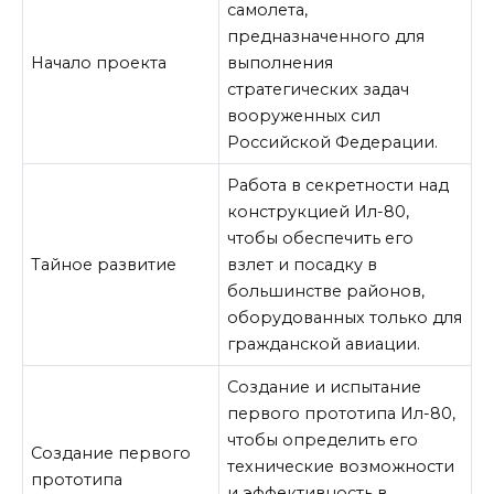
самолета,
предназначенного для
Начало проекта
выполнения
стратегических задач
вооруженных сил
Российской Федерации.
Работа в секретности над
конструкцией Ил-80,
чтобы обеспечить его
Тайное развитие
взлет и посадку в
большинстве районов,
оборудованных только для
гражданской авиации.
Создание и испытание
первого прототипа Ил-80,
чтобы определить его
Создание первого
технические возможности
прототипа
и эффективность в