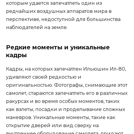
которым удается запечатлеть один из
редчайших воздушных аппаратов мира в
перспективе, недоступной для большинства
наблюдателей на земле.
Редкие моменты и уникальные
кадры
Кадры, на которых запечатлен Ильюшин Ил-80,
удивляют своей редкостью и
оригинальностью. Фотографы, снимающие этот
самолет, стараются запечатлеть его в различных
ракурсах и во время особых моментов, таких
как взлеты, посадки и проделывание сложных
маневров. Уникальные моменты, такие как
открытие дверей или вид сверху на
внутреннее оборудование самолета, придают