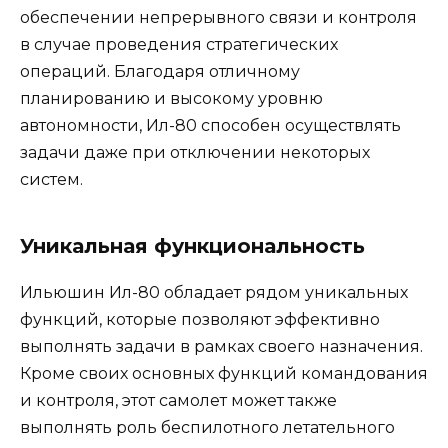
обеспечении непрерывного связи и контроля
в случае проведения стратегических
операций. Благодаря отличному
планированию и высокому уровню
автономности, Ил-80 способен осуществлять
задачи даже при отключении некоторых
систем.
Уникальная функциональность
Ильюшин Ил-80 обладает рядом уникальных
функций, которые позволяют эффективно
выполнять задачи в рамках своего назначения.
Кроме своих основных функций командования
и контроля, этот самолет может также
выполнять роль беспилотного летательного