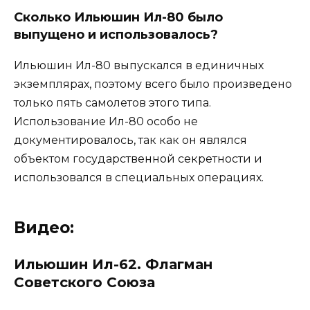
Сколько Ильюшин Ил-80 было
выпущено и использовалось?
Ильюшин Ил-80 выпускался в единичных
экземплярах, поэтому всего было произведено
только пять самолетов этого типа.
Использование Ил-80 особо не
документировалось, так как он являлся
объектом государственной секретности и
использовался в специальных операциях.
Видео:
Ильюшин Ил-62. Флагман
Советского Союза