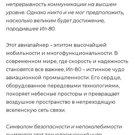
непрерывность коммуникации на высшем
уровне. Однако никто и не мог предположить,
насколько великим будет достижение,
породившее Ил-80.
Этот авиалайнер – эпитом высочайшей
мобильности и многофункциональности. В
современном мире, где скорость и надежность
становятся все важнее, Ил-80 – истинное чудо
авиационной промышленности. Его сердце,
оборудованное передовыми технологиями,
покоряет небесные просторы и превращает
воздушное пространство в непреходящую
вселенскую сеть связи.
Символом безопасности и непоколебимости
считается этот технологический чудо.