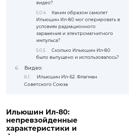
видео?
Каким образом самолет
Ильюшин Ил-80 мог оперировать в
условиях радиационного
заражения и электромагнитного
импульса?
Сколько Ильюшин Ил-80
было выпущено и использовалось?
Видео:
Ильюшин Ил-62. Флагман
Советского Союза
Ильюшин Ил-80:
непревзойденные
характеристики и