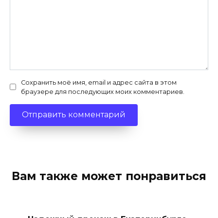
Сохранить моё имя, email и адрес сайта в этом
браузере для последующих моих комментариев.
Вам также может понравиться