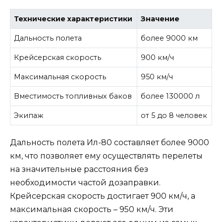
Технические характеристики
Значение
Дальность полета
более 9000 км
Крейсерская скорость
900 км/ч
Максимальная скорость
950 км/ч
Вместимость топливных баков
более 130000 л
Экипаж
от 5 до 8 человек
Дальность полета Ил-80 составляет более 9000
км, что позволяет ему осуществлять перелеты
на значительные расстояния без
необходимости частой дозаправки.
Крейсерская скорость достигает 900 км/ч, а
максимальная скорость – 950 км/ч. Эти