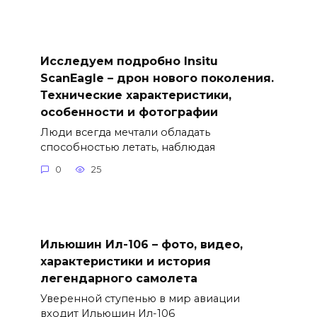
Исследуем подробно Insitu
ScanEagle – дрон нового поколения.
Технические характеристики,
особенности и фотографии
Люди всегда мечтали обладать
способностью летать, наблюдая
0
25
Ильюшин Ил-106 – фото, видео,
характеристики и история
легендарного самолета
Уверенной ступенью в мир авиации
входит Ильюшин Ил-106