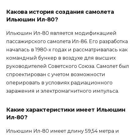
Какова история создания самолета
Ильюшин Ил-80?
Ильюшин Ил-80 является модификацией
пассажирского самолета Ил-86. Его разработка
началась в 1980-х годах и рассматривалась как
командный бункер в воздухе для высших
руководителей Советского Союза. Самолет был
спроектирован с учетом возможности
оперировать в условиях радиационного
заражения и электромагнитного импульса.
Какие характеристики имеет Ильюшин
Ил-80?
Ильюшин Ил-80 имеет длину 59,54 метра и