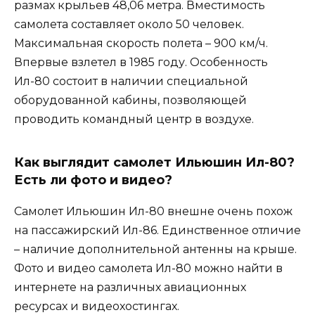
размах крыльев 48,06 метра. Вместимость
самолета составляет около 50 человек.
Максимальная скорость полета – 900 км/ч.
Впервые взлетел в 1985 году. Особенность
Ил-80 состоит в наличии специальной
оборудованной кабины, позволяющей
проводить командный центр в воздухе.
Как выглядит самолет Ильюшин Ил-80?
Есть ли фото и видео?
Самолет Ильюшин Ил-80 внешне очень похож
на пассажирский Ил-86. Единственное отличие
– наличие дополнительной антенны на крыше.
Фото и видео самолета Ил-80 можно найти в
интернете на различных авиационных
ресурсах и видеохостингах.