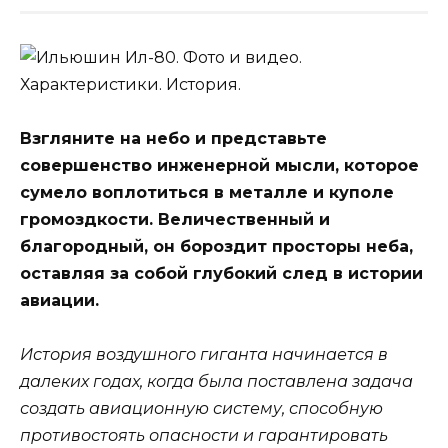
Взгляните на небо и представьте
совершенство инженерной мысли, которое
сумело воплотиться в металле и куполе
громоздкости. Величественный и
благородный, он бороздит просторы неба,
оставляя за собой глубокий след в истории
авиации.
История воздушного гиганта начинается в
далеких годах, когда была поставлена задача
создать авиационную систему, способную
противостоять опасности и гарантировать