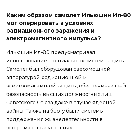
Каким образом самолет Ильюшин Ил-80
мог оперировать в условиях
радиационного заражения и
электромагнитного импульса?
Ильюшин Ил-80 предусматривал
использование специальных систем защиты.
Самолет был оборудован сверхмощной
аппаратурой радиационной и
электромагнитной защиты, обеспечивающей
безопасность высших должностных лиц
Советского Союза даже в случае ядерной
войны. Также на борту были системы
поддержания жизнедеятельности в
экстремальных условиях.