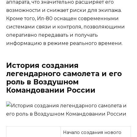
аппарата, что значительно расширяет его
возможности и снижает риски для экипажа.
Кроме того, Ил-80 оснащен современными
системами связи и контроля, позволяющими
оперативно передавать и получать
информацию в режиме реального времени.
История создания
легендарного самолета и его
роль в Воздушном
Командовании России
Начало создания нового