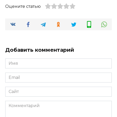
Оцените статью
Добавить комментарий
Имя
*
Email
*
Сайт
Комментарий