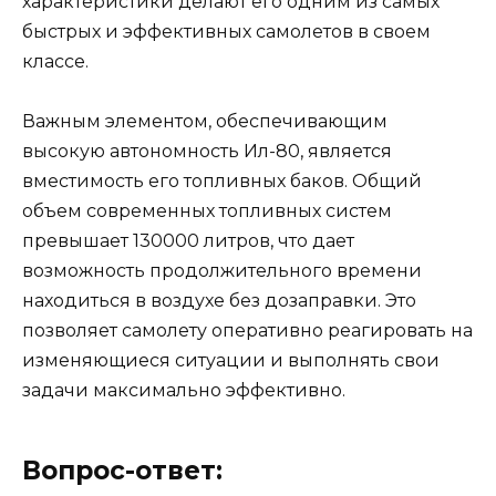
характеристики делают его одним из самых
быстрых и эффективных самолетов в своем
классе.
Важным элементом, обеспечивающим
высокую автономность Ил-80, является
вместимость его топливных баков. Общий
объем современных топливных систем
превышает 130000 литров, что дает
возможность продолжительного времени
находиться в воздухе без дозаправки. Это
позволяет самолету оперативно реагировать на
изменяющиеся ситуации и выполнять свои
задачи максимально эффективно.
Вопрос-ответ: