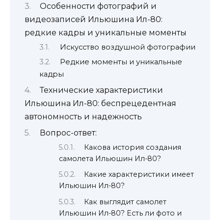
Особенности фотографий и
видеозаписей Ильюшина Ил-80:
редкие кадры и уникальные моменты
Искусство воздушной фотографии
Редкие моменты и уникальные
кадры
Технические характеристики
Ильюшина Ил-80: беспрецедентная
автономность и надежность
Вопрос-ответ:
Какова история создания
самолета Ильюшин Ил-80?
Какие характеристики имеет
Ильюшин Ил-80?
Как выглядит самолет
Ильюшин Ил-80? Есть ли фото и