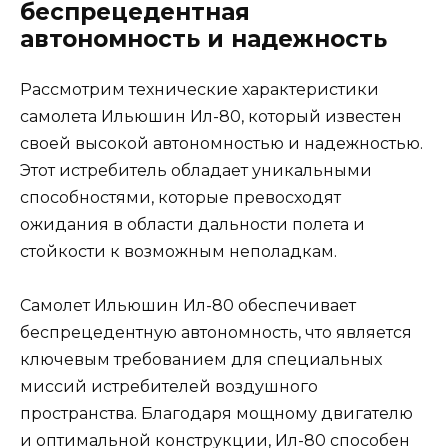
беспрецедентная
автономность и надежность
Рассмотрим технические характеристики
самолета Ильюшин Ил-80, который известен
своей высокой автономностью и надежностью.
Этот истребитель обладает уникальными
способностями, которые превосходят
ожидания в области дальности полета и
стойкости к возможным неполадкам.
Самолет Ильюшин Ил-80 обеспечивает
беспрецедентную автономность, что является
ключевым требованием для специальных
миссий истребителей воздушного
пространства. Благодаря мощному двигателю
и оптимальной конструкции, Ил-80 способен