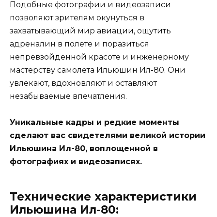
Подобные фотографии и видеозаписи
позволяют зрителям окунуться в
захватывающий мир авиации, ощутить
адреналин в полете и поразиться
непревзойденной красоте и инженерному
мастерству самолета Ильюшин Ил-80. Они
увлекают, вдохновляют и оставляют
незабываемые впечатления.
Уникальные кадры и редкие моменты
сделают вас свидетелями великой истории
Ильюшина Ил-80, воплощенной в
фотографиях и видеозаписях.
Технические характеристики
Ильюшина Ил-80: