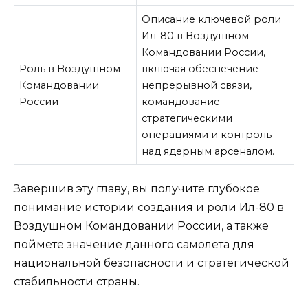
Описание ключевой роли
Ил-80 в Воздушном
Командовании России,
Роль в Воздушном
включая обеспечение
Командовании
непрерывной связи,
России
командование
стратегическими
операциями и контроль
над ядерным арсеналом.
Завершив эту главу, вы получите глубокое
понимание истории создания и роли Ил-80 в
Воздушном Командовании России, а также
поймете значение данного самолета для
национальной безопасности и стратегической
стабильности страны.