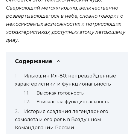
Сверкающий металл крыла, величественно
развертывающегося в небе, словно говорит о
неиссякаемых возможностях и потрясающих
характеристиках, доступных этому летающему
диву.
Содержание
Ильюшин Ил-80: непревзойденные
характеристики и функциональность
Высокая готовность
Уникальная функциональность
История создания легендарного
самолета и его роль в Воздушном
Командовании России