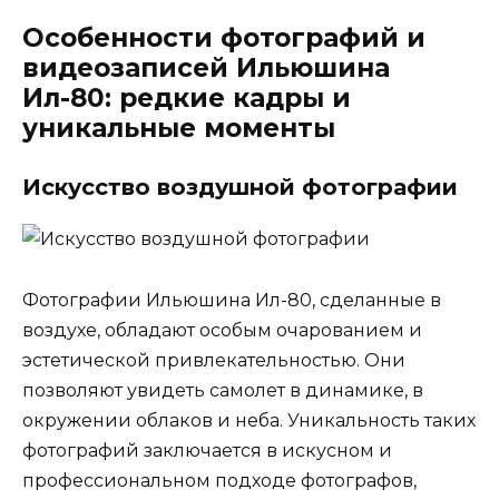
Особенности фотографий и
видеозаписей Ильюшина
Ил-80: редкие кадры и
уникальные моменты
Искусство воздушной фотографии
Фотографии Ильюшина Ил-80, сделанные в
воздухе, обладают особым очарованием и
эстетической привлекательностью. Они
позволяют увидеть самолет в динамике, в
окружении облаков и неба. Уникальность таких
фотографий заключается в искусном и
профессиональном подходе фотографов,