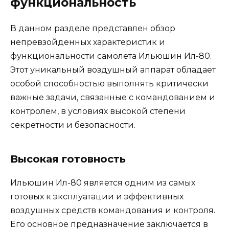
функциональность
В данном разделе представлен обзор
непревзойденных характеристик и
функциональности самолета Ильюшин Ил-80.
Этот уникальный воздушный аппарат обладает
особой способностью выполнять критически
важные задачи, связанные с командованием и
контролем, в условиях высокой степени
секретности и безопасности.
Высокая готовность
Ильюшин Ил-80 является одним из самых
готовых к эксплуатации и эффективных
воздушных средств командования и контроля.
Его основное предназначение заключается в