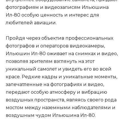
фотографиям и видеозаписям Ильюшина
Ил-80 особую ценность и интерес для
любителей авиации.
Пройдя через объектив профессиональных
фотографов и операторов видеокамеры,
Ильюшин Ил-80 оживает на снимках и видео,
позволяя зрителям взглянуть на этот
уникальный самолет и увидеть его во всей
красе. Редкие кадры и уникальные моменты,
запечатленные на фотографиях и видео,
передают особую атмосферу и вибрацию
воздушных пространств, являясь своего рода
мостом между наземными наблюдателями и
воздушным чудом Ильюшина Ил-80.