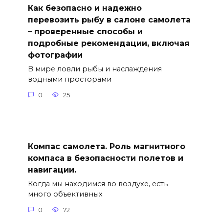
Как безопасно и надежно
перевозить рыбу в салоне самолета
– проверенные способы и
подробные рекомендации, включая
фотографии
В мире ловли рыбы и наслаждения
водными просторами
0
25
Компас самолета. Роль магнитного
компаса в безопасности полетов и
навигации.
Когда мы находимся во воздухе, есть
много объективных
0
72