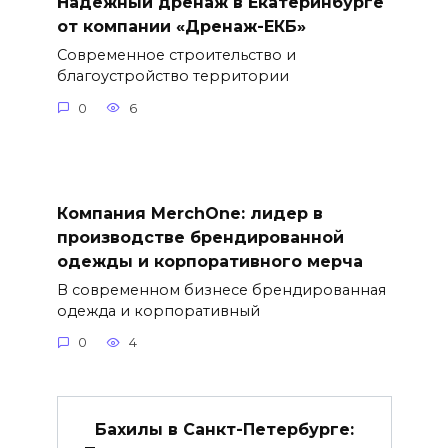
Надежный дренаж в Екатеринбурге
от компании «Дренаж-ЕКБ»
Современное строительство и
благоустройство территории
0
6
Компания MerchOne: лидер в
производстве брендированной
одежды и корпоративного мерча
В современном бизнесе брендированная
одежда и корпоративный
0
4
Бахилы в Санкт-Петербурге: