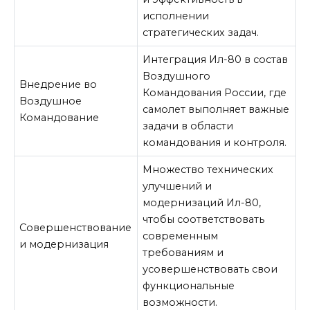
исполнении
стратегических задач.
Интеграция Ил-80 в состав
Воздушного
Внедрение во
Командования России, где
Воздушное
самолет выполняет важные
Командование
задачи в области
командования и контроля.
Множество технических
улучшений и
модернизаций Ил-80,
чтобы соответствовать
Совершенствование
современным
и модернизация
требованиям и
усовершенствовать свои
функциональные
возможности.