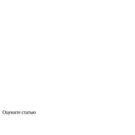
Оцените статью