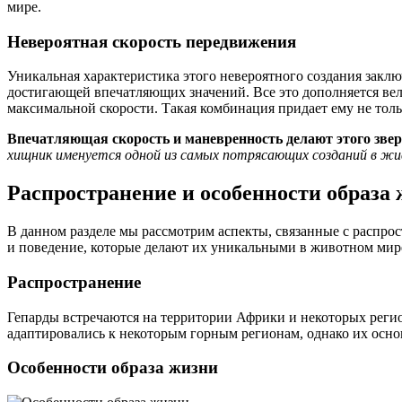
мире.
Невероятная скорость передвижения
Уникальная характеристика этого невероятного создания заклю
достигающей впечатляющих значений. Все это дополняется вел
максимальной скорости. Такая комбинация придает ему не тол
Впечатляющая скорость и маневренность делают этого зве
хищник именуется одной из самых потрясающих созданий в жи
Распространение и особенности образа
В данном разделе мы рассмотрим аспекты, связанные с распро
и поведение, которые делают их уникальными в животном мир
Распространение
Гепарды встречаются на территории Африки и некоторых регио
адаптировались к некоторым горным регионам, однако их осно
Особенности образа жизни