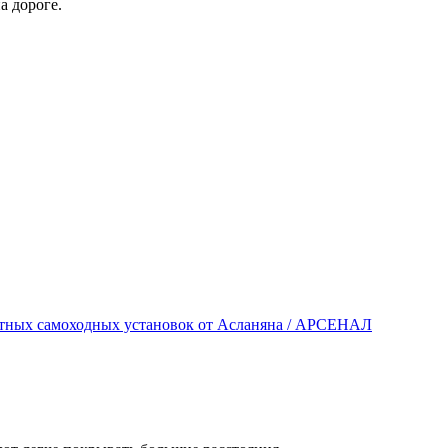
а дороге.
итных самоходных установок от Асланяна / АРСЕНАЛ