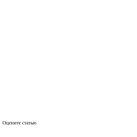
Оцените статью