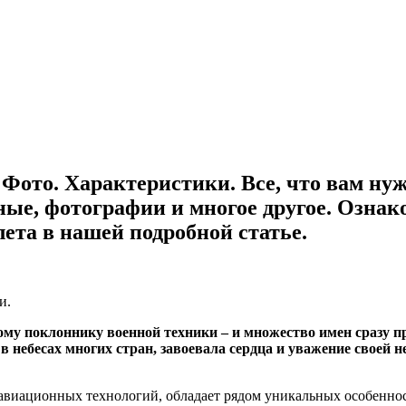
 Фото. Характеристики. Все, что вам нуж
ные, фотографии и многое другое. Ознак
ета в нашей подробной статье.
му поклоннику военной техники – и множество имен сразу пр
 небесах многих стран, завоевала сердца и уважение своей
виационных технологий, обладает рядом уникальных особенност