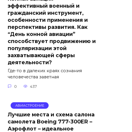
эффективный военный и
гражданский инструмент,
особенности применения и
перспективы развития. Как
“День конной авиации”
способствует продвижению и
популяризации этой
захватывающей сферы
деятельности?
Где-то в далеких краях сознания
человечества заветная
0
437
АВИАСТРОЕНИЕ
Лучшие места и схема салона
самолета Boeing 777-300ER –
Аэрофлот – идеальное