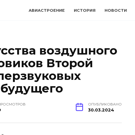
АВИАСТРОЕНИЕ
ИСТОРИЯ
НОВОСТИ
сства воздушного
мовиков Второй
перзвуковых
 будущего
ПРОСМОТРОВ
ОПУБЛИКОВАНО
9
30.03.2024