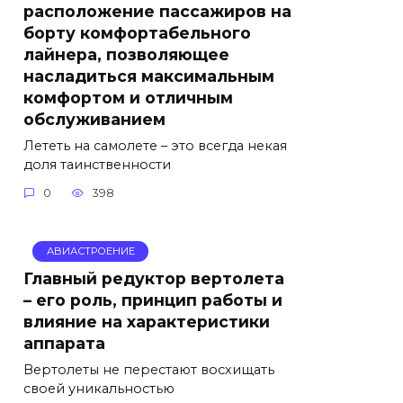
расположение пассажиров на
борту комфортабельного
лайнера, позволяющее
насладиться максимальным
комфортом и отличным
обслуживанием
Лететь на самолете – это всегда некая
доля таинственности
0
398
АВИАСТРОЕНИЕ
Главный редуктор вертолета
– его роль, принцип работы и
влияние на характеристики
аппарата
Вертолеты не перестают восхищать
своей уникальностью