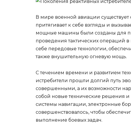
В мире военной авиации существует о
притягивает к себе взгляды и вызыва
мощные машины были созданы для п
проведения тактических операций в 
себе передовые технологии, обеспеч
также внушительную огневую мощь.
С течением времени и развитием те
истребители прошли долгий путь эво
совершенными, а их возможности на
собой новые технические решения и
системы навигации, электронные бор
совершенствовалось, чтобы обеспечи
выполнение боевых задач.